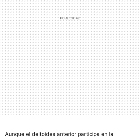
Aunque el deltoides anterior participa en la