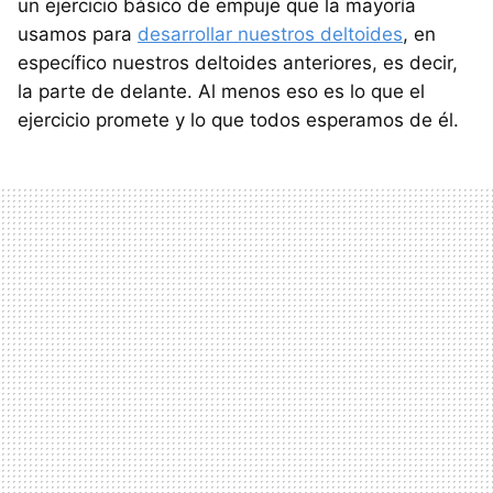
un ejercicio básico de empuje que la mayoría
usamos para
desarrollar nuestros deltoides
, en
específico nuestros deltoides anteriores, es decir,
la parte de delante. Al menos eso es lo que el
ejercicio promete y lo que todos esperamos de él.