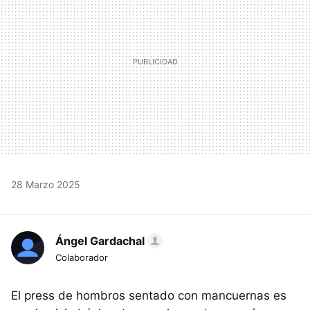
28 Marzo 2025
Ángel Gardachal
Colaborador
El press de hombros sentado con mancuernas es