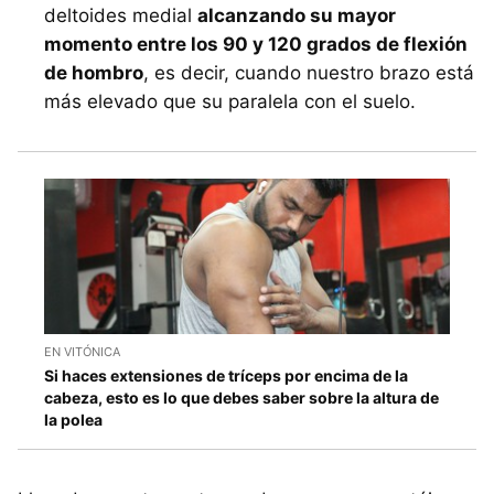
deltoides medial
alcanzando su mayor
momento entre los 90 y 120 grados de flexión
de hombro
, es decir, cuando nuestro brazo está
más elevado que su paralela con el suelo.
EN VITÓNICA
Si haces extensiones de tríceps por encima de la
cabeza, esto es lo que debes saber sobre la altura de
la polea