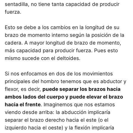
sentadilla, no tiene tanta capacidad de producir
fuerza.
Esto se debe a los cambios en la longitud de su
brazo de momento interno según la posición de la
cadera. A mayor longitud de brazo de momento,
más capacidad para producir fuerza. Pues esto
mismo sucede con el deltoides.
Si nos enfocamos en dos de los movimientos
principales del hombro tenemos que es abductor y
flexor, es decir,
puede separar los brazos hacia
ambos lados del cuerpo y puede elevar el brazo
hacia el frente
. Imaginemos que nos estamos
viendo desde arriba: la abducción implicaría
separar el brazo derecho hacia el este (o el
izquierdo hacia el oeste) y la flexión implicaría