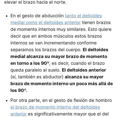
elevar el brazo hacia el norte.
En el gesto de abducción
tanto el deltoides
medial como el deltoides anterior
tienen brazos
de momento internos muy similares. Esto quiere
decir que en ambos músculos estos brazos
internos se van incrementando conforme
separamos los brazos del cuerpo.
El deltoides
medial alcanza su mayor brazo de momento
en torno a los 90º
, es decir, cuando el brazo
queda paralelo al suelo.
El deltoides anterior
(sí, también es abductor)
alcanza su mayor
brazo de momento interno un poco más allá de
los 90º.
Por otra parte, en el gesto de flexión de hombro
el brazo de momento interno del deltoides
anterior
es significativamente mayor que el del