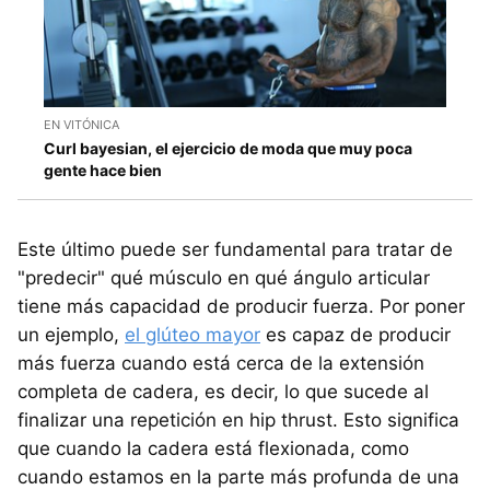
EN VITÓNICA
Curl bayesian, el ejercicio de moda que muy poca
gente hace bien
Este último puede ser fundamental para tratar de
"predecir" qué músculo en qué ángulo articular
tiene más capacidad de producir fuerza. Por poner
un ejemplo,
el glúteo mayor
es capaz de producir
más fuerza cuando está cerca de la extensión
completa de cadera, es decir, lo que sucede al
finalizar una repetición en hip thrust. Esto significa
que cuando la cadera está flexionada, como
cuando estamos en la parte más profunda de una