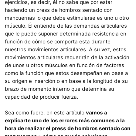
ejercicios, es decir, él no sabe que por estar
haciendo un press de hombros sentado con
mancuernas lo que debe estimularse es uno u otro
músculo. Él entiende de las demandas articulares
que le puede suponer determinada resistencia en
función de cómo se comporta esta durante
nuestros movimientos articulares. A su vez, estos
movimientos articulares requerirán de la activación
de unos u otros músculos en función de factores
como la función que estos desempeñan en base a
su origen e inserción o en base a la longitud de su
brazo de momento interno que determina su
capacidad de producir fuerza.
Sea como fuere, en este artículo
vamos a
explicarte uno de los errores más comunes a la
hora de realizar el press de hombros sentado con