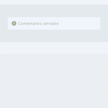
MAIL
Comentarios cerrados