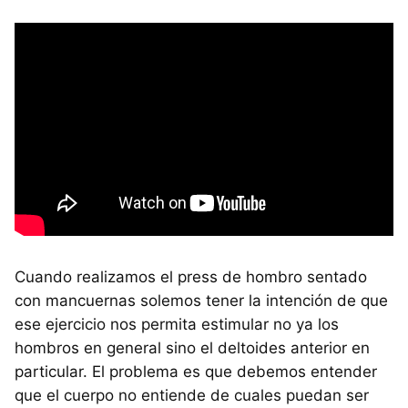
Cuando realizamos el press de hombro sentado
con mancuernas solemos tener la intención de que
ese ejercicio nos permita estimular no ya los
hombros en general sino el deltoides anterior en
particular. El problema es que debemos entender
que el cuerpo no entiende de cuales puedan ser