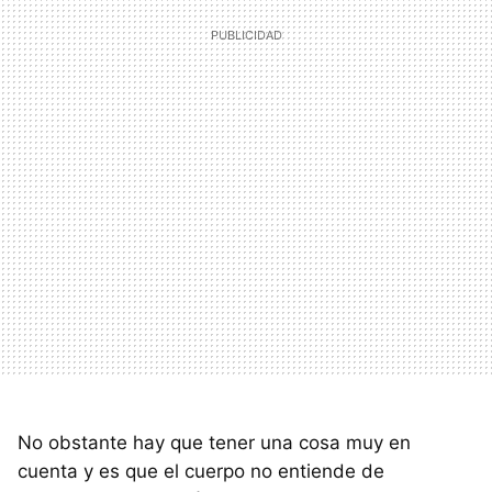
No obstante hay que tener una cosa muy en
cuenta y es que el cuerpo no entiende de