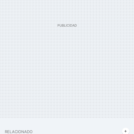
RELACIONADO