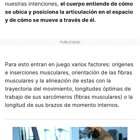
nuestras intenciones,
el cuerpo entiende de cómo
se ubica y posiciona la articulación en el espacio
y de cómo se mueve a través de él.
Para esto entran en juego varios factores: orígenes
e inserciones musculares, orientación de las fibras
musculares y la alineación de estas con la
trayectoria del movimiento, longitudes óptimas de
trabajo de sus sarcómeros (fibras musculares) o la
longitud de sus brazos de momento internos.