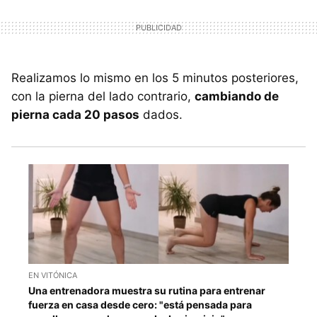
Realizamos lo mismo en los 5 minutos posteriores,
con la pierna del lado contrario,
cambiando de
pierna cada 20 pasos
dados.
EN VITÓNICA
Una entrenadora muestra su rutina para entrenar
fuerza en casa desde cero: "está pensada para