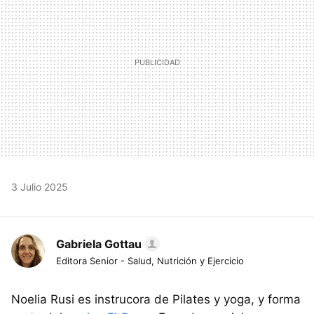
3 Julio 2025
Gabriela Gottau
Editora Senior - Salud, Nutrición y Ejercicio
Noelia Rusi es instrucora de Pilates y yoga, y forma