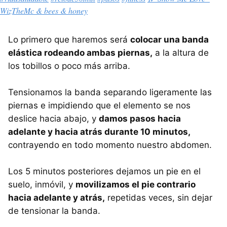
WizTheMc & bees & honey
Lo primero que haremos será
colocar una banda
elástica rodeando ambas piernas,
a la altura de
los tobillos o poco más arriba.
Tensionamos la banda separando ligeramente las
piernas e impidiendo que el elemento se nos
deslice hacia abajo, y
damos pasos hacia
adelante y hacia atrás durante 10 minutos,
contrayendo en todo momento nuestro abdomen.
Los 5 minutos posteriores dejamos un pie en el
suelo, inmóvil, y
movilizamos el pie contrario
hacia adelante y atrás,
repetidas veces, sin dejar
de tensionar la banda.