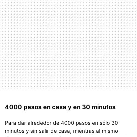
4000 pasos en casa y en 30 minutos
Para dar alrededor de 4000 pasos en sólo 30
minutos y sin salir de casa, mientras al mismo