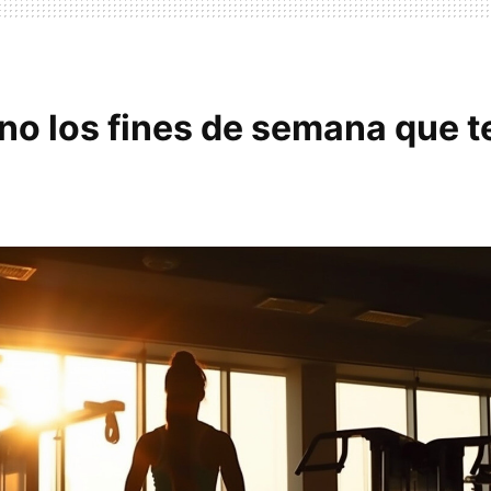
eno los fines de semana que 