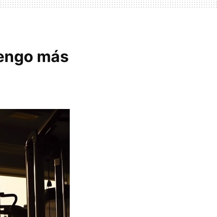
tengo más