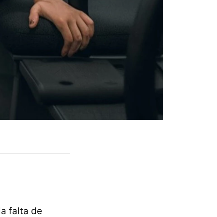
a falta de