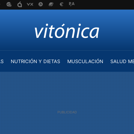
AS
NUTRICIÓN Y DIETAS
MUSCULACIÓN
SALUD M