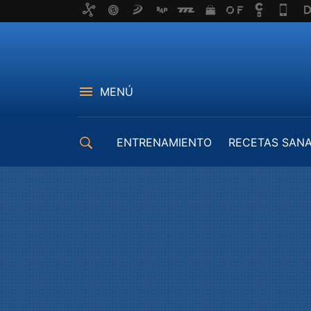
MENÚ
ENTRENAMIENTO
RECETAS SAN
EQUIPAMIENTO