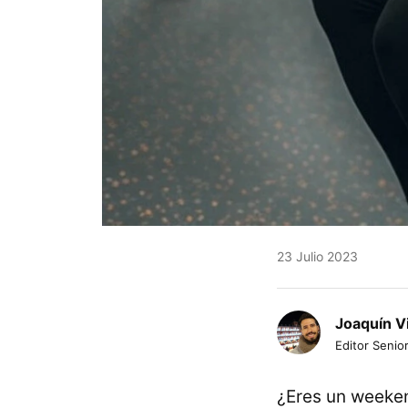
23 Julio 2023
Joaquín V
Editor Senior
¿Eres un weeken