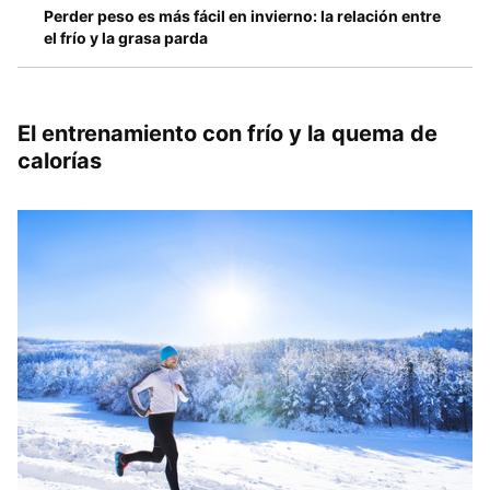
Perder peso es más fácil en invierno: la relación entre
el frío y la grasa parda
El entrenamiento con frío y la quema de
calorías