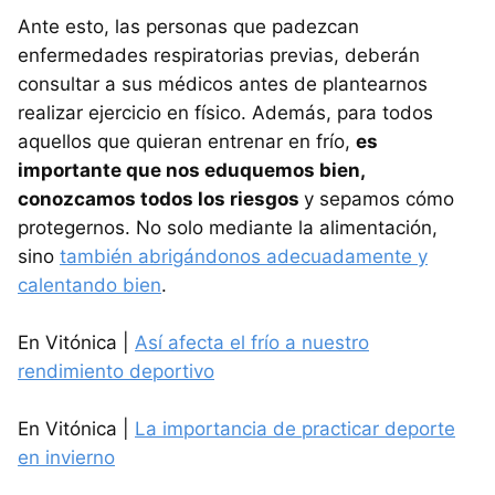
Ante esto, las personas que padezcan
enfermedades respiratorias previas, deberán
consultar a sus médicos antes de plantearnos
realizar ejercicio en físico. Además, para todos
aquellos que quieran entrenar en frío,
es
importante que nos eduquemos bien,
conozcamos todos los riesgos
y sepamos cómo
protegernos. No solo mediante la alimentación,
sino
también abrigándonos adecuadamente y
calentando bien
.
En Vitónica |
Así afecta el frío a nuestro
rendimiento deportivo
En Vitónica |
La importancia de practicar deporte
en invierno