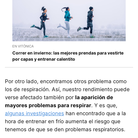
EN VITÓNICA
Correr en invierno: las mejores prendas para vestirte
por capas y entrenar calentito
Por otro lado, encontramos otros problema como
los de respiración. Así, nuestro rendimiento puede
verse afectado también por
la aparición de
mayores problemas para respirar
. Y es que,
algunas investigaciones
han encontrado que a la
hora de entrenar en frío aumenta el riesgo que
tenemos de que se den problemas respiratorios.