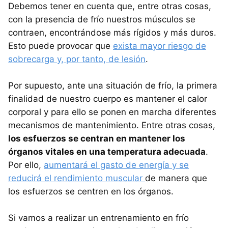
Debemos tener en cuenta que, entre otras cosas,
con la presencia de frío nuestros músculos se
contraen, encontrándose más rígidos y más duros.
Esto puede provocar que
exista mayor riesgo de
sobrecarga y, por tanto, de lesión
.
Por supuesto, ante una situación de frío, la primera
finalidad de nuestro cuerpo es mantener el calor
corporal y para ello se ponen en marcha diferentes
mecanismos de mantenimiento. Entre otras cosas,
los esfuerzos se centran en mantener los
órganos vitales en una temperatura adecuada
.
Por ello,
aumentará el gasto de energía y se
reducirá el rendimiento muscular
de manera que
los esfuerzos se centren en los órganos.
Si vamos a realizar un entrenamiento en frío