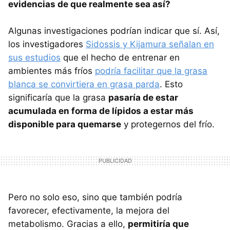
evidencias de que realmente sea así?
Algunas investigaciones podrían indicar que sí. Así,
los investigadores
Sidossis y Kijamura señalan en
sus estudios
que el hecho de entrenar en
ambientes más fríos
podría facilitar que la grasa
blanca se convirtiera en grasa parda
. Esto
significaría que la grasa
pasaría de estar
acumulada en forma de lípidos a estar más
disponible para quemarse
y protegernos del frío.
Pero no solo eso, sino que también podría
favorecer, efectivamente, la mejora del
metabolismo. Gracias a ello,
permitiría que