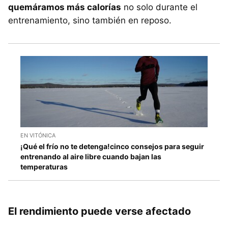
quemáramos más calorías
no solo durante el
entrenamiento, sino también en reposo.
EN VITÓNICA
¡Qué el frío no te detenga!cinco consejos para seguir
entrenando al aire libre cuando bajan las
temperaturas
El rendimiento puede verse afectado