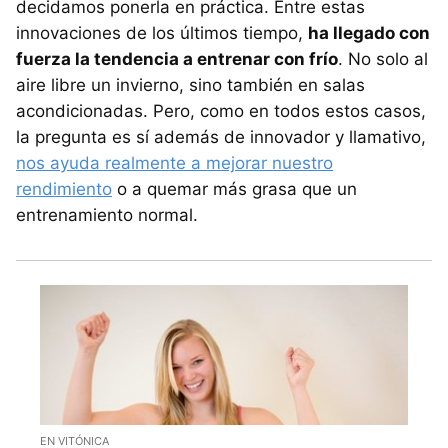
decidamos ponerla en práctica. Entre estas
innovaciones de los últimos tiempo,
ha llegado con
fuerza la tendencia a entrenar con frío
. No solo al
aire libre un invierno, sino también en salas
acondicionadas. Pero, como en todos estos casos,
la pregunta es sí además de innovador y llamativo,
nos ayuda realmente a mejorar nuestro
rendimiento
o a quemar más grasa que un
entrenamiento normal.
EN VITÓNICA