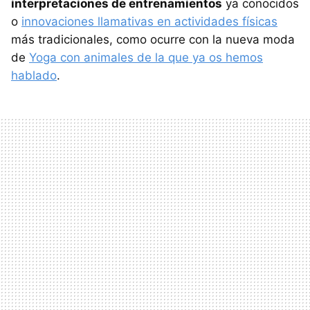
interpretaciones de entrenamientos
ya conocidos
o
innovaciones llamativas en actividades físicas
más tradicionales, como ocurre con la nueva moda
de
Yoga con animales de la que ya os hemos
hablado
.