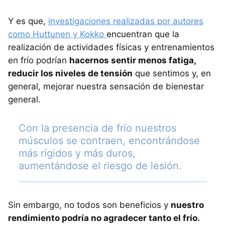
Y es que,
investigaciones realizadas por autores
como Huttunen y Kokko
encuentran que la
realización de actividades físicas y entrenamientos
en frío podrían
hacernos sentir menos fatiga,
reducir los niveles de tensión
que sentimos y, en
general, mejorar nuestra sensación de bienestar
general.
Con la presencia de frío nuestros
músculos se contraen, encontrándose
más rígidos y más duros,
aumentándose el riesgo de lesión.
Sin embargo, no todos son beneficios y
nuestro
rendimiento podría no agradecer tanto el frío.