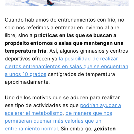
Cuando hablamos de entrenamientos con frío, no
solo nos referimos a entrenar en invierno al aire
libre, sino a
prácticas en las que se buscan a
propósito entornos o salas que mantengan una
temperatura fría
. Así, algunos gimnasios y centros
deportivos ofrecen ya
la posibilidad de realizar
ciertos entrenamientos en salas que se encuentran
a unos 10 grados
centígrados de temperatura
aproximadamente.
Uno de los motivos que se aducen para realizar
ese tipo de actividades es que
podrían ayudar a
acelerar el metabolismo
,
de manera que nos
permitieran quemar más calorías que un
entrenamiento normal
. Sin embargo,
¿existen