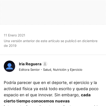
11 Enero 2021
Una versión anterior de este artículo se publicó en diciembre
de 2019
Iria Reguera
Editora Senior - Salud, Nutrición y Ejercicio
Podría parecer que en el deporte, el ejercicio y la
actividad física ya está todo escrito y queda poco
espacio en el que innovar. Sin embargo,
cada
cierto tiempo conocemos nuevas