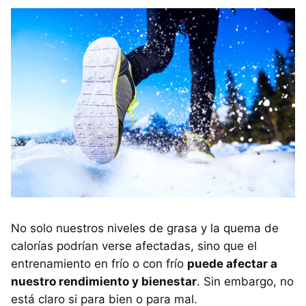
No solo nuestros niveles de grasa y la quema de
calorías podrían verse afectadas, sino que el
entrenamiento en frío o con frío
puede afectar a
nuestro rendimiento y bienestar
. Sin embargo, no
está claro si para bien o para mal.