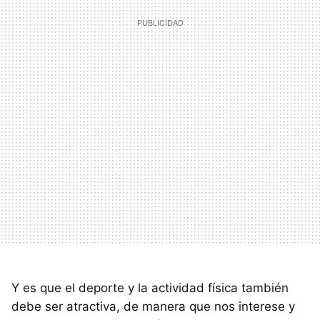
Y es que el deporte y la actividad física también
debe ser atractiva, de manera que nos interese y