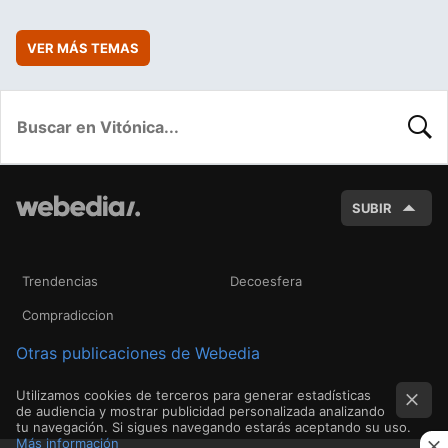
VER MÁS TEMAS
BUSC
SUBIR
Trendencias
Decoesfera
Compradiccion
Otras publicaciones de Webedia
Utilizamos cookies de terceros para generar estadísticas
de audiencia y mostrar publicidad personalizada analizando
tu navegación. Si sigues navegando estarás aceptando su uso.
Más información