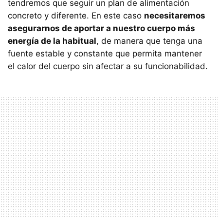
tendremos que seguir un plan de alimentación
concreto y diferente. En este caso
necesitaremos
asegurarnos de aportar a nuestro cuerpo más
energía de la habitual
, de manera que tenga una
fuente estable y constante que permita mantener
el calor del cuerpo sin afectar a su funcionabilidad.