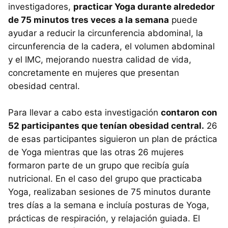
investigadores,
practicar Yoga durante alrededor
de 75 minutos tres veces a la semana
puede
ayudar a reducir la circunferencia abdominal, la
circunferencia de la cadera, el volumen abdominal
y el IMC, mejorando nuestra calidad de vida,
concretamente en mujeres que presentan
obesidad central.
Para llevar a cabo esta investigación
contaron con
52 participantes que tenían obesidad central.
26
de esas participantes siguieron un plan de práctica
de Yoga mientras que las otras 26 mujeres
formaron parte de un grupo que recibía guía
nutricional. En el caso del grupo que practicaba
Yoga, realizaban sesiones de 75 minutos durante
tres días a la semana e incluía posturas de Yoga,
prácticas de respiración, y relajación guiada. El