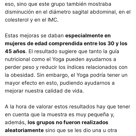
eso, sino que este grupo también mostraba
disminución en el diámetro sagital abdominal, en el
colesterol y en el IMC.
Estas mejoras se daban
especialmente en
mujeres de edad comprendida entre los 30 y los
45 años
. El resultado sugiere que tanto la guía
nutricional como el Yoga pueden ayudarnos a
perder peso y reducir los índices relacionados con
la obesidad. Sin embargo, el Yoga podría tener un
mayor efecto en esto, pudiendo ayudarnos a
mejorar nuestra calidad de vida.
A la hora de valorar estos resultados hay que tener
en cuenta que la muestra es muy pequeña y,
además,
los grupos no fueron realizados
aleatoriamente
sino que se les dio una u otra