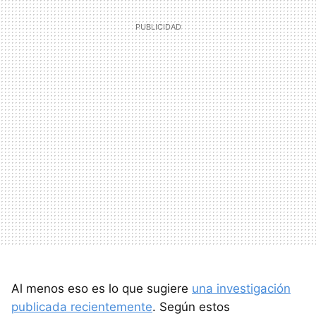
Al menos eso es lo que sugiere
una investigación
publicada recientemente
. Según estos