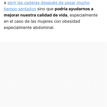
a
abrir las caderas después de pasar mucho
tiempo sentados
sino que
podría ayudarnos a
mejorar nuestra calidad de vida
, especialmente
en el caso de las mujeres con obesidad
especialmente abdominal.