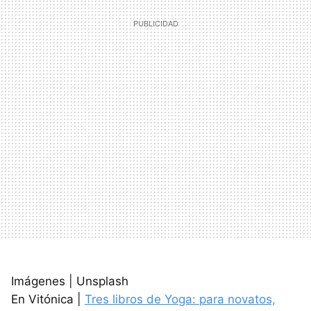
Imágenes | Unsplash
En Vitónica |
Tres libros de Yoga: para novatos,