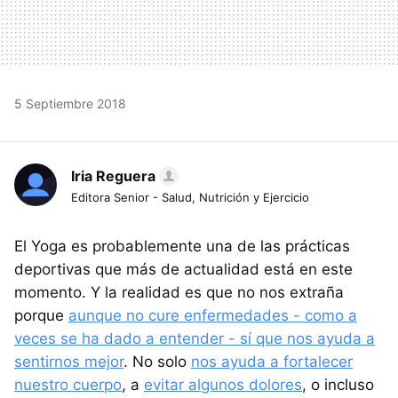
5 Septiembre 2018
Iria Reguera
Editora Senior - Salud, Nutrición y Ejercicio
El Yoga es probablemente una de las prácticas
deportivas que más de actualidad está en este
momento. Y la realidad es que no nos extraña
porque
aunque no cure enfermedades - como a
veces se ha dado a entender - sí que nos ayuda a
sentirnos mejor
. No solo
nos ayuda a fortalecer
nuestro cuerpo
, a
evitar algunos dolores
, o incluso