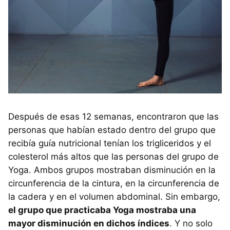
Después de esas 12 semanas, encontraron que las
personas que habían estado dentro del grupo que
recibía guía nutricional tenían los trigliceridos y el
colesterol más altos que las personas del grupo de
Yoga. Ambos grupos mostraban disminución en la
circunferencia de la cintura, en la circunferencia de
la cadera y en el volumen abdominal. Sin embargo,
el grupo que practicaba Yoga mostraba una
mayor disminución en dichos índices
. Y no solo