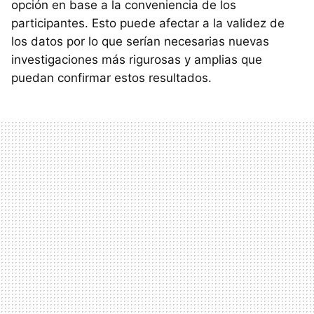
opción en base a la conveniencia de los
participantes. Esto puede afectar a la validez de
los datos por lo que serían necesarias nuevas
investigaciones más rigurosas y amplias que
puedan confirmar estos resultados.