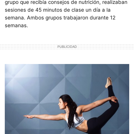
grupo que recibía consejos de nutrición, realizaban
sesiones de 45 minutos de clase un día a la
semana. Ambos grupos trabajaron durante 12
semanas.