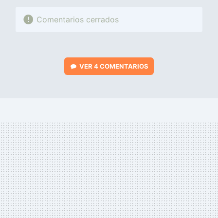
Comentarios cerrados
VER
4 COMENTARIOS