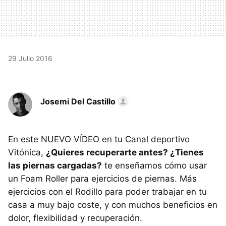
29 Julio 2016
Josemi Del Castillo
En este NUEVO VÍDEO en tu Canal deportivo
Vitónica,
¿Quieres recuperarte antes? ¿Tienes
las piernas cargadas?
te enseñamos cómo usar
un Foam Roller para ejercicios de piernas. Más
ejercicios con el Rodillo para poder trabajar en tu
casa a muy bajo coste, y con muchos beneficios en
dolor, flexibilidad y recuperación.