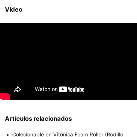
Vídeo
Artículos relacionados
Colecionable en Vitónica Foam Roller (Rodillo