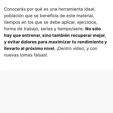
Conocerás por qué es una herramienta ideal,
población que se beneficia de este material,
tiempos en los que se debe aplicar, ejercicios,
forma de trabajo, series y tiempo/serie.
No sólo
hay que entrenar, sino también recuperar mejor,
y evitar dolores para maximizar tu rendimiento y
llevarlo al próximo nivel
, ¡Dentro vídeo, y con
nuevas tomas falsas!.