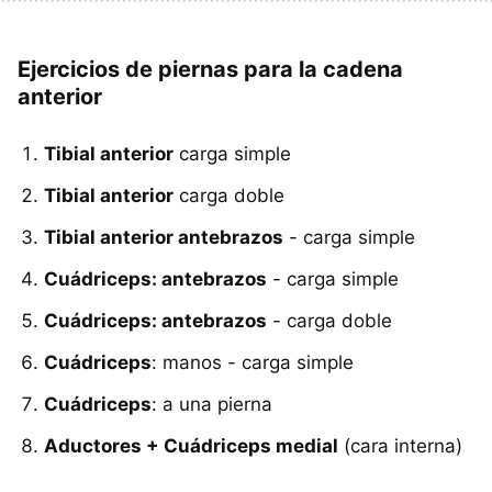
Ejercicios de piernas para la cadena
anterior
Tibial anterior
carga simple
Tibial anterior
carga doble
Tibial anterior antebrazos
- carga simple
Cuádriceps: antebrazos
- carga simple
Cuádriceps: antebrazos
- carga doble
Cuádriceps
: manos - carga simple
Cuádriceps
: a una pierna
Aductores + Cuádriceps medial
(cara interna)