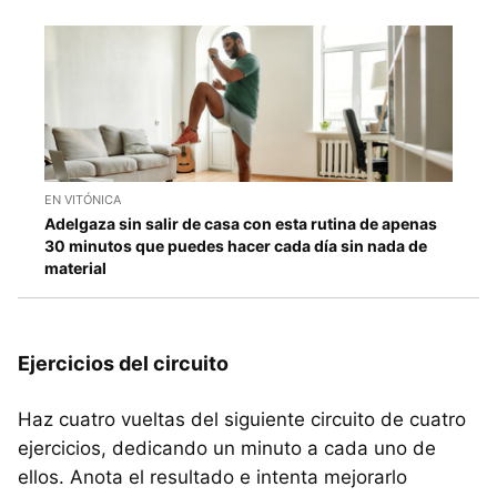
EN VITÓNICA
Adelgaza sin salir de casa con esta rutina de apenas
30 minutos que puedes hacer cada día sin nada de
material
Ejercicios del circuito
Haz cuatro vueltas del siguiente circuito de cuatro
ejercicios, dedicando un minuto a cada uno de
ellos. Anota el resultado e intenta mejorarlo