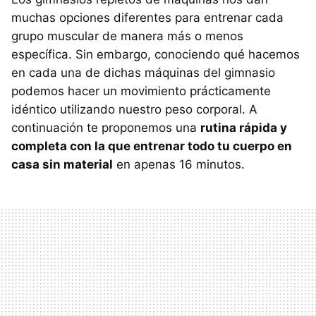
muchas opciones diferentes para entrenar cada
grupo muscular de manera más o menos
específica. Sin embargo, conociendo qué hacemos
en cada una de dichas máquinas del gimnasio
podemos hacer un movimiento prácticamente
idéntico utilizando nuestro peso corporal. A
continuación te proponemos una
rutina rápida y
completa con la que entrenar todo tu cuerpo en
casa sin material
en apenas 16 minutos.