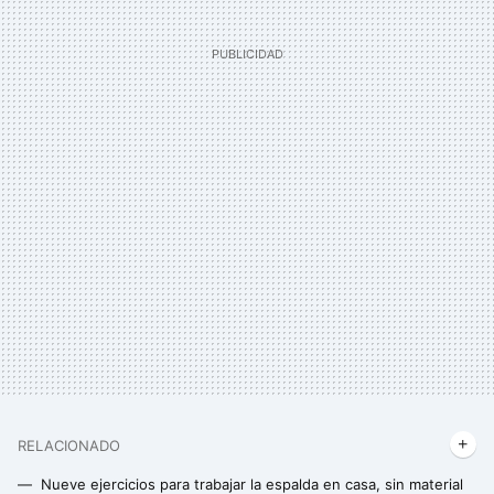
RELACIONADO
Nueve ejercicios para trabajar la espalda en casa, sin material