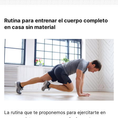
Rutina para entrenar el cuerpo completo
en casa sin material
La rutina que te proponemos para ejercitarte en