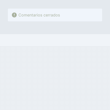
Comentarios cerrados