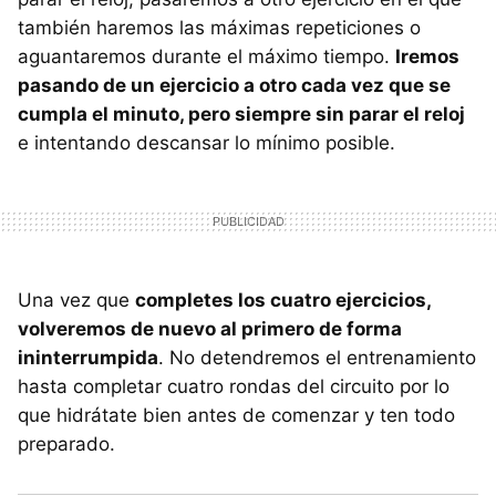
también haremos las máximas repeticiones o
aguantaremos durante el máximo tiempo.
Iremos
pasando de un ejercicio a otro cada vez que se
cumpla el minuto, pero siempre sin parar el reloj
e intentando descansar lo mínimo posible.
Una vez que
completes los cuatro ejercicios,
volveremos de nuevo al primero de forma
ininterrumpida
. No detendremos el entrenamiento
hasta completar cuatro rondas del circuito por lo
que hidrátate bien antes de comenzar y ten todo
preparado.