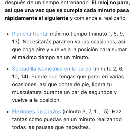
después de un tiempo entrenando.
El reloj no para,
así que una vez que se cumpla cada minuto pasa
rápidamente al siguiente
y comienza a realizarlo:
Plancha frontal
máximo tiempo (minuto 1, 5, 9,
13). Necesitarás parar en varias ocasiones, así
que coge aire y vuelve a la posición para sumar
el máximo tiempo en un minuto.
Sentadilla isométrica en la pared
(minuto 2, 6,
10, 14). Puede que tengas que parar en varias
ocasiones, así que ponte de pie, libera tu
musculatura durante un par de segundos y
vuelve a la posición.
Flexiones de brazos
(minuto 3, 7, 11, 15). Haz
tantas como puedas en un minuto realizando
todas las pausas que necesites.