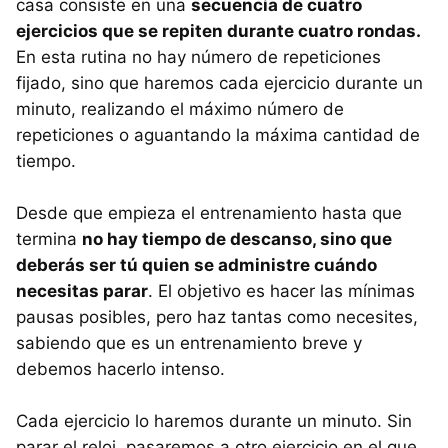
casa consiste en una
secuencia de cuatro
ejercicios que se repiten durante cuatro rondas.
En esta rutina no hay número de repeticiones
fijado, sino que haremos cada ejercicio durante un
minuto, realizando el máximo número de
repeticiones o aguantando la máxima cantidad de
tiempo.
Desde que empieza el entrenamiento hasta que
termina
no hay tiempo de descanso, sino que
deberás ser tú quien se administre cuándo
necesitas parar
. El objetivo es hacer las mínimas
pausas posibles, pero haz tantas como necesites,
sabiendo que es un entrenamiento breve y
debemos hacerlo intenso.
Cada ejercicio lo haremos durante un minuto. Sin
parar el reloj, pasaremos a otro ejercicio en el que