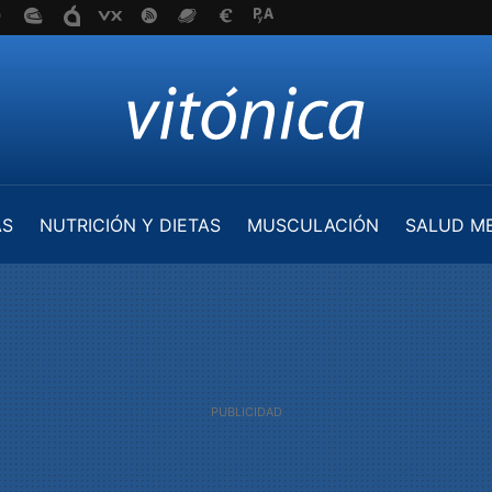
AS
NUTRICIÓN Y DIETAS
MUSCULACIÓN
SALUD M