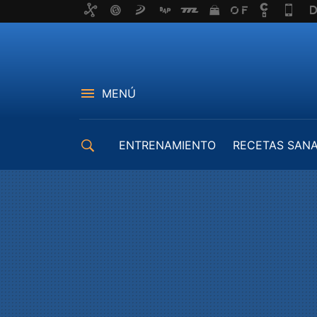
MENÚ
ENTRENAMIENTO
RECETAS SAN
EQUIPAMIENTO