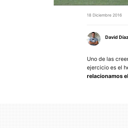
18 Diciembre 2016
David Díaz
Uno de las cree
ejercicio es el
relacionamos e