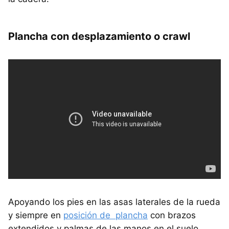
Plancha con desplazamiento o crawl
Apoyando los pies en las asas laterales de la rueda
y siempre en
posición de plancha
con brazos
extendidos y palmas de las manos en el suelo,