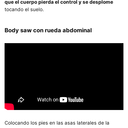
que el cuerpo pierda el control y se desplome
tocando el suelo.
Body saw con rueda abdominal
Colocando los pies en las asas laterales de la