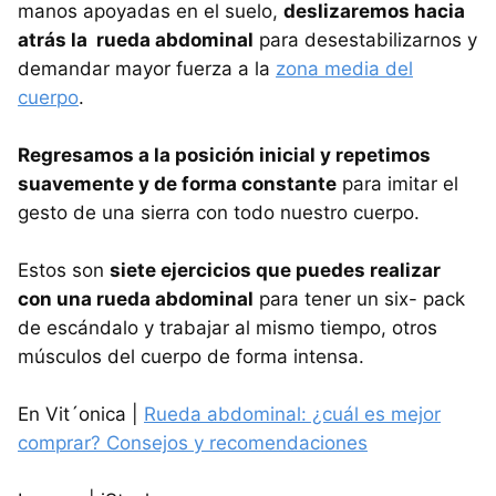
manos apoyadas en el suelo,
deslizaremos hacia
atrás la rueda abdominal
para desestabilizarnos y
demandar mayor fuerza a la
zona media del
cuerpo
.
Regresamos a la posición inicial y repetimos
suavemente y de forma constante
para imitar el
gesto de una sierra con todo nuestro cuerpo.
Estos son
siete ejercicios que puedes realizar
con una rueda abdominal
para tener un six- pack
de escándalo y trabajar al mismo tiempo, otros
músculos del cuerpo de forma intensa.
En Vit´onica |
Rueda abdominal: ¿cuál es mejor
comprar? Consejos y recomendaciones