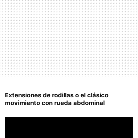
Extensiones de rodillas o el clásico
movimiento con rueda abdominal