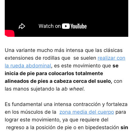
Una variante mucho más intensa que las clásicas
extensiones de rodillas que se suelen
realizar con
la rueda abdominal
, es este movimiento que
se
inicia de pie para colocarlos totalmente
alineados de pies a cabeza cerca del suelo,
con
las manos sujetando la
ab wheel
.
Es fundamental una intensa contracción y fortaleza
en los músculos de la
zona media del cuerpo
para
lograr este movimiento, ya que requiere del
regreso a la posición de pie o en bipedestación
sin