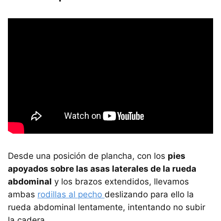
Desde una posición de plancha, con los
pies
apoyados sobre las asas laterales de la rueda
abdominal
y los brazos extendidos, llevamos
ambas
rodillas al pecho
deslizando para ello la
rueda abdominal lentamente, intentando no subir
la cadera.