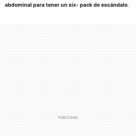
abdominal para tener un six- pack de escándalo
.