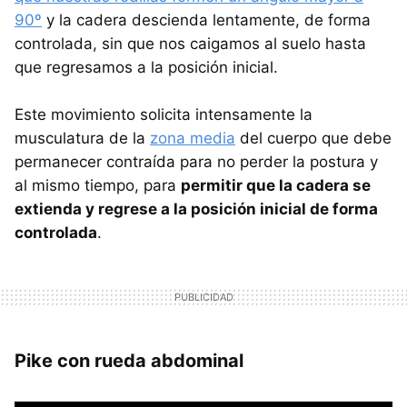
90º
y la cadera descienda lentamente, de forma
controlada, sin que nos caigamos al suelo hasta
que regresamos a la posición inicial.
Este movimiento solicita intensamente la
musculatura de la
zona media
del cuerpo que debe
permanecer contraída para no perder la postura y
al mismo tiempo, para
permitir que la cadera se
extienda y regrese a la posición inicial de forma
controlada
.
Pike con rueda abdominal