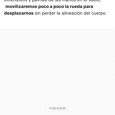
movilizaremos poco a poco la rueda para
desplazarnos
sin perder la alineación del cuerpo.