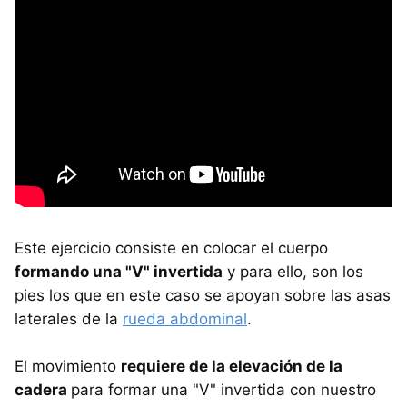
Este ejercicio consiste en colocar el cuerpo
formando una "V" invertida
y para ello, son los
pies los que en este caso se apoyan sobre las asas
laterales de la
rueda abdominal
.
El movimiento
requiere de la elevación de la
cadera
para formar una "V" invertida con nuestro