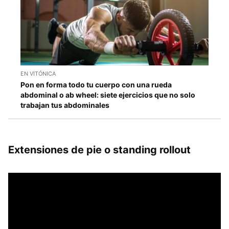
EN VITÓNICA
Pon en forma todo tu cuerpo con una rueda
abdominal o ab wheel: siete ejercicios que no solo
trabajan tus abdominales
Extensiones de pie o standing rollout