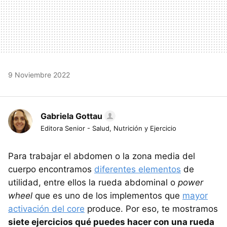
9 Noviembre 2022
Gabriela Gottau
Editora Senior - Salud, Nutrición y Ejercicio
Para trabajar el abdomen o la zona media del
cuerpo encontramos
diferentes elementos
de
utilidad, entre ellos la rueda abdominal o
power
wheel
que es uno de los implementos que
mayor
activación del core
produce. Por eso, te mostramos
siete ejercicios qué puedes hacer con una rueda