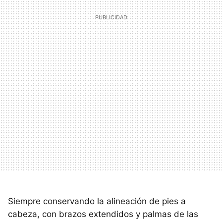
Siempre conservando la alineación de pies a
cabeza, con brazos extendidos y palmas de las