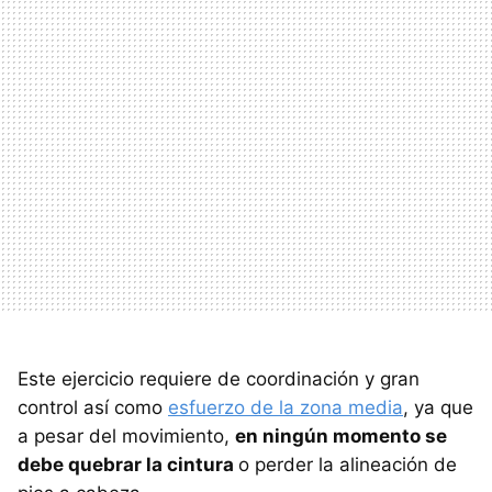
Este ejercicio requiere de coordinación y gran
control así como
esfuerzo de la zona media
, ya que
a pesar del movimiento,
en ningún momento se
debe quebrar la cintura
o perder la alineación de