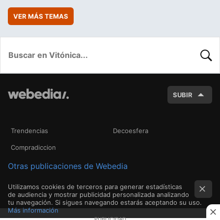
VER MÁS TEMAS
BUSC
SUBIR
Trendencias
Decoesfera
Compradiccion
Otras publicaciones de Webedia
Utilizamos cookies de terceros para generar estadísticas
de audiencia y mostrar publicidad personalizada analizando
tu navegación. Si sigues navegando estarás aceptando su uso.
Más información