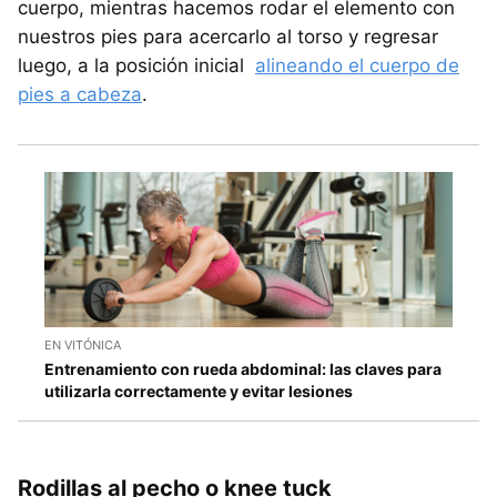
cuerpo, mientras hacemos rodar el elemento con
nuestros pies para acercarlo al torso y regresar
luego, a la posición inicial
alineando el cuerpo de
pies a cabeza
.
EN VITÓNICA
Entrenamiento con rueda abdominal: las claves para
utilizarla correctamente y evitar lesiones
Rodillas al pecho o knee tuck