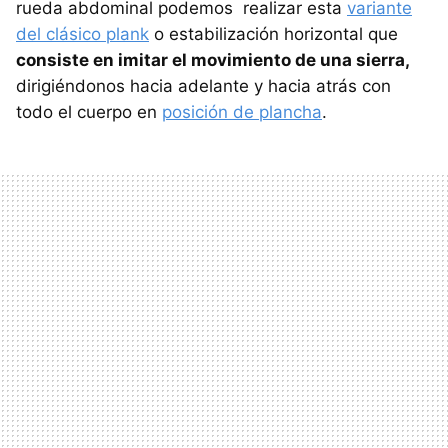
rueda abdominal podemos realizar esta
variante
del clásico plank
o estabilización horizontal que
consiste en imitar el movimiento de una sierra,
dirigiéndonos hacia adelante y hacia atrás con
todo el cuerpo en
posición de plancha
.