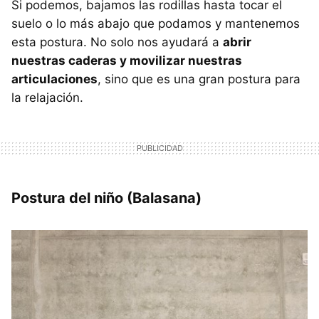
Si podemos, bajamos las rodillas hasta tocar el
suelo o lo más abajo que podamos y mantenemos
esta postura. No solo nos ayudará a
abrir
nuestras caderas y movilizar nuestras
articulaciones
, sino que es una gran postura para
la relajación.
Postura del niño (Balasana)