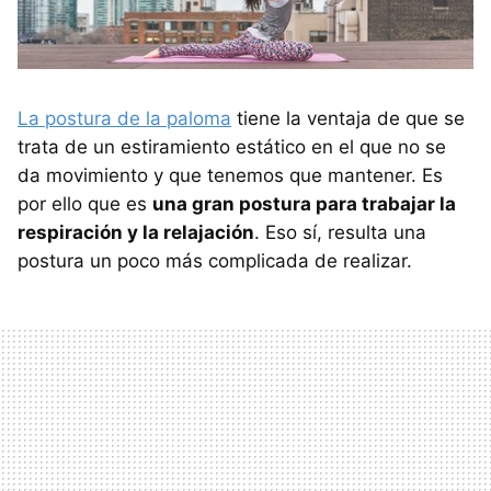
La postura de la paloma
tiene la ventaja de que se
trata de un estiramiento estático en el que no se
da movimiento y que tenemos que mantener. Es
por ello que es
una gran postura para trabajar la
respiración y la relajación
. Eso sí, resulta una
postura un poco más complicada de realizar.