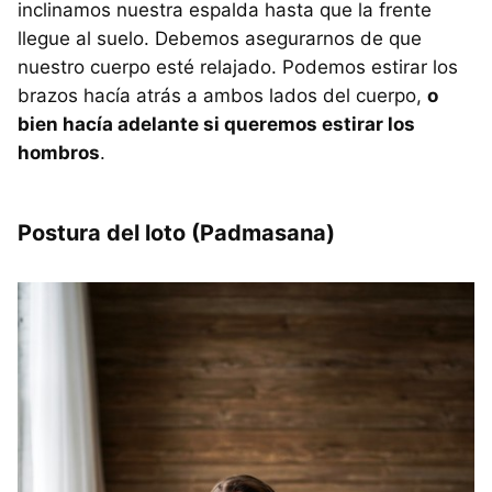
inclinamos nuestra espalda hasta que la frente
llegue al suelo. Debemos asegurarnos de que
nuestro cuerpo esté relajado. Podemos estirar los
brazos hacía atrás a ambos lados del cuerpo,
o
bien hacía adelante si queremos estirar los
hombros
.
Postura del loto (Padmasana)