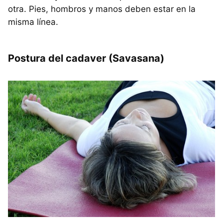
otra. Pies, hombros y manos deben estar en la
misma línea.
Postura del cadaver (Savasana)