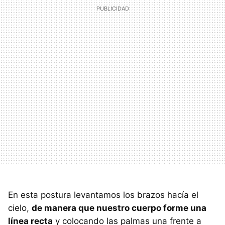
En esta postura levantamos los brazos hacía el
cielo,
de manera que nuestro cuerpo forme una
línea recta
y colocando las palmas una frente a