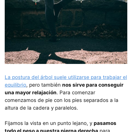
La postura del árbol suele utilizarse para trabajar el
equilibrio
, pero también
nos sirve para conseguir
una mayor relajación
. Para comenzar
comenzamos de pie con los pies separados a la
altura de la cadera y paralelos.
Fijamos la vista en un punto lejano, y
pasamos
todo el peso a nuestra pierna derecha
para