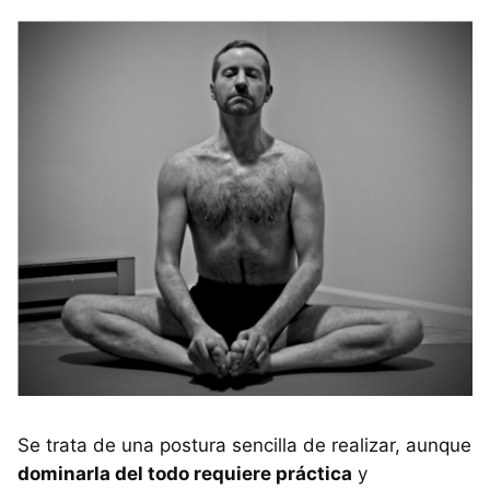
Se trata de una postura sencilla de realizar, aunque
dominarla del todo requiere práctica
y