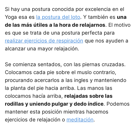
Si hay una postura conocida por excelencia en el
Yoga esa es
la postura del loto
. Y también es
una
de las más útiles a la hora de relajarnos
. El motivo
es que se trata de una postura perfecta para
realizar ejercicios de respiración
que nos ayuden a
alcanzar una mayor relajación.
Se comienza sentados, con las piernas cruzadas.
Colocamos cada pie sobre el muslo contrario,
procurando acercarlos a las ingles y manteniendo
la planta del pie hacia arriba. Las manos las
colocamos hacía arriba,
relajadas sobre las
rodillas y uniendo pulgar y dedo índice
. Podemos
mantener esta posición mientras hacemos
ejercicios de relajación o
meditación
.