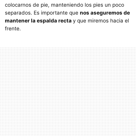
colocarnos de pie, manteniendo los pies un poco
separados. Es importante que
nos aseguremos de
mantener la espalda recta
y que miremos hacia el
frente.