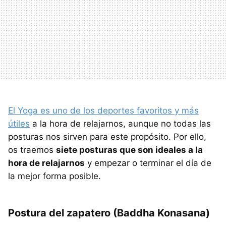
El Yoga es uno de los deportes favoritos y más
útiles
a la hora de relajarnos, aunque no todas las
posturas nos sirven para este propósito. Por ello,
os traemos
siete posturas que son ideales a la
hora de relajarnos
y empezar o terminar el día de
la mejor forma posible.
Postura del zapatero (Baddha Konasana)