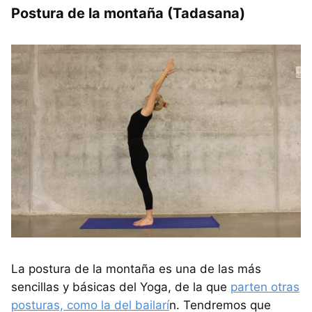
Postura de la montaña (Tadasana)
La postura de la montaña es una de las más
sencillas y básicas del Yoga, de la que
parten otras
posturas, como la del bailarí
n. Tendremos que