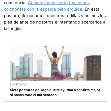
constancia.
Comenzamos sentados en una
colchoneta con la espalda bien erguida
. En esta
postura, flexionamos nuestras rodillas y unimos los
pies delante de nosotros e intentando acercarlos a
las ingles.
EN VITÓNICA
Siete posturas de Yoga que te ayudan a sentirte mejor
si pasas todo el día sentado