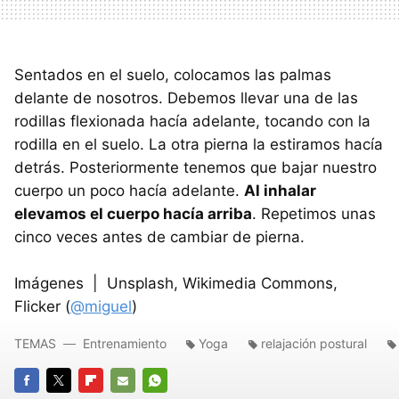
Sentados en el suelo, colocamos las palmas
delante de nosotros. Debemos llevar una de las
rodillas flexionada hacía adelante, tocando con la
rodilla en el suelo. La otra pierna la estiramos hacía
detrás. Posteriormente tenemos que bajar nuestro
cuerpo un poco hacía adelante.
Al inhalar
elevamos el cuerpo hacía arriba
. Repetimos unas
cinco veces antes de cambiar de pierna.
Imágenes | Unsplash, Wikimedia Commons,
Flicker (
@miguel
)
TEMAS
Entrenamiento
Yoga
relajación postural