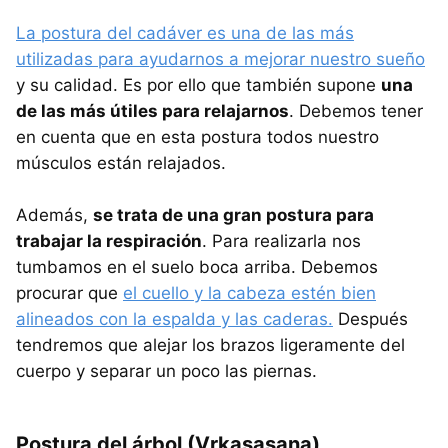
La postura del cadáver es una de las más
utilizadas para ayudarnos a mejorar nuestro sueño
y su calidad. Es por ello que también supone
una
de las más útiles para relajarnos
. Debemos tener
en cuenta que en esta postura todos nuestro
músculos están relajados.
Además,
se trata de una gran postura para
trabajar la respiración
. Para realizarla nos
tumbamos en el suelo boca arriba. Debemos
procurar que
el cuello y la cabeza estén bien
alineados con la espalda y las caderas.
Después
tendremos que alejar los brazos ligeramente del
cuerpo y separar un poco las piernas.
Postura del árbol (Vrkasasana)