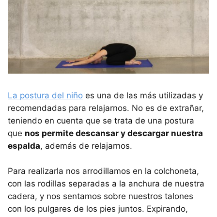
La postura del niño
es una de las más utilizadas y
recomendadas para relajarnos. No es de extrañar,
teniendo en cuenta que se trata de una postura
que
nos permite descansar y descargar nuestra
espalda
, además de relajarnos.
Para realizarla nos arrodillamos en la colchoneta,
con las rodillas separadas a la anchura de nuestra
cadera, y nos sentamos sobre nuestros talones
con los pulgares de los pies juntos. Expirando,