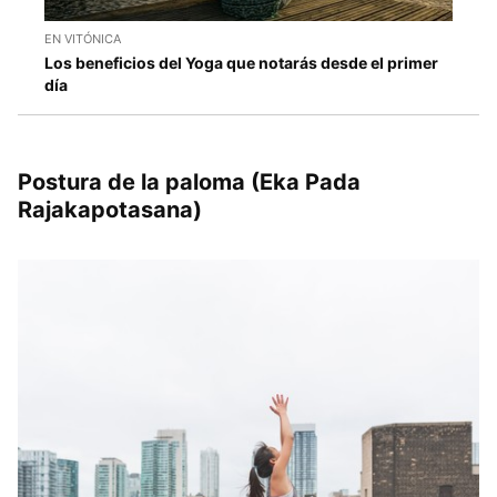
EN VITÓNICA
Los beneficios del Yoga que notarás desde el primer
día
Postura de la paloma (Eka Pada
Rajakapotasana)