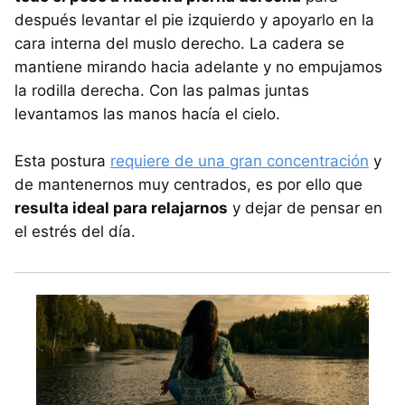
después levantar el pie izquierdo y apoyarlo en la
cara interna del muslo derecho. La cadera se
mantiene mirando hacia adelante y no empujamos
la rodilla derecha. Con las palmas juntas
levantamos las manos hacía el cielo.
Esta postura
requiere de una gran concentración
y
de mantenernos muy centrados, es por ello que
resulta ideal para relajarnos
y dejar de pensar en
el estrés del día.