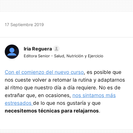
17 Septiembre 2019
Iria Reguera
Editora Senior - Salud, Nutrición y Ejercicio
Con el comienzo del nuevo curso
, es posible que
nos cueste volver a retomar la rutina y adaptarnos
al ritmo que nuestro día a día requiere. No es de
extrañar que, en ocasiones,
nos sintamos más
estresados
de lo que nos gustaría y que
necesitemos técnicas para relajarnos
.