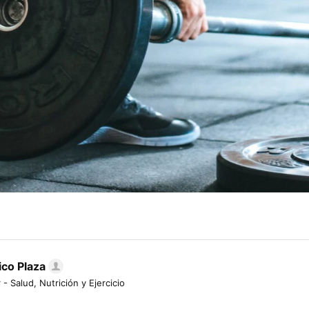
ico Plaza
 - Salud, Nutrición y Ejercicio