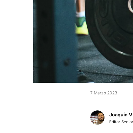
7 Marzo 2023
Joaquín V
Editor Senior