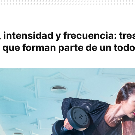
intensidad y frecuencia: tre
s que forman parte de un tod