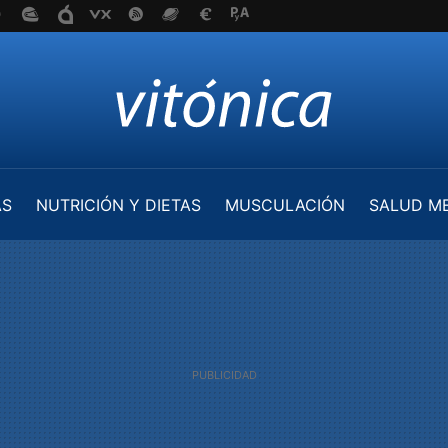
AS
NUTRICIÓN Y DIETAS
MUSCULACIÓN
SALUD M