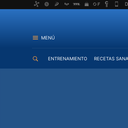
MENÚ
ENTRENAMIENTO
RECETAS SAN
EQUIPAMIENTO