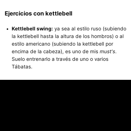
Ejercicios con kettlebell
Kettlebell swing:
ya sea al estilo ruso (subiendo
la kettlebell hasta la altura de los hombros) o al
estilo americano (subiendo la kettlebell por
encima de la cabeza), es uno de mis
must's
.
Suelo entrenarlo a través de uno o varios
Tábatas.