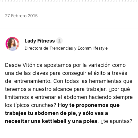
27 Febrero 2015
Lady Fitness
Directora de Trendencias y Ecomm lifestyle
Desde Vitónica apostamos por la variación como
una de las claves para conseguir el éxito a través
del entrenamiento. Con todas las herramientas que
tenemos a nuestro alcance para trabajar, ¿por qué
limitarnos a entrenar el abdomen haciendo siempre
los típicos crunches?
Hoy te proponemos que
trabajes tu abdomen de pie, y sólo vas a
necesitar una kettlebell y una polea
, ¿te apuntas?