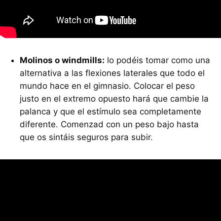
Molinos o windmills:
lo podéis tomar como una
alternativa a las flexiones laterales que todo el
mundo hace en el gimnasio. Colocar el peso
justo en el extremo opuesto hará que cambie la
palanca y que el estímulo sea completamente
diferente. Comenzad con un peso bajo hasta
que os sintáis seguros para subir.