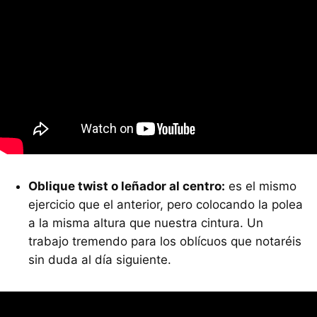
Oblique twist o leñador al centro:
es el mismo
ejercicio que el anterior, pero colocando la polea
a la misma altura que nuestra cintura. Un
trabajo tremendo para los oblícuos que notaréis
sin duda al día siguiente.