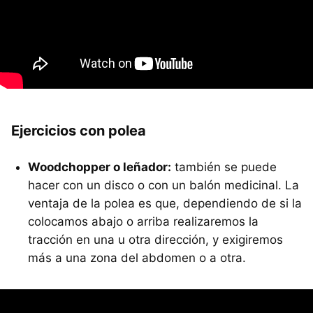
Ejercicios con polea
Woodchopper o leñador:
también se puede
hacer con un disco o con un balón medicinal. La
ventaja de la polea es que, dependiendo de si la
colocamos abajo o arriba realizaremos la
tracción en una u otra dirección, y exigiremos
más a una zona del abdomen o a otra.