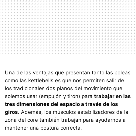
Una de las ventajas que presentan tanto las poleas
como las kettlebells es que nos permiten salir de
los tradicionales dos planos del movimiento que
solemos usar (empujón y tirón) para
trabajar en las
tres dimensiones del espacio a través de los
giros
. Además, los músculos estabilizadores de la
zona del core también trabajan para ayudarnos a
mantener una postura correcta.