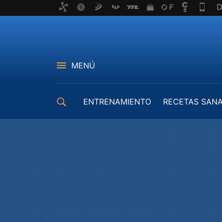
MENÚ
ENTRENAMIENTO
RECETAS SAN
EQUIPAMIENTO