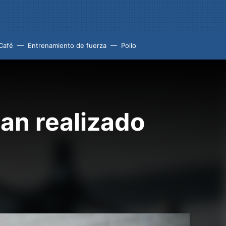
Café
Entrenamiento de fuerza
Pollo
an realizado