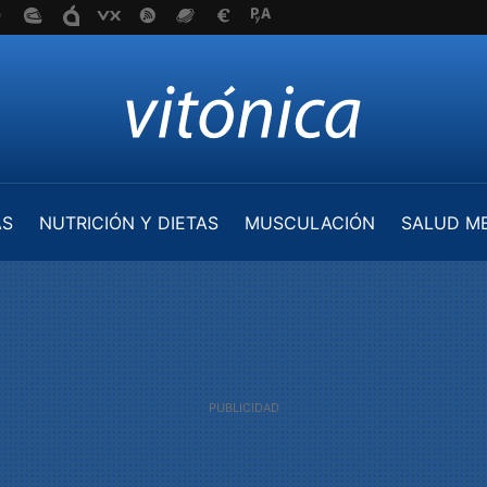
AS
NUTRICIÓN Y DIETAS
MUSCULACIÓN
SALUD M