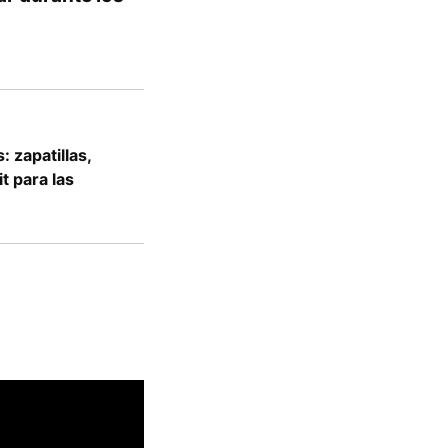
 zapatillas,
t para las