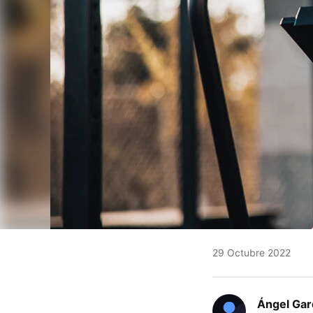
29 Octubre 2022
Ángel Gar