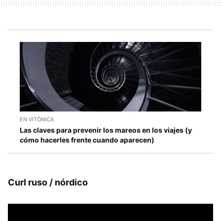
EN VITÓNICA
Las claves para prevenir los mareos en los viajes (y
cómo hacerles frente cuando aparecen)
Curl ruso / nórdico