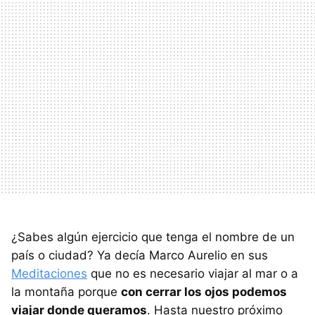
¿Sabes algún ejercicio que tenga el nombre de un
país o ciudad? Ya decía Marco Aurelio en sus
Meditaciones
que no es necesario viajar al mar o a
la montaña porque
con cerrar los ojos podemos
viajar donde queramos
. Hasta nuestro próximo