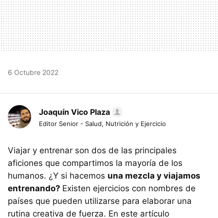
6 Octubre 2022
Joaquín Vico Plaza
Editor Senior - Salud, Nutrición y Ejercicio
Viajar y entrenar son dos de las principales
aficiones que compartimos la mayoría de los
humanos. ¿Y si hacemos
una mezcla y viajamos
entrenando?
Existen ejercicios con nombres de
países que pueden utilizarse para elaborar una
rutina creativa de fuerza. En este artículo