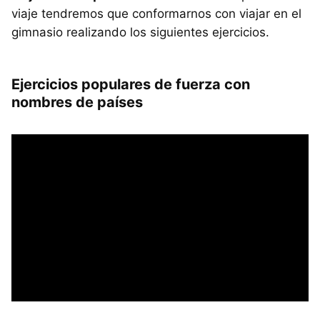
viaje tendremos que conformarnos con viajar en el
gimnasio realizando los siguientes ejercicios.
Ejercicios populares de fuerza con
nombres de países