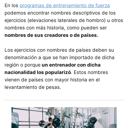
En los
programas de entrenamiento de fuerza
podemos encontrar nombres descriptivos de los
ejercicios (elevaciones laterales de hombro) u otros
nombres con más historia, como pueden ser
nombres de sus creadores o de países.
Los ejercicios con nombres de países deben su
denominación a que se han importado de dicha
región o porque
un entrenador con dicha
nacionalidad los popularizó
. Estos nombres
vienen de países con mayor historia en el
levantamiento de pesas.