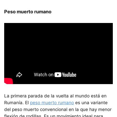
Peso muerto rumano
La primera parada de la vuelta al mundo está en
Rumanía. El
peso muerto rumano
es una variante
del peso muerto convencional en la que hay menor
flexión de rodillas. Es un movimiento ideal para