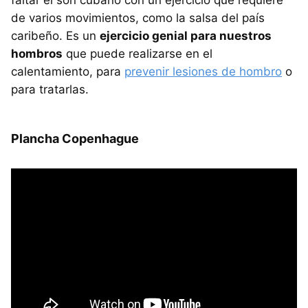
de varios movimientos, como la salsa del país
caribeño. Es un
ejercicio genial para nuestros
hombros
que puede realizarse en el
calentamiento, para
prevenir lesiones de hombro
o
para tratarlas.
Plancha Copenhague