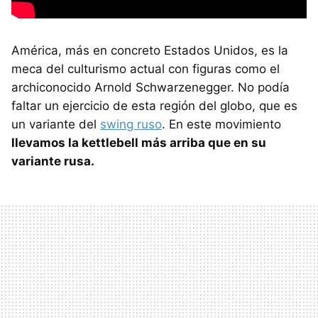
América, más en concreto Estados Unidos, es la
meca del culturismo actual con figuras como el
archiconocido Arnold Schwarzenegger. No podía
faltar un ejercicio de esta región del globo, que es
un variante del
swing ruso
. En este movimiento
llevamos la kettlebell más arriba que en su
variante rusa.