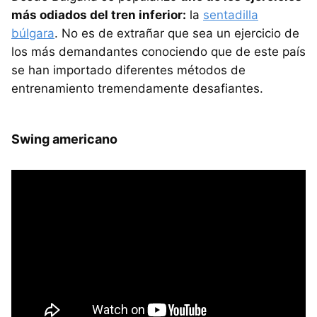
más odiados del tren inferior:
la
sentadilla
búlgara
. No es de extrañar que sea un ejercicio de
los más demandantes conociendo que de este país
se han importado diferentes métodos de
entrenamiento tremendamente desafiantes.
Swing americano