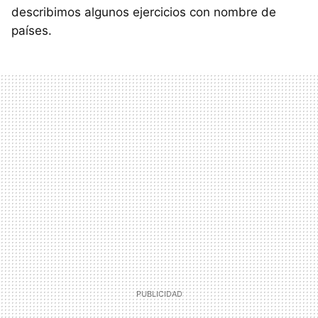
describimos algunos ejercicios con nombre de
países.