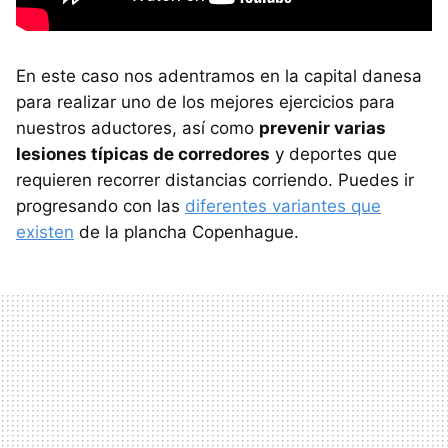
En este caso nos adentramos en la capital danesa
para realizar uno de los mejores ejercicios para
nuestros aductores, así como
prevenir varias
lesiones típicas de corredores
y deportes que
requieren recorrer distancias corriendo. Puedes ir
progresando con las
diferentes variantes que
existen
de la plancha Copenhague.