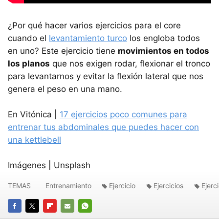
¿Por qué hacer varios ejercicios para el core
cuando el
levantamiento turco
los engloba todos
en uno? Este ejercicio tiene
movimientos en todos
los planos
que nos exigen rodar, flexionar el tronco
para levantarnos y evitar la flexión lateral que nos
genera el peso en una mano.
En Vitónica |
17 ejercicios poco comunes para
entrenar tus abdominales que puedes hacer con
una kettlebell
Imágenes | Unsplash
TEMAS
Entrenamiento
Ejercicio
Ejercicios
Ejerc