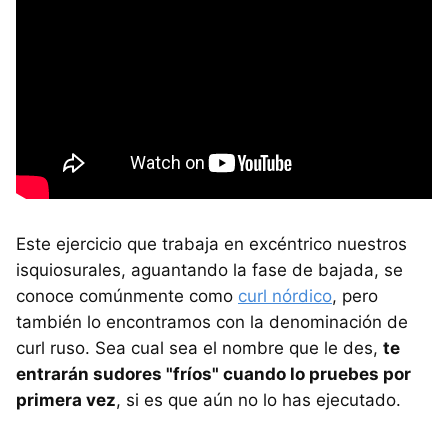
Este ejercicio que trabaja en excéntrico nuestros
isquiosurales, aguantando la fase de bajada, se
conoce comúnmente como
curl nórdico
, pero
también lo encontramos con la denominación de
curl ruso. Sea cual sea el nombre que le des,
te
entrarán sudores "fríos" cuando lo pruebes por
primera vez
, si es que aún no lo has ejecutado.