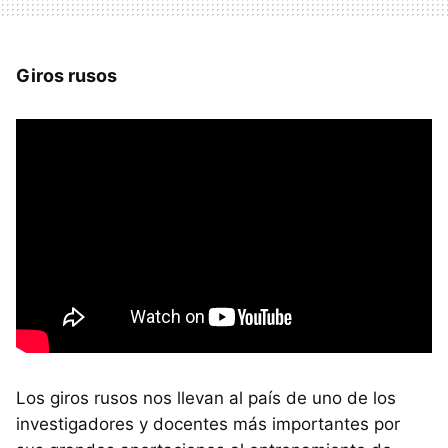
Giros rusos
Los giros rusos nos llevan al país de uno de los
investigadores y docentes más importantes por