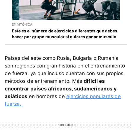
EN VITÓNICA
Este es el número de ejercicios diferentes que debes
hacer por grupo muscular si quieres ganar músculo
Países del este como Rusia, Bulgaria o Rumanía
son regiones con gran historia en el entrenamiento
de fuerza, ya que incluso cuentan con sus propios
métodos de entrenamiento. Más
difícil es
encontrar países africanos, sudamericanos y
asiáticos
en nombres de
ejercicios populares de
fuerza.