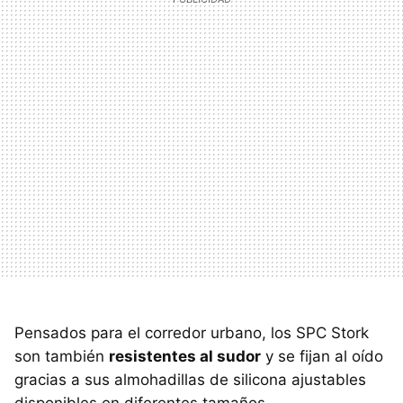
Pensados para el corredor urbano, los SPC Stork
son también
resistentes al sudor
y se fijan al oído
gracias a sus almohadillas de silicona ajustables
disponibles en diferentes tamaños.