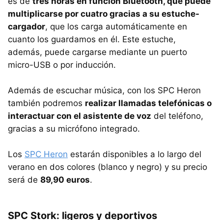
es de
tres horas en función Bluetooth, que puede
multiplicarse por cuatro gracias a su estuche-
cargador
, que los carga automáticamente en
cuanto los guardamos en él. Este estuche,
además, puede cargarse mediante un puerto
micro-USB o por inducción.
Además de escuchar música, con los SPC Heron
también podremos
realizar llamadas telefónicas o
interactuar con el asistente de voz
del teléfono,
gracias a su micrófono integrado.
Los
SPC Heron
estarán disponibles a lo largo del
verano en dos colores (blanco y negro) y su precio
será de
89,90 euros
.
SPC Stork: ligeros y deportivos