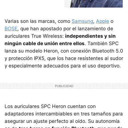
Varias son las marcas, como
Samsung
,
Apple
o
BOSE
, que han apostado por el lanzamiento de
auriculares True Wireless:
independientes y sin
ningún cable de unión entre ellos
. También SPC
lanza su modelo Heron, con conexión Bluetooth 5.0
y protección IPX5, que los hace resistentes al sudor
y especialmente adecuados para el uso deportivo.
Los auriculares SPC Heron cuentan con
adaptadores intercambiables en tres tamaños para
asegurar un ajuste perfecto al oído. Su autonomía