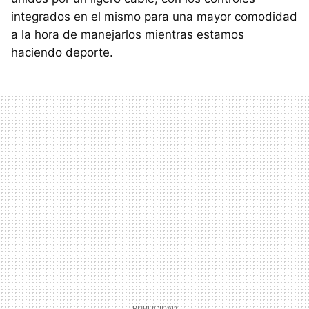
integrados en el mismo para una mayor comodidad
a la hora de manejarlos mientras estamos
haciendo deporte.