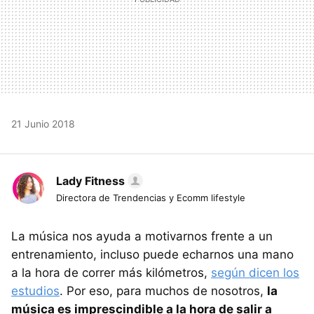
21 Junio 2018
Lady Fitness
Directora de Trendencias y Ecomm lifestyle
La música nos ayuda a motivarnos frente a un
entrenamiento, incluso puede echarnos una mano
a la hora de correr más kilómetros,
según dicen los
estudios
. Por eso, para muchos de nosotros,
la
música es imprescindible a la hora de salir a