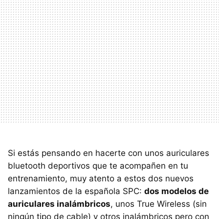
Si estás pensando en hacerte con unos auriculares
bluetooth deportivos que te acompañen en tu
entrenamiento, muy atento a estos dos nuevos
lanzamientos de la española SPC:
dos modelos de
auriculares inalámbricos
, unos True Wireless (sin
ningún tipo de cable) y otros inalámbricos pero con