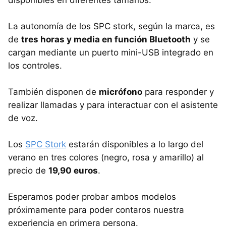
La autonomía de los SPC stork, según la marca, es
de
tres horas y media en función Bluetooth
y se
cargan mediante un puerto mini-USB integrado en
los controles.
También disponen de
micrófono
para responder y
realizar llamadas y para interactuar con el asistente
de voz.
Los
SPC Stork
estarán disponibles a lo largo del
verano en tres colores (negro, rosa y amarillo) al
precio de
19,90 euros
.
Esperamos poder probar ambos modelos
próximamente para poder contaros nuestra
experiencia en primera persona.