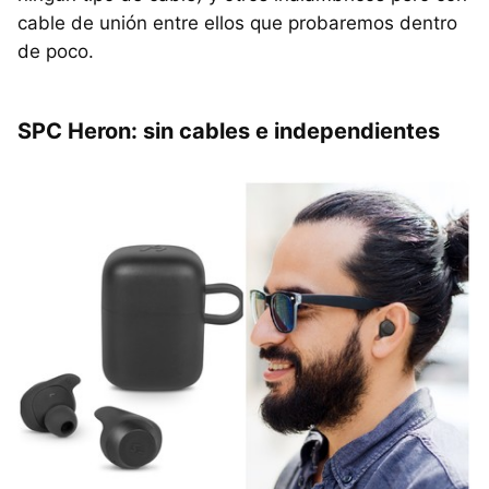
cable de unión entre ellos que probaremos dentro
de poco.
SPC Heron: sin cables e independientes