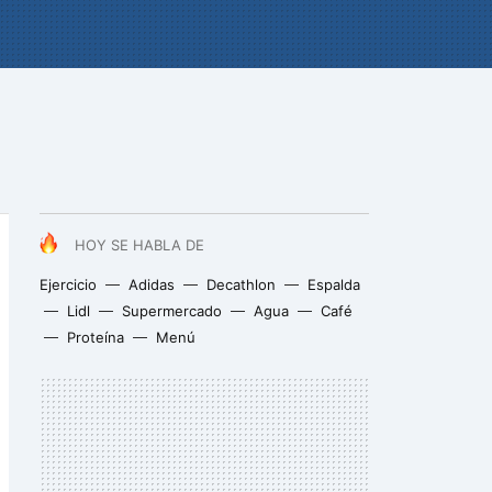
HOY SE HABLA DE
Ejercicio
Adidas
Decathlon
Espalda
Lidl
Supermercado
Agua
Café
Proteína
Menú