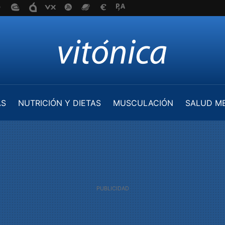
AS
NUTRICIÓN Y DIETAS
MUSCULACIÓN
SALUD M