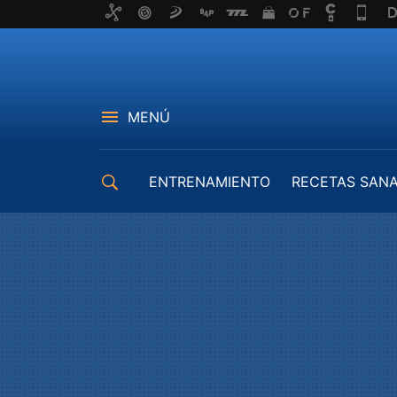
MENÚ
ENTRENAMIENTO
RECETAS SAN
EQUIPAMIENTO