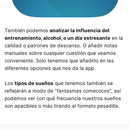
También podemos
analizar la influencia del
entrenamiento, alcohol, o un día estresante
en la
calidad o patrones de descanso. O añadir notas
manuales sobre cualquier cuestión que veamos
conveniente. Solo tenemos que añadirlo en las
diferentes opciones que nos da la app.
Los
tipos de sueños
que tenemos también se
reflejarán a modo de "fantasmas comecocos", así
podemos ver con qué frecuencia nuestros sueños
son apacibles o más tirando al formato pesadilla.