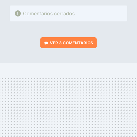
Comentarios cerrados
VER
3 COMENTARIOS