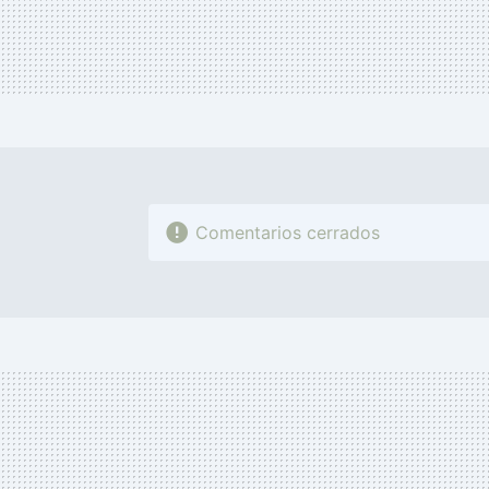
Comentarios cerrados