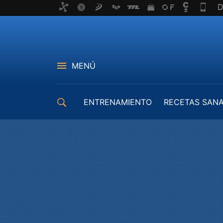
MENÚ
ENTRENAMIENTO
RECETAS SAN
EQUIPAMIENTO