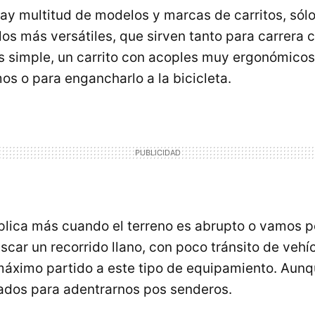
ay multitud de modelos y marcas de carritos, sólo
 los más versátiles, que sirven tanto para carrera 
 simple, un carrito con acoples muy ergonómicos 
os o para engancharlo a la bicicleta.
lica más cuando el terreno es abrupto o vamos p
uscar un recorrido llano, con poco tránsito de vehíc
máximo partido a este tipo de equipamiento. Aunq
ados para adentrarnos pos senderos.