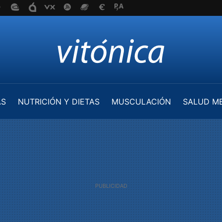
AS
NUTRICIÓN Y DIETAS
MUSCULACIÓN
SALUD M