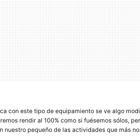
sica con este tipo de equipamiento se ve algo modi
remos rendir al 100% como si fuésemos sólos, pe
on nuestro pequeño de las actividades que más no