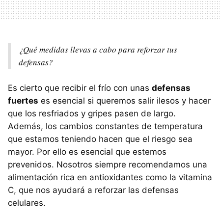
¿Qué medidas llevas a cabo para reforzar tus
defensas?
Es cierto que recibir el frío con unas
defensas
fuertes
es esencial si queremos salir ilesos y hacer
que los resfriados y gripes pasen de largo.
Además, los cambios constantes de temperatura
que estamos teniendo hacen que el riesgo sea
mayor. Por ello es esencial que estemos
prevenidos. Nosotros siempre recomendamos una
alimentación rica en antioxidantes como la vitamina
C, que nos ayudará a reforzar las defensas
celulares.