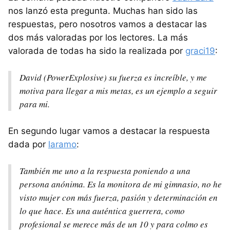
nos lanzó esta pregunta. Muchas han sido las
respuestas, pero nosotros vamos a destacar las
dos más valoradas por los lectores. La más
valorada de todas ha sido la realizada por
graci19
:
David (PowerExplosive) su fuerza es increíble, y me
motiva para llegar a mis metas, es un ejemplo a seguir
para mi.
En segundo lugar vamos a destacar la respuesta
dada por
laramo
:
También me uno a la respuesta poniendo a una
persona anónima. Es la monitora de mi gimnasio, no he
visto mujer con más fuerza, pasión y determinación en
lo que hace. Es una auténtica guerrera, como
profesional se merece más de un 10 y para colmo es