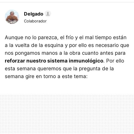
Delgado
Colaborador
Aunque no lo parezca, el frío y el mal tiempo están
a la vuelta de la esquina y por ello es necesario que
nos pongamos manos a la obra cuanto antes para
reforzar nuestro sistema inmunológico
. Por ello
esta semana queremos que la pregunta de la
semana gire en torno a este tema: