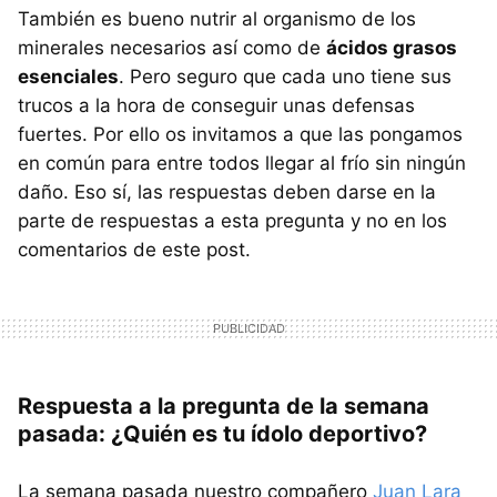
También es bueno nutrir al organismo de los
minerales necesarios así como de
ácidos grasos
esenciales
. Pero seguro que cada uno tiene sus
trucos a la hora de conseguir unas defensas
fuertes. Por ello os invitamos a que las pongamos
en común para entre todos llegar al frío sin ningún
daño. Eso sí, las respuestas deben darse en la
parte de respuestas a esta pregunta y no en los
comentarios de este post.
Respuesta a la pregunta de la semana
pasada: ¿Quién es tu ídolo deportivo?
La semana pasada nuestro compañero
Juan Lara