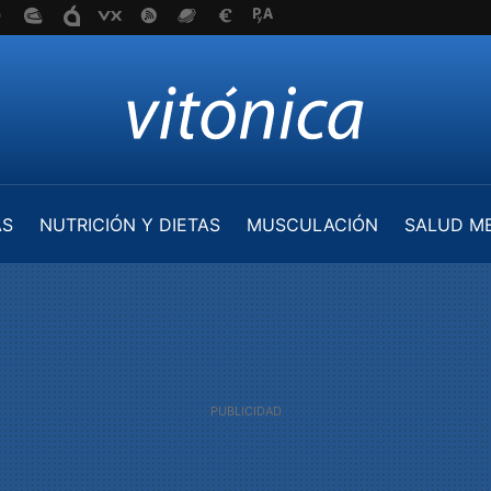
AS
NUTRICIÓN Y DIETAS
MUSCULACIÓN
SALUD M