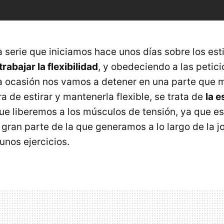
a serie que iniciamos hace unos días sobre los est
trabajar la flexibilidad
, y obedeciendo a las petici
ta ocasión nos vamos a detener en una parte que
ora de estirar y mantenerla flexible, se trata de
la 
ue liberemos a los músculos de tensión, ya que es
gran parte de la que generamos a lo largo de la jo
unos ejercicios.