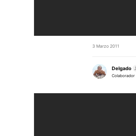
3 Marzo 2011
Delgado
Colaborador