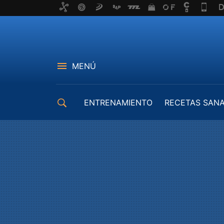
MENÚ
ENTRENAMIENTO
RECETAS SAN
EQUIPAMIENTO