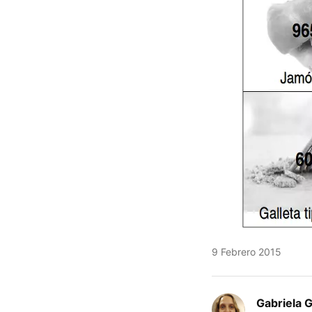
9 Febrero 2015
Gabriela 