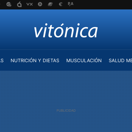
AS
NUTRICIÓN Y DIETAS
MUSCULACIÓN
SALUD M