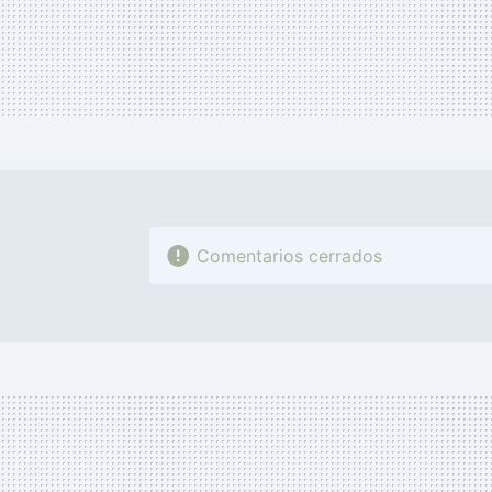
Comentarios cerrados