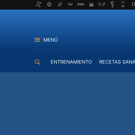
MENÚ
ENTRENAMIENTO
RECETAS SAN
EQUIPAMIENTO