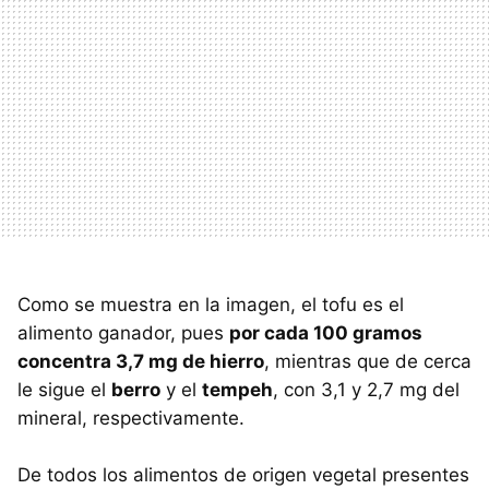
Como se muestra en la imagen, el tofu es el
alimento ganador, pues
por cada 100 gramos
concentra 3,7 mg de hierro
, mientras que de cerca
le sigue el
berro
y el
tempeh
, con 3,1 y 2,7 mg del
mineral, respectivamente.
De todos los alimentos de origen vegetal presentes