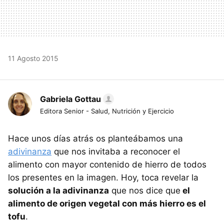
11 Agosto 2015
Gabriela Gottau
Editora Senior - Salud, Nutrición y Ejercicio
Hace unos días atrás os planteábamos una
adivinanza
que nos invitaba a reconocer el
alimento con mayor contenido de hierro de todos
los presentes en la imagen. Hoy, toca revelar la
solución a la adivinanza
que nos dice que
el
alimento de origen vegetal con más hierro es el
tofu
.