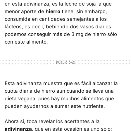
en esta adivinanza, es la leche de soja la que
menor aporte de
hierro
tiene, sin embargo,
consumida en cantidades semejantes a los
lácteos, es decir, bebiendo dos vasos diarios
podemos conseguir más de 3 mg de hierro sólo
con este alimento.
Esta adivinanza muestra que es fácil alcanzar la
cuota diaria de hierro aun cuando se lleva una
dieta vegana, pues hay muchos alimentos que
pueden ayudarnos a sumar este nutriente.
Ahora sí, toca revelar los acertantes a la
adivinanza
, que en esta ocasión es uno solo: