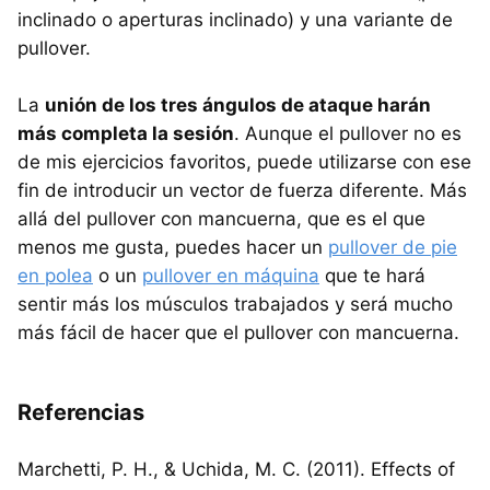
inclinado o aperturas inclinado) y una variante de
pullover.
La
unión de los tres ángulos de ataque harán
más completa la sesión
. Aunque el pullover no es
de mis ejercicios favoritos, puede utilizarse con ese
fin de introducir un vector de fuerza diferente. Más
allá del pullover con mancuerna, que es el que
menos me gusta, puedes hacer un
pullover de pie
en polea
o un
pullover en máquina
que te hará
sentir más los músculos trabajados y será mucho
más fácil de hacer que el pullover con mancuerna.
Referencias
Marchetti, P. H., & Uchida, M. C. (2011). Effects of