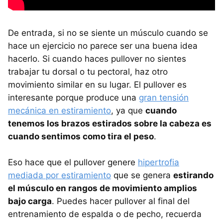
De entrada, si no se siente un músculo cuando se
hace un ejercicio no parece ser una buena idea
hacerlo. Si cuando haces pullover no sientes
trabajar tu dorsal o tu pectoral, haz otro
movimiento similar en su lugar. El pullover es
interesante porque produce una
gran tensión
mecánica en estiramiento
, ya que
cuando
tenemos los brazos estirados sobre la cabeza es
cuando sentimos como tira el peso
.
Eso hace que el pullover genere
hipertrofia
mediada por estiramiento
que se genera
estirando
el músculo en rangos de movimiento amplios
bajo carga
. Puedes hacer pullover al final del
entrenamiento de espalda o de pecho, recuerda