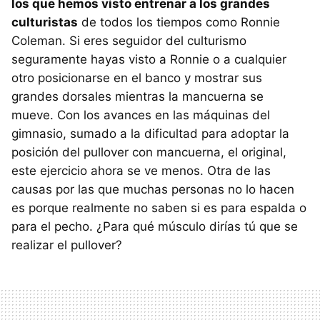
los que hemos visto entrenar a los grandes
culturistas
de todos los tiempos como Ronnie
Coleman. Si eres seguidor del culturismo
seguramente hayas visto a Ronnie o a cualquier
otro posicionarse en el banco y mostrar sus
grandes dorsales mientras la mancuerna se
mueve. Con los avances en las máquinas del
gimnasio, sumado a la dificultad para adoptar la
posición del pullover con mancuerna, el original,
este ejercicio ahora se ve menos. Otra de las
causas por las que muchas personas no lo hacen
es porque realmente no saben si es para espalda o
para el pecho. ¿Para qué músculo dirías tú que se
realizar el pullover?