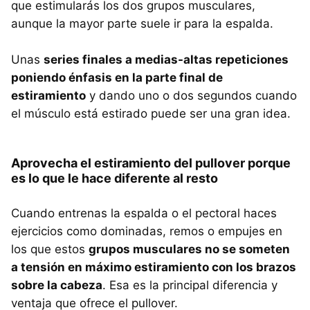
que estimularás los dos grupos musculares,
aunque la mayor parte suele ir para la espalda.
Unas
series finales a medias-altas repeticiones
poniendo énfasis en la parte final de
estiramiento
y dando uno o dos segundos cuando
el músculo está estirado puede ser una gran idea.
Aprovecha el estiramiento del pullover porque
es lo que le hace diferente al resto
Cuando entrenas la espalda o el pectoral haces
ejercicios como dominadas, remos o empujes en
los que estos
grupos musculares no se someten
a tensión en máximo estiramiento con los brazos
sobre la cabeza
. Esa es la principal diferencia y
ventaja que ofrece el pullover.