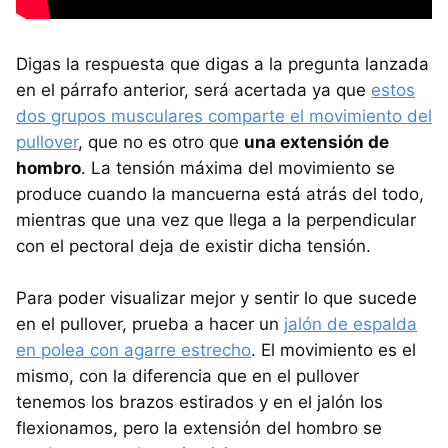
Digas la respuesta que digas a la pregunta lanzada
en el párrafo anterior, será acertada ya que
estos
dos grupos musculares comparte el movimiento del
pullover
, que no es otro que
una extensión de
hombro
. La tensión máxima del movimiento se
produce cuando la mancuerna está atrás del todo,
mientras que una vez que llega a la perpendicular
con el pectoral deja de existir dicha tensión.
Para poder visualizar mejor y sentir lo que sucede
en el pullover, prueba a hacer un
jalón de espalda
en polea con agarre estrecho
. El movimiento es el
mismo, con la diferencia que en el pullover
tenemos los brazos estirados y en el jalón los
flexionamos, pero la extensión del hombro se