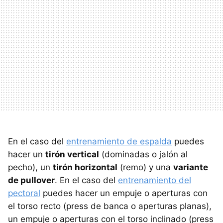
En el caso del
entrenamiento de espalda
puedes
hacer un
tirón vertical
(dominadas o jalón al
pecho), un
tirón horizontal
(remo) y una
variante
de pullover
. En el caso del
entrenamiento del
pectoral
puedes hacer un empuje o aperturas con
el torso recto (press de banca o aperturas planas),
un empuje o aperturas con el torso inclinado (press