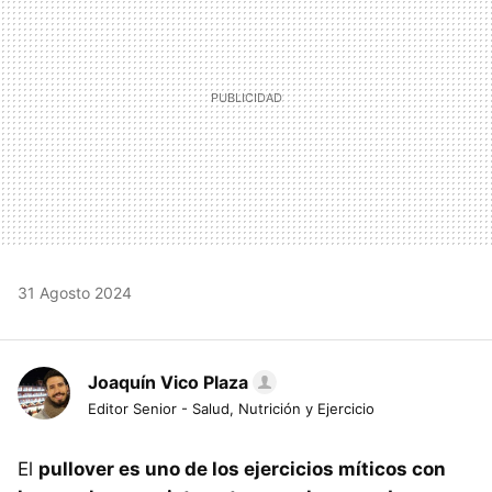
31 Agosto 2024
Joaquín Vico Plaza
Editor Senior - Salud, Nutrición y Ejercicio
El
pullover es uno de los ejercicios míticos con