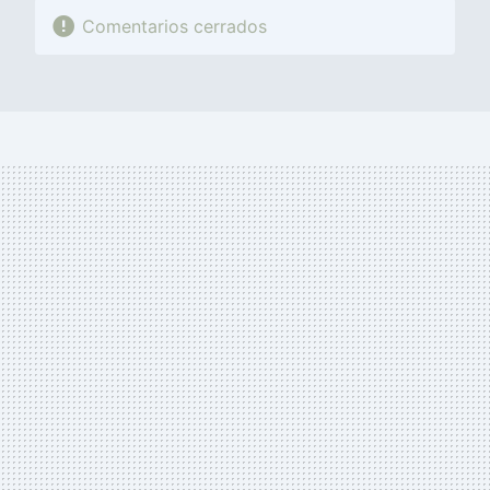
Comentarios cerrados