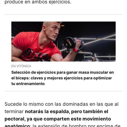
produce en ambos ejercicios.
EN VITÓNICA
Selección de ejercicios para ganar masa muscular en
el bíceps: claves y mejores ejercicios para optimizar
tu entrenamiento
Sucede lo mismo con las dominadas en las que al
terminar
notarás la espalda, pero también el
pectoral, ya que comparten este movimiento
anatómico
: la extensión de hombro por encima de