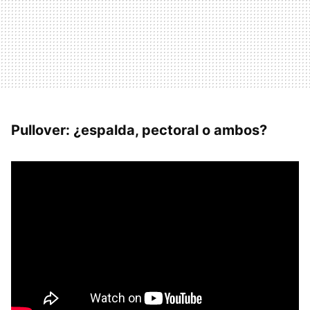
Pullover: ¿espalda, pectoral o ambos?