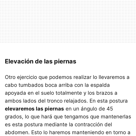
Elevación de las piernas
Otro ejercicio que podemos realizar lo llevaremos a
cabo tumbados boca arriba con la espalda
apoyada en el suelo totalmente y los brazos a
ambos lados del tronco relajados. En esta postura
elevaremos las piernas
en un ángulo de 45
grados, lo que hará que tengamos que mantenerlas
es esta postura mediante la contracción del
abdomen. Esto lo haremos manteniendo en torno a