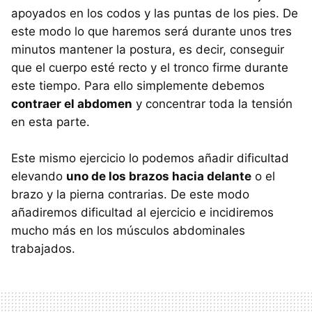
apoyados en los codos y las puntas de los pies. De
este modo lo que haremos será durante unos tres
minutos mantener la postura, es decir, conseguir
que el cuerpo esté recto y el tronco firme durante
este tiempo. Para ello simplemente debemos
contraer el abdomen
y concentrar toda la tensión
en esta parte.
Este mismo ejercicio lo podemos añadir dificultad
elevando
uno de los brazos hacia delante
o el
brazo y la pierna contrarias. De este modo
añadiremos dificultad al ejercicio e incidiremos
mucho más en los músculos abdominales
trabajados.