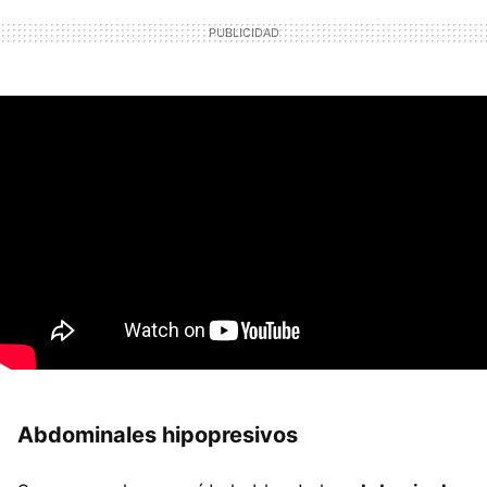
Abdominales hipopresivos