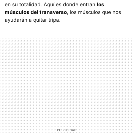
en su totalidad. Aquí es donde entran
los
músculos del transverso
, los músculos que nos
ayudarán a quitar tripa.