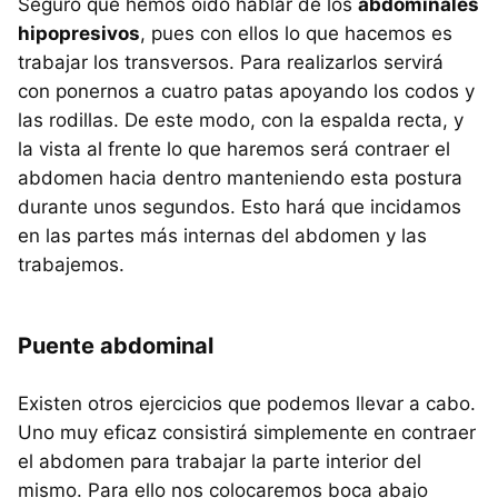
Seguro que hemos oído hablar de los
abdominales
hipopresivos
, pues con ellos lo que hacemos es
trabajar los transversos. Para realizarlos servirá
con ponernos a cuatro patas apoyando los codos y
las rodillas. De este modo, con la espalda recta, y
la vista al frente lo que haremos será contraer el
abdomen hacia dentro manteniendo esta postura
durante unos segundos. Esto hará que incidamos
en las partes más internas del abdomen y las
trabajemos.
Puente abdominal
Existen otros ejercicios que podemos llevar a cabo.
Uno muy eficaz consistirá simplemente en contraer
el abdomen para trabajar la parte interior del
mismo. Para ello nos colocaremos boca abajo