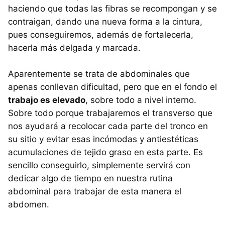
haciendo que todas las fibras se recompongan y se
contraigan, dando una nueva forma a la cintura,
pues conseguiremos, además de fortalecerla,
hacerla más delgada y marcada.
Aparentemente se trata de abdominales que
apenas conllevan dificultad, pero que en el fondo el
trabajo es elevado
, sobre todo a nivel interno.
Sobre todo porque trabajaremos el transverso que
nos ayudará a recolocar cada parte del tronco en
su sitio y evitar esas incómodas y antiestéticas
acumulaciones de tejido graso en esta parte. Es
sencillo conseguirlo, simplemente servirá con
dedicar algo de tiempo en nuestra rutina
abdominal para trabajar de esta manera el
abdomen.