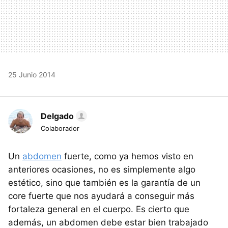
25 Junio 2014
Delgado
Colaborador
Un
abdomen
fuerte, como ya hemos visto en
anteriores ocasiones, no es simplemente algo
estético, sino que también es la garantía de un
core fuerte que nos ayudará a conseguir más
fortaleza general en el cuerpo. Es cierto que
además, un abdomen debe estar bien trabajado