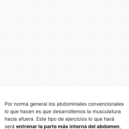
Por norma general los abdominales convencionales
lo que hacen es que desarrollemos la musculatura
hacia afuera. Este tipo de ejercicios lo que hará
será
entrenar la parte más interna del abdomen
,