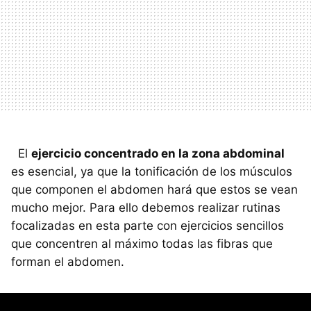
El
ejercicio concentrado en la zona abdominal
es esencial, ya que la tonificación de los músculos
que componen el abdomen hará que estos se vean
mucho mejor. Para ello debemos realizar rutinas
focalizadas en esta parte con ejercicios sencillos
que concentren al máximo todas las fibras que
forman el abdomen.