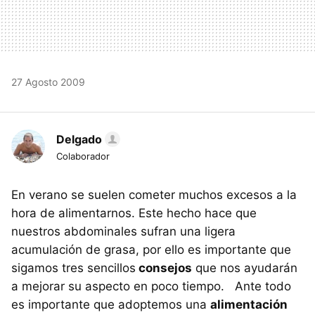
27 Agosto 2009
Delgado
Colaborador
En verano se suelen cometer muchos excesos a la
hora de alimentarnos. Este hecho hace que
nuestros abdominales sufran una ligera
acumulación de grasa, por ello es importante que
sigamos tres sencillos
consejos
que nos ayudarán
a mejorar su aspecto en poco tiempo. Ante todo
es importante que adoptemos una
alimentación