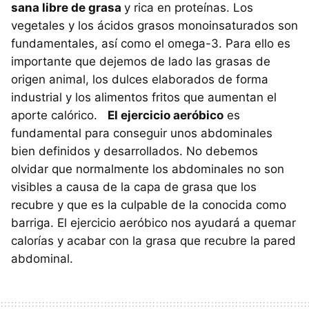
sana libre de grasa
y rica en proteínas. Los
vegetales y los ácidos grasos monoinsaturados son
fundamentales, así como el omega-3. Para ello es
importante que dejemos de lado las grasas de
origen animal, los dulces elaborados de forma
industrial y los alimentos fritos que aumentan el
aporte calórico.
El ejercicio aeróbico
es
fundamental para conseguir unos abdominales
bien definidos y desarrollados. No debemos
olvidar que normalmente los abdominales no son
visibles a causa de la capa de grasa que los
recubre y que es la culpable de la conocida como
barriga. El ejercicio aeróbico nos ayudará a quemar
calorías y acabar con la grasa que recubre la pared
abdominal.