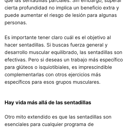
que las sentadillas parciales. Sin embargo, superar
cierta profundidad no implica un beneficio extra y
puede aumentar el riesgo de lesión para algunas
personas.
Es importante tener claro cuál es el objetivo al
hacer sentadillas. Si buscas fuerza general y
desarrollo muscular equilibrado, las sentadillas son
efectivas. Pero si deseas un trabajo más específico
para glúteos o isquiotibiales, es imprescindible
complementarlas con otros ejercicios más
específicos para esos grupos musculares.
Hay vida más allá de las sentadillas
Otro mito extendido es que las sentadillas son
esenciales para cualquier programa de