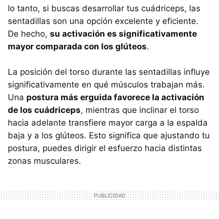
lo tanto, si buscas desarrollar tus cuádriceps, las
sentadillas son una opción excelente y eficiente.
De hecho,
su activación es significativamente
mayor comparada con los glúteos
.
La posición del torso durante las sentadillas influye
significativamente en qué músculos trabajan más.
Una
postura más erguida favorece la activación
de los cuádriceps
, mientras que inclinar el torso
hacia adelante transfiere mayor carga a la espalda
baja y a los glúteos. Esto significa que ajustando tu
postura, puedes dirigir el esfuerzo hacia distintas
zonas musculares.