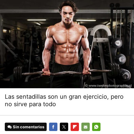
Las sentadillas son un gran ejercicio, pero
no sirve para todo
Sin comentarios