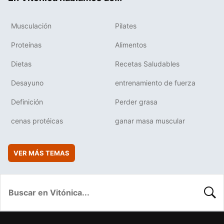
Musculación
Pilates
Proteínas
Alimentos
Dietas
Recetas Saludables
Desayuno
entrenamiento de fuerza
Definición
Perder grasa
cenas protéicas
ganar masa muscular
VER MÁS TEMAS
BUSC