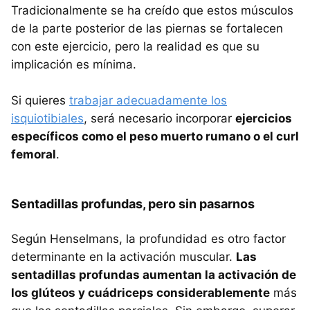
Tradicionalmente se ha creído que estos músculos
de la parte posterior de las piernas se fortalecen
con este ejercicio, pero la realidad es que su
implicación es mínima.
Si quieres
trabajar adecuadamente los
isquiotibiales
, será necesario incorporar
ejercicios
específicos como el peso muerto rumano o el curl
femoral
.
Sentadillas profundas, pero sin pasarnos
Según Henselmans, la profundidad es otro factor
determinante en la activación muscular.
Las
sentadillas profundas aumentan la activación de
los glúteos y cuádriceps considerablemente
más