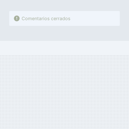
Comentarios cerrados