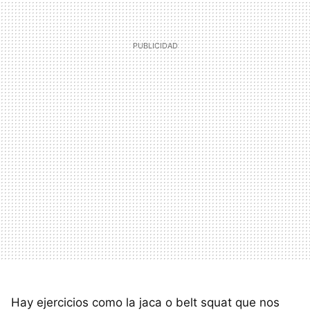
Hay ejercicios como la jaca o belt squat que nos