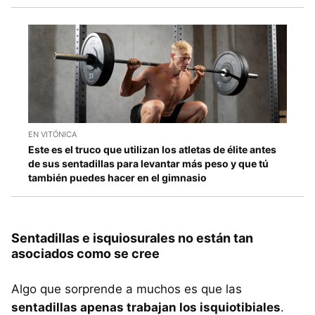
EN VITÓNICA
Este es el truco que utilizan los atletas de élite antes
de sus sentadillas para levantar más peso y que tú
también puedes hacer en el gimnasio
Sentadillas e isquiosurales no están tan
asociados como se cree
Algo que sorprende a muchos es que las
sentadillas apenas trabajan los isquiotibiales
.