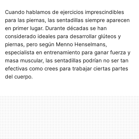
Cuando hablamos de ejercicios imprescindibles
para las piernas, las sentadillas siempre aparecen
en primer lugar. Durante décadas se han
considerado ideales para desarrollar glúteos y
piernas, pero según Menno Henselmans,
especialista en entrenamiento para ganar fuerza y
masa muscular, las sentadillas podrían no ser tan
efectivas como crees para trabajar ciertas partes
del cuerpo.