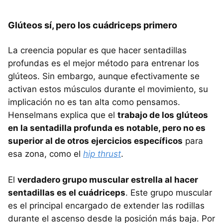
Glúteos sí, pero los cuádriceps primero
La creencia popular es que hacer sentadillas
profundas es el mejor método para entrenar los
glúteos. Sin embargo, aunque efectivamente se
activan estos músculos durante el movimiento, su
implicación no es tan alta como pensamos.
Henselmans explica que el
trabajo de los glúteos
en la sentadilla profunda es notable, pero no es
superior al de otros ejercicios específicos
para
esa zona, como el
hip thrust
.
El
verdadero grupo muscular estrella al hacer
sentadillas es el cuádriceps
. Este grupo muscular
es el principal encargado de extender las rodillas
durante el ascenso desde la posición más baja. Por