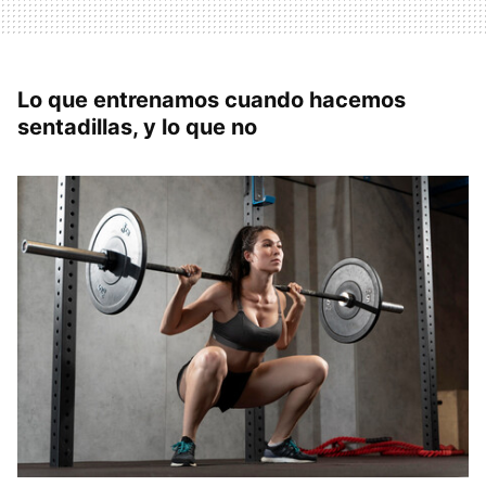
Lo que entrenamos cuando hacemos
sentadillas, y lo que no