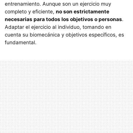
entrenamiento. Aunque son un ejercicio muy
completo y eficiente,
no son estrictamente
necesarias para todos los objetivos o personas
.
Adaptar el ejercicio al individuo, tomando en
cuenta su biomecánica y objetivos específicos, es
fundamental.