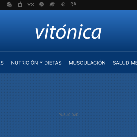
AS
NUTRICIÓN Y DIETAS
MUSCULACIÓN
SALUD M