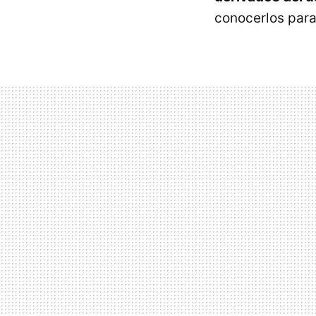
conocerlos para 