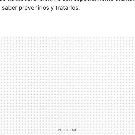
saber prevenirlos y tratarlos.