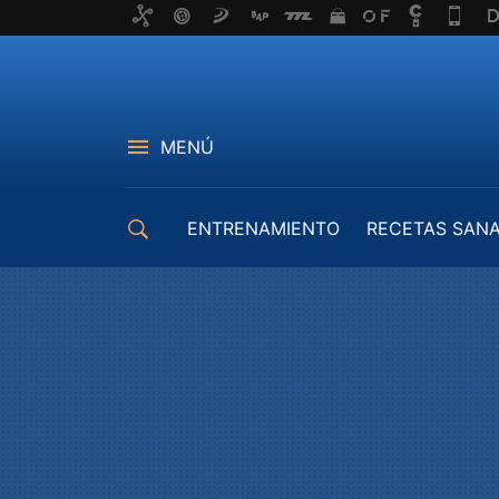
MENÚ
ENTRENAMIENTO
RECETAS SAN
EQUIPAMIENTO