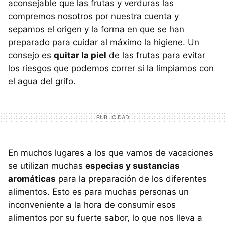
aconsejable que las frutas y verduras las
compremos nosotros por nuestra cuenta y
sepamos el origen y la forma en que se han
preparado para cuidar al máximo la higiene. Un
consejo es
quitar la piel
de las frutas para evitar
los riesgos que podemos correr si la limpiamos con
el agua del grifo.
En muchos lugares a los que vamos de vacaciones
se utilizan muchas
especias y sustancias
aromáticas
para la preparación de los diferentes
alimentos. Esto es para muchas personas un
inconveniente a la hora de consumir esos
alimentos por su fuerte sabor, lo que nos lleva a