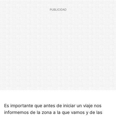
Es importante que antes de iniciar un viaje nos
informemos de la zona a la que vamos y de las