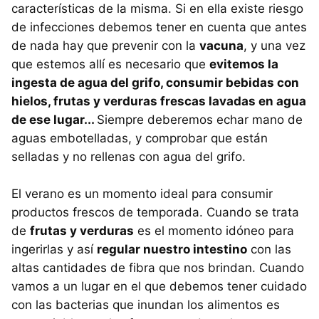
características de la misma. Si en ella existe riesgo
de infecciones debemos tener en cuenta que antes
de nada hay que prevenir con la
vacuna
, y una vez
que estemos allí es necesario que
evitemos la
ingesta de agua del grifo, consumir bebidas con
hielos, frutas y verduras frescas lavadas en agua
de ese lugar...
Siempre deberemos echar mano de
aguas embotelladas, y comprobar que están
selladas y no rellenas con agua del grifo.
El verano es un momento ideal para consumir
productos frescos de temporada. Cuando se trata
de
frutas y verduras
es el momento idóneo para
ingerirlas y así
regular nuestro intestino
con las
altas cantidades de fibra que nos brindan. Cuando
vamos a un lugar en el que debemos tener cuidado
con las bacterias que inundan los alimentos es