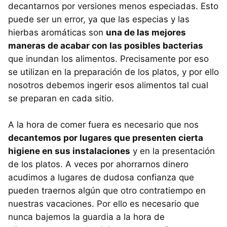
decantarnos por versiones menos especiadas. Esto
puede ser un error, ya que las especias y las
hierbas aromáticas son
una de las mejores
maneras de acabar con las posibles bacterias
que inundan los alimentos. Precisamente por eso
se utilizan en la preparación de los platos, y por ello
nosotros debemos ingerir esos alimentos tal cual
se preparan en cada sitio.
A la hora de comer fuera es necesario que nos
decantemos por lugares que presenten cierta
higiene en sus instalaciones
y en la presentación
de los platos. A veces por ahorrarnos dinero
acudimos a lugares de dudosa confianza que
pueden traernos algún que otro contratiempo en
nuestras vacaciones. Por ello es necesario que
nunca bajemos la guardia a la hora de