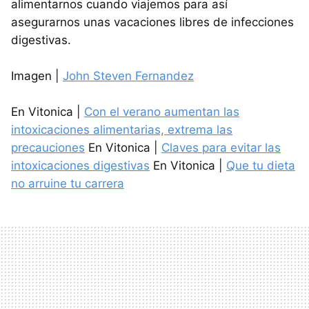
alimentarnos cuando viajemos para así
asegurarnos unas vacaciones libres de infecciones
digestivas.
Imagen |
John Steven Fernandez
En Vitonica |
Con el verano aumentan las
intoxicaciones alimentarias, extrema las
precauciones
En Vitonica |
Claves para evitar las
intoxicaciones digestivas
En Vitonica |
Que tu dieta
no arruine tu carrera