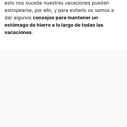
esto nos sucede nuestras vacaciones pueden
estropearse, por ello, y para evitarlo os vamos a
dar algunos
consejos para mantener un
estómago de hierro a lo largo de todas las
vacaciones
.