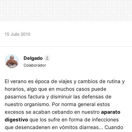
15 Julio 2010
Delgado
Colaborador
El verano es época de viajes y cambios de rutina y
horarios, algo que en muchos casos puede
pasarnos factura y disminuir las defensas de
nuestro organismo. Por norma general estos
excesos se acaban cebando en nuestro
aparato
digestivo
que los sufre en forma de infecciones
que desencadenen en vómitos diarreas... Cuando