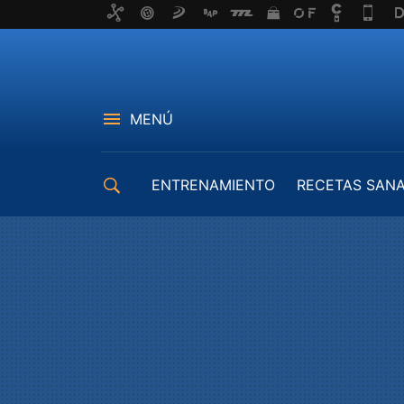
MENÚ
ENTRENAMIENTO
RECETAS SAN
EQUIPAMIENTO