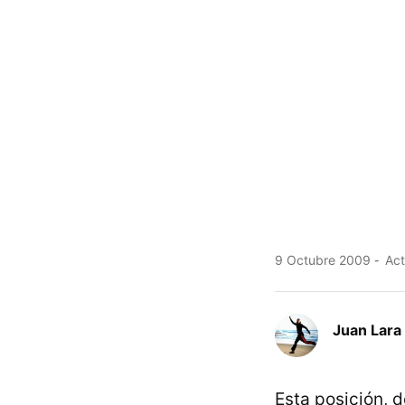
9 Octubre 2009
Act
Juan Lara
Esta posición, 