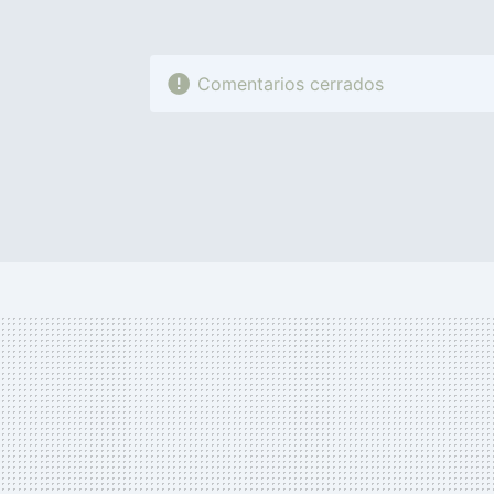
Comentarios cerrados