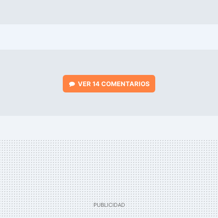
VER
14 COMENTARIOS