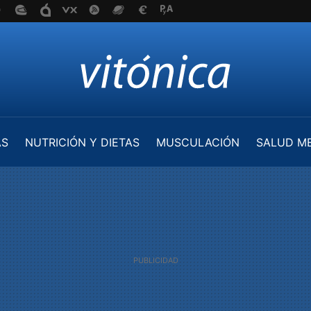
AS
NUTRICIÓN Y DIETAS
MUSCULACIÓN
SALUD M