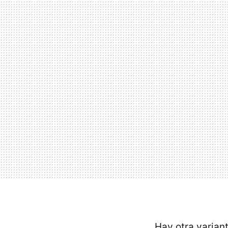
Hay otra variant