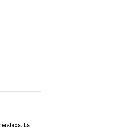
mendada. La