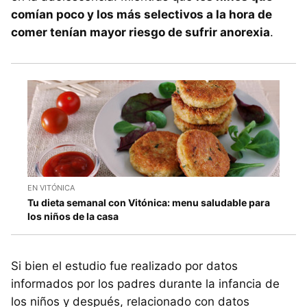
comían poco y los más selectivos a la hora de
comer tenían mayor riesgo de sufrir anorexia
.
EN VITÓNICA
Tu dieta semanal con Vitónica: menu saludable para
los niños de la casa
Si bien el estudio fue realizado por datos
informados por los padres durante la infancia de
los niños y después, relacionado con datos