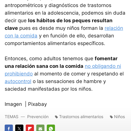
antropométricos y diagnósticos de trastornos
alimentarios en la adolescencia, podemos sin duda
decir que
los hábitos de los peques resultan
clave
pues es desde muy niños forman la
relación
con la comida
y en función de ello, desarrollan
comportamientos alimentarios específicos.
Entonces, como adultos tenemos que
fomentar
una relación sana con la comida
no obligando ni
prohibiendo
al momento de comer y respetando el
autocontrol
o las sensaciones de hambre y
saciedad manifestadas por los niños.
Imagen | Pixabay
TEMAS
Prevención
Trastornos alimentarios
Niños