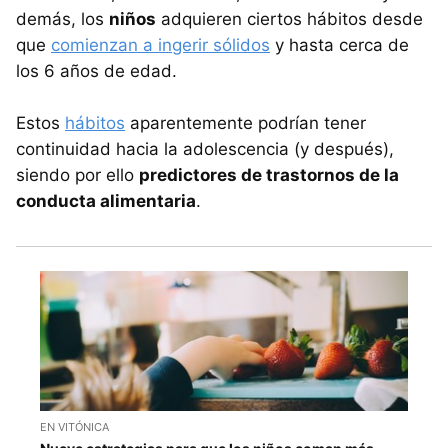
demás, los
niños
adquieren ciertos hábitos desde
que
comienzan a ingerir sólidos
y hasta cerca de
los 6 años de edad.
Estos
hábitos
aparentemente podrían tener
continuidad hacia la adolescencia (y después),
siendo por ello
predictores de trastornos de la
conducta alimentaria
.
EN VITÓNICA