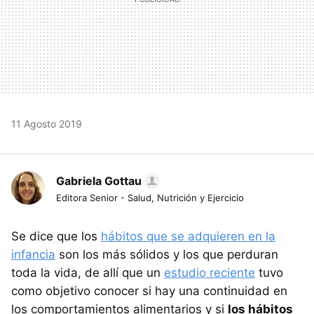
11 Agosto 2019
Gabriela Gottau
Editora Senior - Salud, Nutrición y Ejercicio
Se dice que los
hábitos que se adquieren en la
infancia
son los más sólidos y los que perduran
toda la vida, de allí que un
estudio reciente
tuvo
como objetivo conocer si hay una continuidad en
los comportamientos alimentarios y si
los hábitos