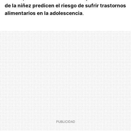
de la niñez predicen el riesgo de sufrir trastornos
alimentarios en la adolescencia
.