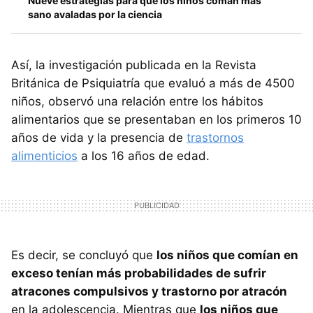
Nueve estrategias para que los niños coman más
sano avaladas por la ciencia
Así, la investigación publicada en la Revista
Británica de Psiquiatría que evaluó a más de 4500
niños, observó una relación entre los hábitos
alimentarios que se presentaban en los primeros 10
años de vida y la presencia de
trastornos
alimenticios
a los 16 años de edad.
Es decir, se concluyó que
los niños que comían en
exceso tenían más probabilidades de sufrir
atracones compulsivos y trastorno por atracón
en la adolescencia. Mientras que
los niños que