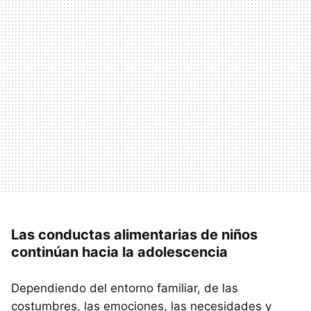
Las conductas alimentarias de niños
continúan hacia la adolescencia
Dependiendo del entorno familiar, de las
costumbres, las emociones, las necesidades y