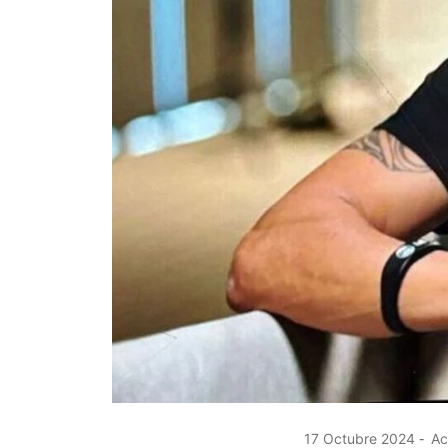
17 Octubre 2024
Ac