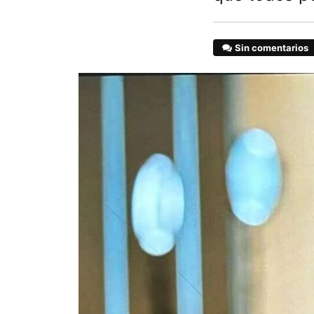
Sin comentarios