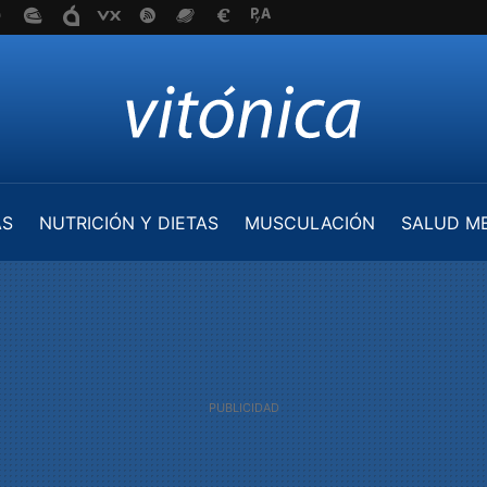
AS
NUTRICIÓN Y DIETAS
MUSCULACIÓN
SALUD M