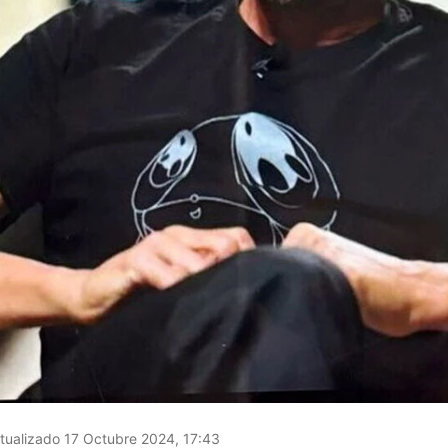
tualizado 17 Octubre 2024, 17:43