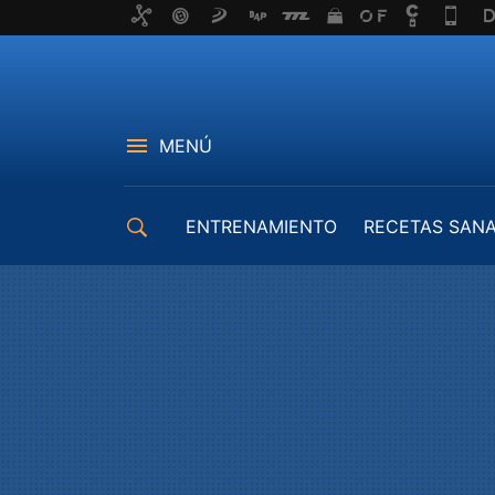
MENÚ
ENTRENAMIENTO
RECETAS SAN
EQUIPAMIENTO