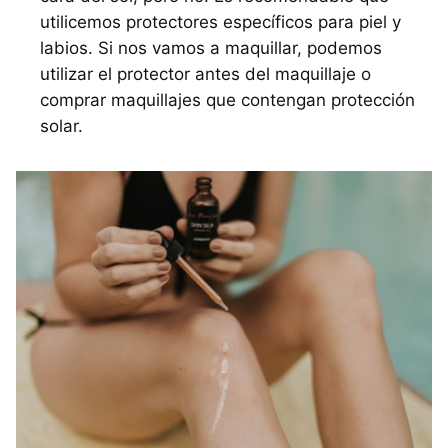
utilicemos protectores específicos para piel y
labios. Si nos vamos a maquillar, podemos
utilizar el protector antes del maquillaje o
comprar maquillajes que contengan protección
solar.