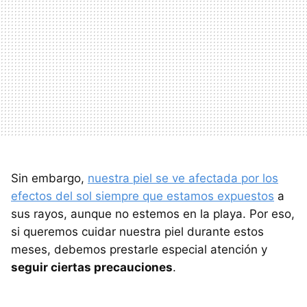
Sin embargo,
nuestra piel se ve afectada por los
efectos del sol siempre que estamos expuestos
a
sus rayos, aunque no estemos en la playa. Por eso,
si queremos cuidar nuestra piel durante estos
meses, debemos prestarle especial atención y
seguir ciertas precauciones
.