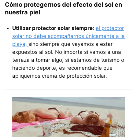
Cómo protegernos del efecto del sol en
nuestra piel
Utilizar protector solar siempre
:
el protector
solar no debe acompañarnos únicamente a la
playa,
sino siempre que vayamos a estar
expuestos al sol. No importa si vamos a una
terraza a tomar algo, si estamos de turismo o
haciendo deporte, es recomendable que
apliquemos crema de protección solar.