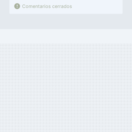
Comentarios cerrados