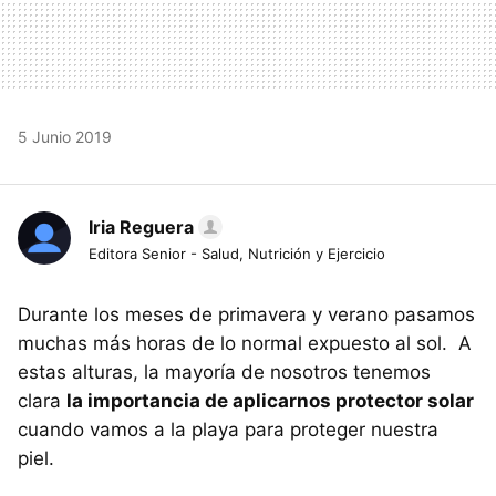
5 Junio 2019
Iria Reguera
Editora Senior - Salud, Nutrición y Ejercicio
Durante los meses de primavera y verano pasamos
muchas más horas de lo normal expuesto al sol. A
estas alturas, la mayoría de nosotros tenemos
clara
la importancia de aplicarnos protector solar
cuando vamos a la playa para proteger nuestra
piel.