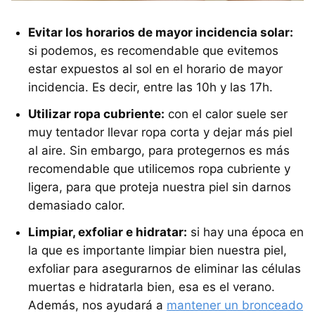
Evitar los horarios de mayor incidencia solar:
si podemos, es recomendable que evitemos
estar expuestos al sol en el horario de mayor
incidencia. Es decir, entre las 10h y las 17h.
Utilizar ropa cubriente:
con el calor suele ser
muy tentador llevar ropa corta y dejar más piel
al aire. Sin embargo, para protegernos es más
recomendable que utilicemos ropa cubriente y
ligera, para que proteja nuestra piel sin darnos
demasiado calor.
Limpiar, exfoliar e hidratar:
si hay una época en
la que es importante limpiar bien nuestra piel,
exfoliar para asegurarnos de eliminar las células
muertas e hidratarla bien, esa es el verano.
Además, nos ayudará a
mantener un bronceado