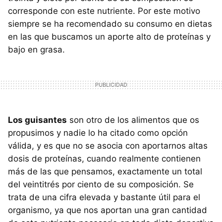
corresponde con este nutriente. Por este motivo
siempre se ha recomendado su consumo en dietas
en las que buscamos un aporte alto de proteínas y
bajo en grasa.
Los guisantes
son otro de los alimentos que os
propusimos y nadie lo ha citado como opción
válida, y es que no se asocia con aportarnos altas
dosis de proteínas, cuando realmente contienen
más de las que pensamos, exactamente un total
del veintitrés por ciento de su composición. Se
trata de una cifra elevada y bastante útil para el
organismo, ya que nos aportan una gran cantidad