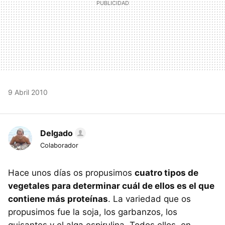
9 Abril 2010
Delgado
Colaborador
Hace unos días os propusimos
cuatro tipos de
vegetales para determinar cuál de ellos es el que
contiene más proteínas
. La variedad que os
propusimos fue la soja, los garbanzos, los