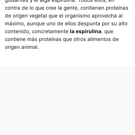
guisantes y el alga espirulina. Todos ellos, en
contra de lo que cree la gente, contienen proteínas
de origen vegetal que el organismo aprovecha al
máximo, aunque uno de ellos despunta por su alto
contenido, concretamente
la espirulina
, que
contiene más proteínas que otros alimentos de
origen animal.