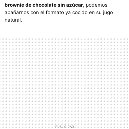
brownie de chocolate sin azúcar
, podemos
apañarnos con el formato ya cocido en su jugo
natural.