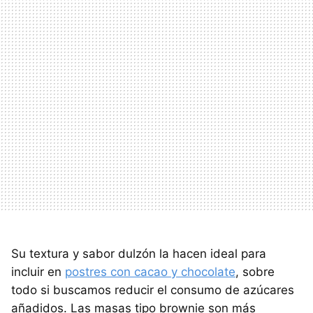
Su textura y sabor dulzón la hacen ideal para
incluir en
postres con cacao y chocolate
, sobre
todo si buscamos reducir el consumo de azúcares
añadidos. Las masas tipo brownie son más