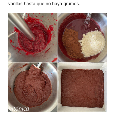
varillas hasta que no haya grumos.