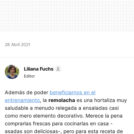
28 Abril 2021
Liliana Fuchs
Editor
Además de poder
beneficiarnos en el
entrenamiento
, la
remolacha
es una hortaliza muy
saludable a menudo relegada a ensaladas casi
como mero elemento decorativo. Merece la pena
comprarlas frescas para cocinarlas en casa -
asadas son deliciosas-, pero para esta receta de