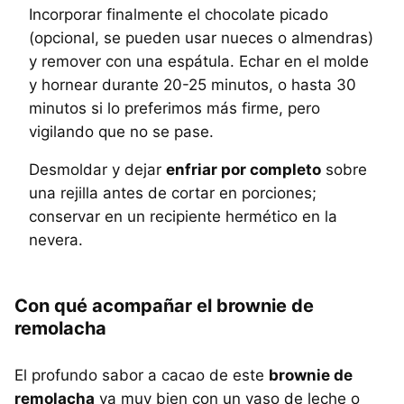
Incorporar finalmente el chocolate picado
(opcional, se pueden usar nueces o almendras)
y remover con una espátula. Echar en el molde
y hornear durante 20-25 minutos, o hasta 30
minutos si lo preferimos más firme, pero
vigilando que no se pase.
Desmoldar y dejar
enfriar por completo
sobre
una rejilla antes de cortar en porciones;
conservar en un recipiente hermético en la
nevera.
Con qué acompañar el brownie de
remolacha
El profundo sabor a cacao de este
brownie de
remolacha
va muy bien con un vaso de leche o