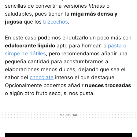
sencillas de convertir a versiones
fitness
o
saludables, pues tienen la
miga más densa y
jugosa
que los
bizcochos
.
En este caso podemos endulzarlo un poco más con
edulcorante líquido
apto para hornear, o
pasta o
sirope de dátiles
, pero recomendamos añadir una
pequeña cantidad para acostumbrarnos a
elaboraciones menos dulces, dejando que sea el
sabor del
chocolate
intenso el que destaque.
Opcionalmente podemos añadir
nueces troceadas
o algún otro fruto seco, si nos gusta.