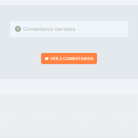
Comentarios cerrados
VER
2 COMENTARIOS