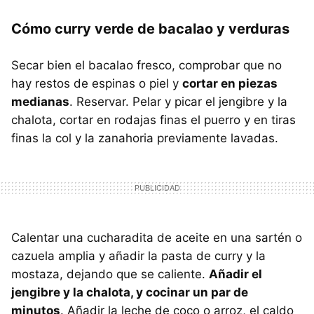
Cómo curry verde de bacalao y verduras
Secar bien el bacalao fresco, comprobar que no
hay restos de espinas o piel y
cortar en piezas
medianas
. Reservar. Pelar y picar el jengibre y la
chalota, cortar en rodajas finas el puerro y en tiras
finas la col y la zanahoria previamente lavadas.
Calentar una cucharadita de aceite en una sartén o
cazuela amplia y añadir la pasta de curry y la
mostaza, dejando que se caliente.
Añadir el
jengibre y la chalota, y cocinar un par de
minutos
. Añadir la leche de coco o arroz, el caldo