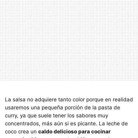
La salsa no adquiere tanto color porque en realidad
usaremos una pequeña porción de la pasta de
curry, ya que suele tener los sabores muy
concentrados, más aún si es picante. La leche de
coco crea un
caldo delicioso para cocinar