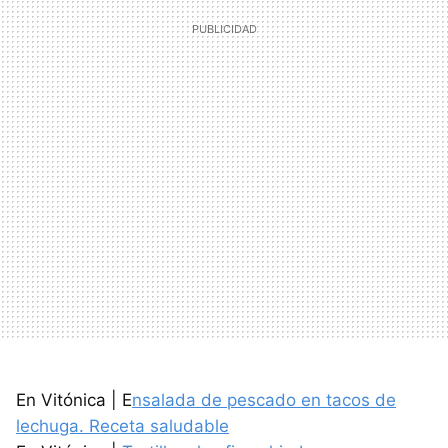
En Vitónica | E
nsalada de pescado en tacos de
lechuga. Receta saludable