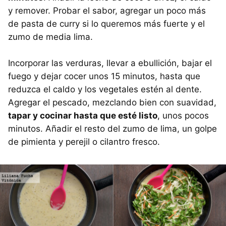
y remover. Probar el sabor, agregar un poco más
de pasta de curry si lo queremos más fuerte y el
zumo de media lima.
Incorporar las verduras, llevar a ebullición, bajar el
fuego y dejar cocer unos 15 minutos, hasta que
reduzca el caldo y los vegetales estén al dente.
Agregar el pescado, mezclando bien con suavidad,
tapar y cocinar hasta que esté listo
, unos pocos
minutos. Añadir el resto del zumo de lima, un golpe
de pimienta y perejil o cilantro fresco.