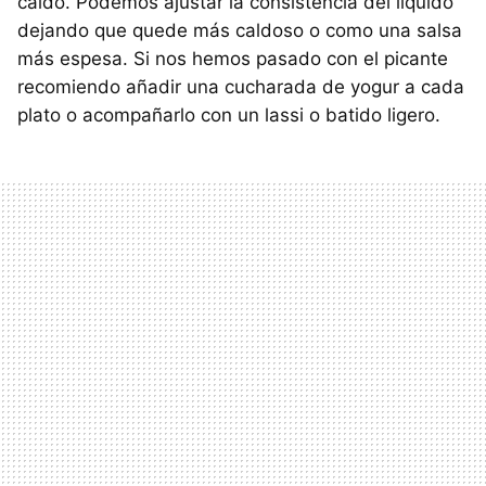
caldo. Podemos ajustar la consistencia del líquido
dejando que quede más caldoso o como una salsa
más espesa. Si nos hemos pasado con el picante
recomiendo añadir una cucharada de yogur a cada
plato o acompañarlo con un lassi o batido ligero.