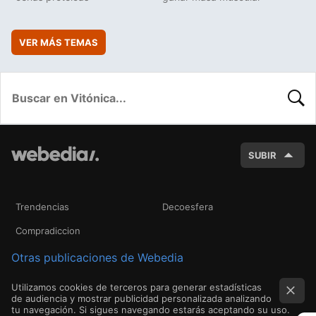
VER MÁS TEMAS
BUSC
SUBIR
Trendencias
Decoesfera
Compradiccion
Otras publicaciones de Webedia
Utilizamos cookies de terceros para generar estadísticas
de audiencia y mostrar publicidad personalizada analizando
tu navegación. Si sigues navegando estarás aceptando su uso.