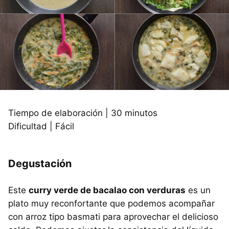
Tiempo de elaboración | 30 minutos
Dificultad | Fácil
Degustación
Este
curry verde de bacalao con verduras
es un
plato muy reconfortante que podemos acompañar
con arroz tipo basmati para aprovechar el delicioso