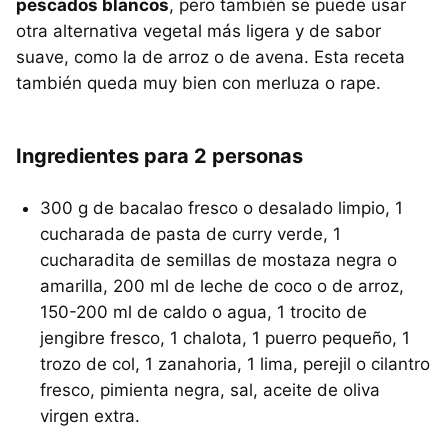
pescados blancos
, pero también se puede usar
otra alternativa vegetal más ligera y de sabor
suave, como la de arroz o de avena. Esta receta
también queda muy bien con merluza o rape.
Ingredientes para 2 personas
300 g de bacalao fresco o desalado limpio, 1
cucharada de pasta de curry verde, 1
cucharadita de semillas de mostaza negra o
amarilla, 200 ml de leche de coco o de arroz,
150-200 ml de caldo o agua, 1 trocito de
jengibre fresco, 1 chalota, 1 puerro pequeño, 1
trozo de col, 1 zanahoria, 1 lima, perejil o cilantro
fresco, pimienta negra, sal, aceite de oliva
virgen extra.