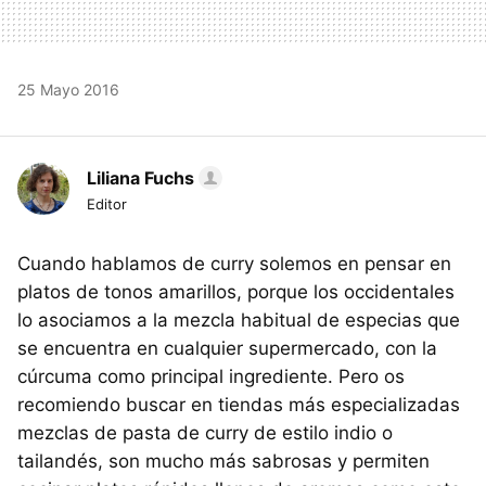
25 Mayo 2016
Liliana Fuchs
Editor
Cuando hablamos de curry solemos en pensar en
platos de tonos amarillos, porque los occidentales
lo asociamos a la mezcla habitual de especias que
se encuentra en cualquier supermercado, con la
cúrcuma como principal ingrediente. Pero os
recomiendo buscar en tiendas más especializadas
mezclas de pasta de curry de estilo indio o
tailandés, son mucho más sabrosas y permiten