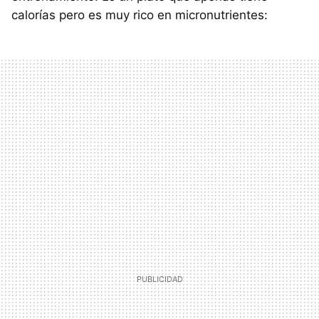
calorías pero es muy rico en micronutrientes: