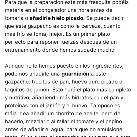
Para que la preparación esté más fresquita podéis
meterla en el congelador una hora antes de
tomarla o
añadirle hielo picado
. Se puede decir
que este gazpacho es como la cerveza, cuanto
más frío se toma, mejor. Es un primer plato
perfecto para reponer fuerzas después de un
entrenamiento donde hemos sudado mucho.
Aunque no lo hemos puesto en los ingredientes,
podemos añadirle una
guarnición
a este
gazpacho: trocitos de pan, huevo duro picado o
taquitos de jamón. Esto hará el plato más completo
y nutritivo, añadiendo más hidratos con el pan y
proteínas con el jamón y el huevo. Tampoco es
mála idea añadir un chorrito de aceite, pero de
hacerlo, mezclarlo al rallar el tomate y el pepino
antes de añadir el agua, para que no emulsione