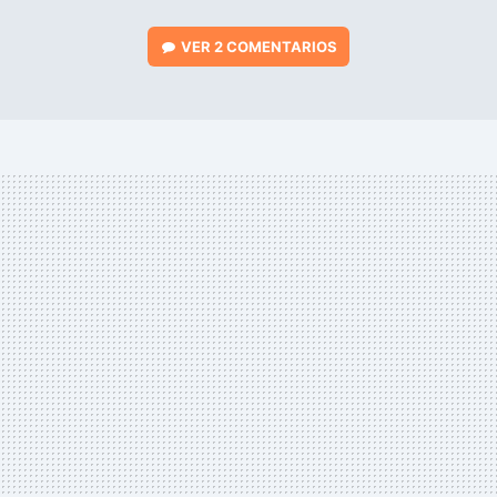
VER
2 COMENTARIOS