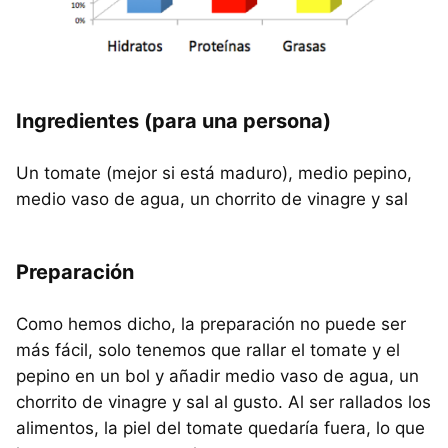
Ingredientes (para una persona)
Un tomate (mejor si está maduro), medio pepino,
medio vaso de agua, un chorrito de vinagre y sal
Preparación
Como hemos dicho, la preparación no puede ser
más fácil, solo tenemos que rallar el tomate y el
pepino en un bol y añadir medio vaso de agua, un
chorrito de vinagre y sal al gusto. Al ser rallados los
alimentos, la piel del tomate quedaría fuera, lo que