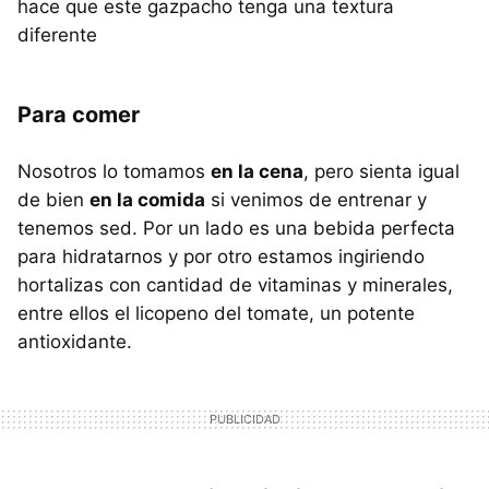
hace que este gazpacho tenga una textura
diferente
Para comer
Nosotros lo tomamos
en la cena
, pero sienta igual
de bien
en la comida
si venimos de entrenar y
tenemos sed. Por un lado es una bebida perfecta
para hidratarnos y por otro estamos ingiriendo
hortalizas con cantidad de vitaminas y minerales,
entre ellos el licopeno del tomate, un potente
antioxidante.