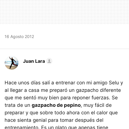
16 Agosto 2012
Juan Lara
Hace unos días salí a entrenar con mi amigo Selu y
al llegar a casa me preparó un gazpacho diferente
que me sentó muy bien para reponer fuerzas. Se
trata de un
gazpacho de pepino
, muy fácil de
preparar y que sobre todo ahora con el calor que
hace sienta genial para tomar después del
entrenamiento. Es un plato que apenas tiene