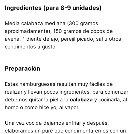
Ingredientes (para 8-9 unidades)
Media calabaza mediana (300 gramos
aproximadamente), 150 gramos de copos de
avena, 1 diente de ajo, perejil picado, sal u otros
condimentos a gusto.
Preparación
Estas hamburguesas resultan muy fáciles de
realizar y llevan pocos ingredientes, para comenzar
debemos quitar la piel a la
calabaza
y cocinarla, al
horno o como hice yo, al vapor.
Una vez cocida dejamos enfriar y después,
elaboramos un puré que condimentaremos con un