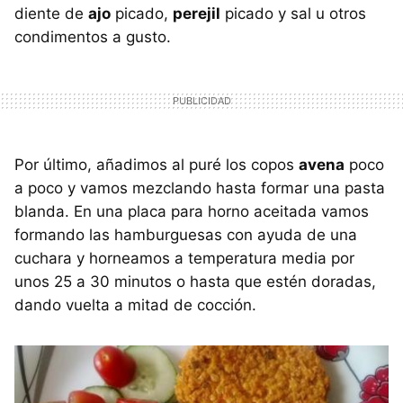
diente de
ajo
picado,
perejil
picado y sal u otros
condimentos a gusto.
Por último, añadimos al puré los copos
avena
poco
a poco y vamos mezclando hasta formar una pasta
blanda. En una placa para horno aceitada vamos
formando las hamburguesas con ayuda de una
cuchara y horneamos a temperatura media por
unos 25 a 30 minutos o hasta que estén doradas,
dando vuelta a mitad de cocción.