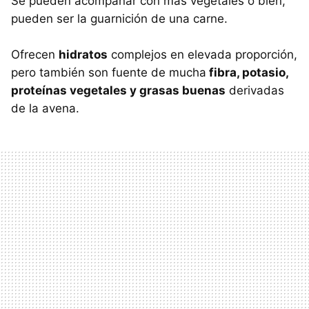
Se pueden acompañar con más vegetales o bien,
pueden ser la guarnición de una carne.
Ofrecen
hidratos
complejos en elevada proporción,
pero también son fuente de mucha
fibra, potasio,
proteínas vegetales y grasas buenas
derivadas
de la avena.