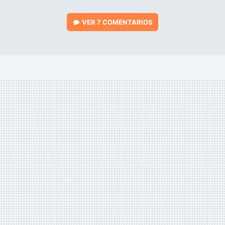
VER
7 COMENTARIOS