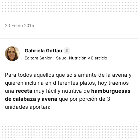
20 Enero 2015
Gabriela Gottau
Editora Senior - Salud, Nutrición y Ejercicio
Para todos aquellos que sois amante de la avena y
quieren incluirla en diferentes platos, hoy traemos
una
receta
muy fácil y nutritiva de
hamburguesas
de calabaza y avena
que por porción de 3
unidades aportan: