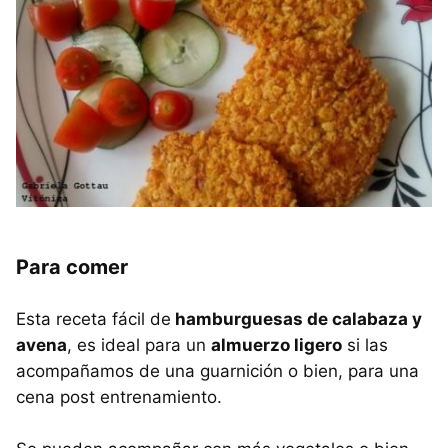
Para comer
Esta receta fácil de
hamburguesas de calabaza y
avena
, es ideal para un
almuerzo ligero
si las
acompañamos de una guarnición o bien, para una
cena post entrenamiento.