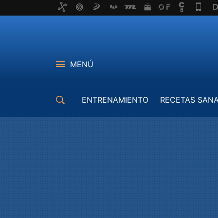
MENÚ
ENTRENAMIENTO
RECETAS SAN
EQUIPAMIENTO