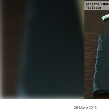
26 Mayo 2016