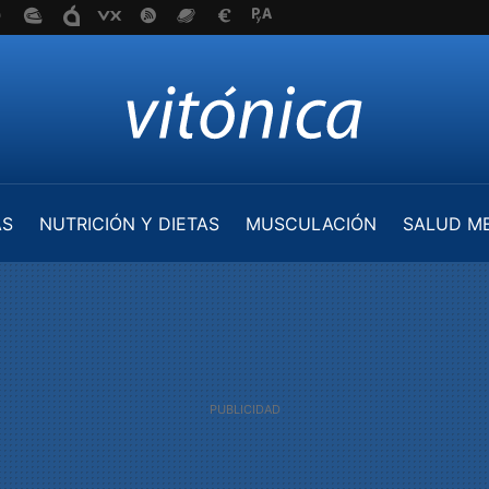
AS
NUTRICIÓN Y DIETAS
MUSCULACIÓN
SALUD M