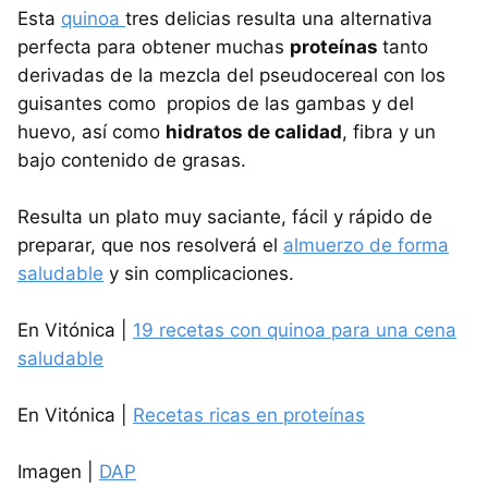
Esta
quinoa
tres delicias resulta una alternativa
perfecta para obtener muchas
proteínas
tanto
derivadas de la mezcla del pseudocereal con los
guisantes como propios de las gambas y del
huevo, así como
hidratos de calidad
, fibra y un
bajo contenido de grasas.
Resulta un plato muy saciante, fácil y rápido de
preparar, que nos resolverá el
almuerzo de forma
saludable
y sin complicaciones.
En Vitónica |
19 recetas con quinoa para una cena
saludable
En Vitónica |
Recetas ricas en proteínas
Imagen |
DAP