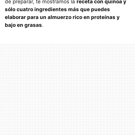
de preparar, te mostramos la
receta con quinoa y
sólo cuatro ingredientes más que puedes
elaborar para un almuerzo rico en proteínas y
bajo en grasas
.