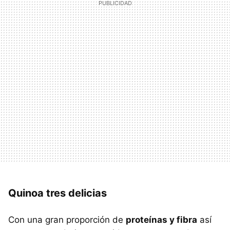
Quinoa tres delicias
Con una gran proporción de
proteínas y fibra
así