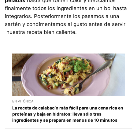
peladas
hasta que tomen color y mezclamos
finalmente todos los ingredientes en un bol hasta
integrarlos. Posteriormente los pasamos a una
sartén y condimentamos al gusto antes de servir
nuestra receta bien caliente.
EN VITÓNICA
La receta de calabacín más fácil para una cena rica en
proteínas y baja en hidratos: lleva sólo tres
ingredientes y se prepara en menos de 10 minutos