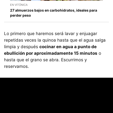
EN VITÓNICA
27 almuerzos bajos en carbohidratos, ideales para
perder peso
Lo primero que haremos será lavar y enjuagar
repetidas veces la quinoa hasta que el agua salga
limpia y después
cocinar en agua a punto de
ebullición por aproximadamente 15 minutos
o
hasta que el grano se abra. Escurrimos y
reservamos.