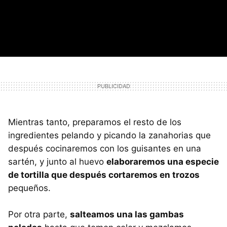
Mientras tanto, preparamos el resto de los
ingredientes pelando y picando la zanahorias que
después cocinaremos con los guisantes en una
sartén, y junto al huevo
elaboraremos una especie
de tortilla que después cortaremos en trozos
pequeños.
Por otra parte,
salteamos una las gambas