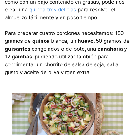
como con un bajo contenido en grasas, podemos
crear una
quinoa tres delicias
para resolver el
almuerzo fácilmente y en poco tiempo.
Para preparar cuatro porciones necesitamos: 150
gramos de
quinoa
blanca, un
huevo,
50 gramos de
guisantes
congelados o de bote
,
una
zanahoria
y
12
gambas,
pudiendo utilizar también para
condimentar un chorrito de salsa de soja, sal al
gusto y aceite de oliva virgen extra.