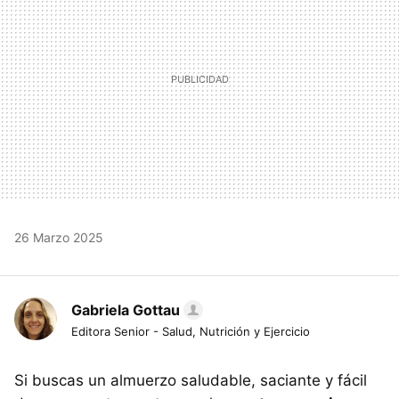
26 Marzo 2025
Gabriela Gottau
Editora Senior - Salud, Nutrición y Ejercicio
Si buscas un almuerzo saludable, saciante y fácil