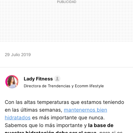
29 Julio 2019
Lady Fitness
Directora de Trendencias y Ecomm lifestyle
Con las altas temperaturas que estamos teniendo
en las últimas semanas,
mantenernos bien
hidratados
es más importante que nunca.
Sabemos que lo más importante y
la base de