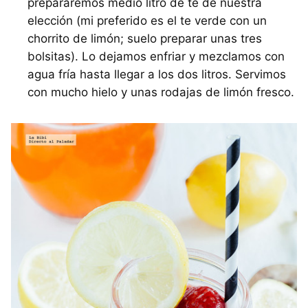
prepararemos medio litro de te de nuestra
elección (mi preferido es el te verde con un
chorrito de limón; suelo preparar unas tres
bolsitas). Lo dejamos enfriar y mezclamos con
agua fría hasta llegar a los dos litros. Servimos
con mucho hielo y unas rodajas de limón fresco.