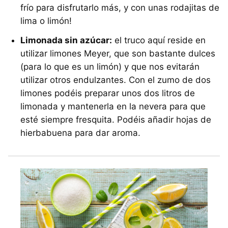
frío para disfrutarlo más, y con unas rodajitas de
lima o limón!
Limonada sin azúcar:
el truco aquí reside en
utilizar limones Meyer, que son bastante dulces
(para lo que es un limón) y que nos evitarán
utilizar otros endulzantes. Con el zumo de dos
limones podéis preparar unos dos litros de
limonada y mantenerla en la nevera para que
esté siempre fresquita. Podéis añadir hojas de
hierbabuena para dar aroma.