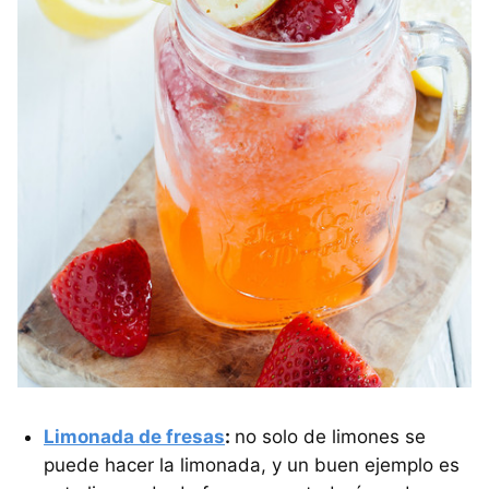
Limonada de fresas
:
no solo de limones se
puede hacer la limonada, y un buen ejemplo es