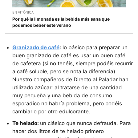
EN VITÓNICA
Por qué la limonada es la bebida más sana que
podemos beber este verano
Granizado de café
:
lo básico para preparar un
buen granizado de café es usar un buen café
de cafetera (si no tenéis, siempre podéis recurrir
a café soluble, pero se nota la diferencia).
Nuestro compañeros de Directo al Paladar han
utilizado azúcar: al tratarse de una cantidad
muy pequeña y una bebida de consumo
esporádico no habría problema, pero podéis
cambiarlo por otro edulcorante.
Te helado:
un clásico que nunca defrauda. Para
hacer dos litros de te helado primero