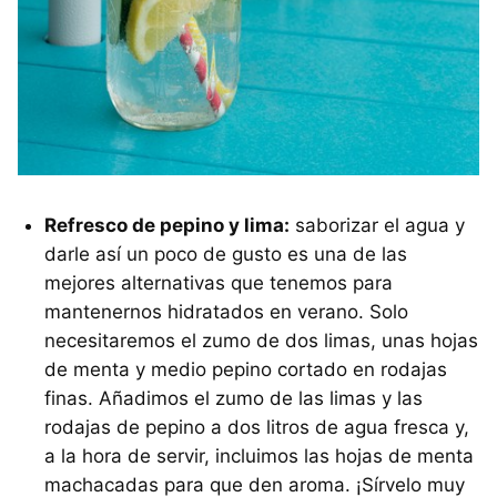
Refresco de pepino y lima:
saborizar el agua y
darle así un poco de gusto es una de las
mejores alternativas que tenemos para
mantenernos hidratados en verano. Solo
necesitaremos el zumo de dos limas, unas hojas
de menta y medio pepino cortado en rodajas
finas. Añadimos el zumo de las limas y las
rodajas de pepino a dos litros de agua fresca y,
a la hora de servir, incluimos las hojas de menta
machacadas para que den aroma. ¡Sírvelo muy