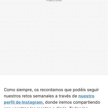
Como siempre, os recordamos que podéis seguir
nuestros retos semanales a través de
nuestro
perfil de Instagram
, donde iremos compartiendo