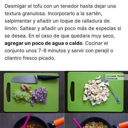
Desmigar el tofu con un tenedor hasta dejar una
textura granulosa. Incorporarlo a la sartén,
salpimentar y añadir un toque de ralladura de
limón. Saltear y añadir un poco más de especias si
se desea. En el caso de que quedara muy seco,
agregar un poco de agua o caldo
. Cocinar el
conjunto unos 7-8 minutos y servir con perejil o
cilantro fresco picado.