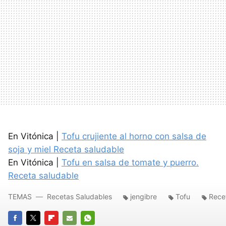
En Vitónica |
Tofu crujiente al horno con salsa de
soja y miel Receta saludable
En Vitónica |
Tofu en salsa de tomate y puerro.
Receta saludable
TEMAS
Recetas Saludables
jengibre
Tofu
Rece