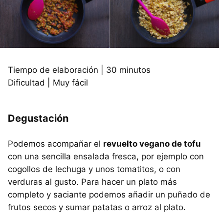
Tiempo de elaboración | 30 minutos
Dificultad | Muy fácil
Degustación
Podemos acompañar el
revuelto vegano de tofu
con una sencilla ensalada fresca, por ejemplo con
cogollos de lechuga y unos tomatitos, o con
verduras al gusto. Para hacer un plato más
completo y saciante podemos añadir un puñado de
frutos secos y sumar patatas o arroz al plato.