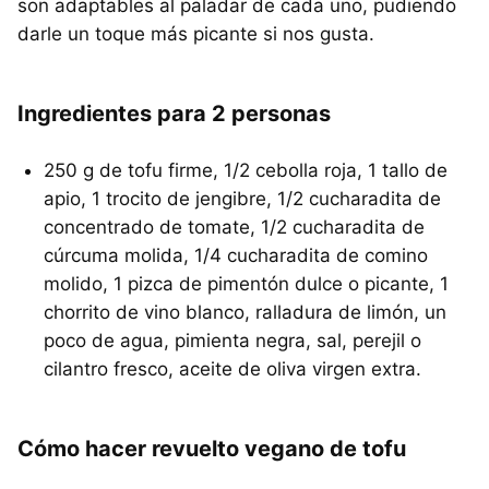
son adaptables al paladar de cada uno, pudiendo
darle un toque más picante si nos gusta.
Ingredientes para 2 personas
250 g de tofu firme, 1/2 cebolla roja, 1 tallo de
apio, 1 trocito de jengibre, 1/2 cucharadita de
concentrado de tomate, 1/2 cucharadita de
cúrcuma molida, 1/4 cucharadita de comino
molido, 1 pizca de pimentón dulce o picante, 1
chorrito de vino blanco, ralladura de limón, un
poco de agua, pimienta negra, sal, perejil o
cilantro fresco, aceite de oliva virgen extra.
Cómo hacer revuelto vegano de tofu