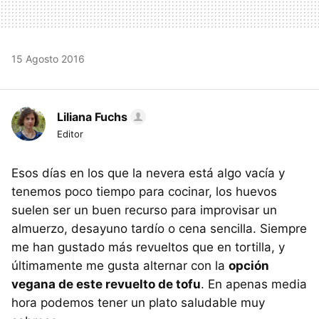
15 Agosto 2016
Liliana Fuchs
Editor
Esos días en los que la nevera está algo vacía y
tenemos poco tiempo para cocinar, los huevos
suelen ser un buen recurso para improvisar un
almuerzo, desayuno tardío o cena sencilla. Siempre
me han gustado más revueltos que en tortilla, y
últimamente me gusta alternar con la
opción
vegana de este revuelto de tofu
. En apenas media
hora podemos tener un plato saludable muy