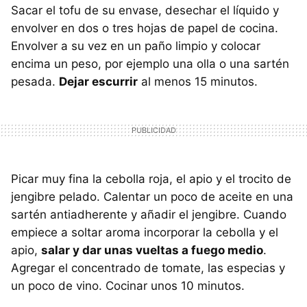
Sacar el tofu de su envase, desechar el líquido y
envolver en dos o tres hojas de papel de cocina.
Envolver a su vez en un paño limpio y colocar
encima un peso, por ejemplo una olla o una sartén
pesada.
Dejar escurrir
al menos 15 minutos.
Picar muy fina la cebolla roja, el apio y el trocito de
jengibre pelado. Calentar un poco de aceite en una
sartén antiadherente y añadir el jengibre. Cuando
empiece a soltar aroma incorporar la cebolla y el
apio,
salar y dar unas vueltas a fuego medio
.
Agregar el concentrado de tomate, las especias y
un poco de vino. Cocinar unos 10 minutos.