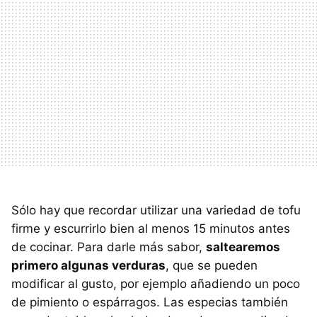
Sólo hay que recordar utilizar una variedad de tofu
firme y escurrirlo bien al menos 15 minutos antes
de cocinar. Para darle más sabor,
saltearemos
primero algunas verduras
, que se pueden
modificar al gusto, por ejemplo añadiendo un poco
de pimiento o espárragos. Las especias también