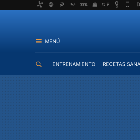
MENÚ
ENTRENAMIENTO
RECETAS SAN
EQUIPAMIENTO