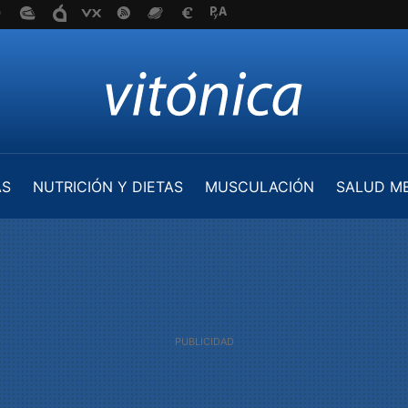
AS
NUTRICIÓN Y DIETAS
MUSCULACIÓN
SALUD M