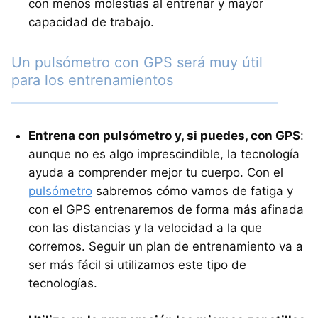
con menos molestias al entrenar y mayor
capacidad de trabajo.
Un pulsómetro con GPS será muy útil
para los entrenamientos
Entrena con pulsómetro y, si puedes, con GPS
:
aunque no es algo imprescindible, la tecnología
ayuda a comprender mejor tu cuerpo. Con el
pulsómetro
sabremos cómo vamos de fatiga y
con el GPS entrenaremos de forma más afinada
con las distancias y la velocidad a la que
corremos. Seguir un plan de entrenamiento va a
ser más fácil si utilizamos este tipo de
tecnologías.