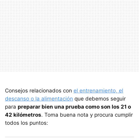
Consejos relacionados con
el entrenamiento, el
descanso o la alimentación
que debemos seguir
para
preparar bien una prueba como son los 21 o
42 kilómetros
. Toma buena nota y procura cumplir
todos los puntos: