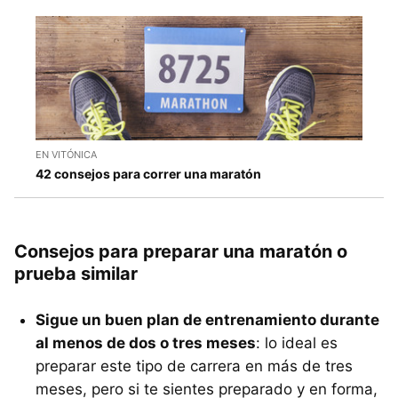
EN VITÓNICA
42 consejos para correr una maratón
Consejos para preparar una maratón o
prueba similar
Sigue un buen plan de entrenamiento durante
al menos de dos o tres meses
: lo ideal es
preparar este tipo de carrera en más de tres
meses, pero si te sientes preparado y en forma,