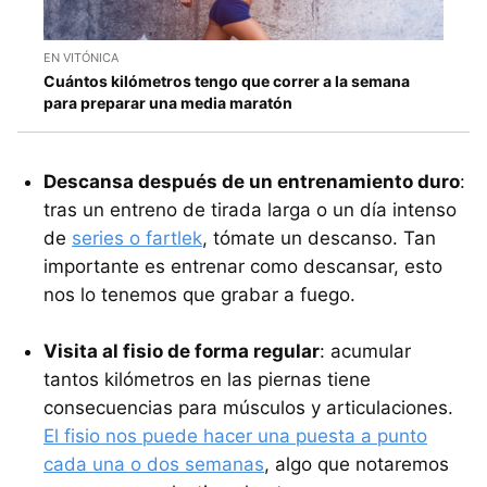
EN VITÓNICA
Cuántos kilómetros tengo que correr a la semana
para preparar una media maratón
Descansa después de un entrenamiento duro
:
tras un entreno de tirada larga o un día intenso
de
series o fartlek
, tómate un descanso. Tan
importante es entrenar como descansar, esto
nos lo tenemos que grabar a fuego.
Visita al fisio de forma regular
: acumular
tantos kilómetros en las piernas tiene
consecuencias para músculos y articulaciones.
El fisio nos puede hacer una puesta a punto
cada una o dos semanas
, algo que notaremos