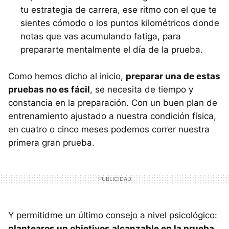
tu estrategia de carrera, ese ritmo con el que te
sientes cómodo o los puntos kilométricos donde
notas que vas acumulando fatiga, para
prepararte mentalmente el día de la prueba.
Como hemos dicho al inicio,
preparar una de estas
pruebas no es fácil
, se necesita de tiempo y
constancia en la preparación. Con un buen plan de
entrenamiento ajustado a nuestra condición física,
en cuatro o cinco meses podemos correr nuestra
primera gran prueba.
Y permitidme un último consejo a nivel psicológico:
plantearos un objetivos alcanzable en la prueba
,