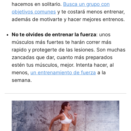
hacemos en solitario.
Busca un grupo con
objetivos comunes
y te costará menos entrenar,
además de motivarte y hacer mejores entrenos.
No te olvides de entrenar la fuerza
: unos
músculos más fuertes te harán correr más
rapido y protegerte de las lesiones. Son muchas
zancadas que dar, cuanto más preparados
estén tus músculos, mejor. Intenta hacer, al
menos,
un entrenamiento de fuerza
a la
semana.