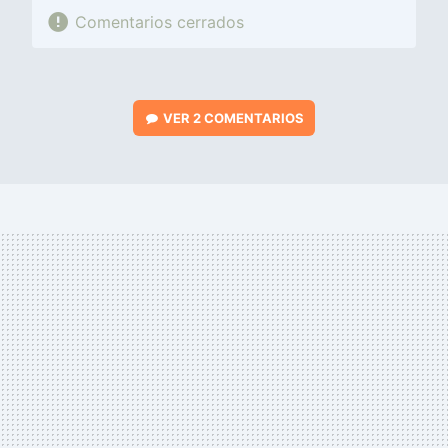
Comentarios cerrados
VER
2 COMENTARIOS