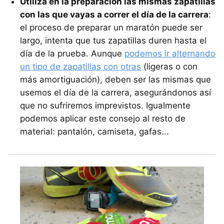
Utiliza en la preparación las mismas zapatillas
con las que vayas a correr el día de la carrera
:
el proceso de preparar un maratón puede ser
largo, intenta que tus zapatillas duren hasta el
día de la prueba. Aunque
podemos ir alternando
un tipo de zapatillas con otras
(ligeras o con
más amortiguación), deben ser las mismas que
usemos el día de la carrera, asegurándonos así
que no sufriremos imprevistos. Igualmente
podemos aplicar este consejo al resto de
material: pantalón, camiseta, gafas...