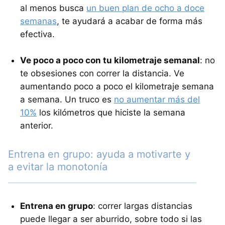
al menos busca
un buen plan de ocho a doce
semanas
, te ayudará a acabar de forma más
efectiva.
Ve poco a poco con tu kilometraje semanal
: no
te obsesiones con correr la distancia. Ve
aumentando poco a poco el kilometraje semana
a semana. Un truco es
no aumentar más del
10%
los kilómetros que hiciste la semana
anterior.
Entrena en grupo: ayuda a motivarte y
a evitar la monotonía
Entrena en grupo
: correr largas distancias
puede llegar a ser aburrido, sobre todo si las