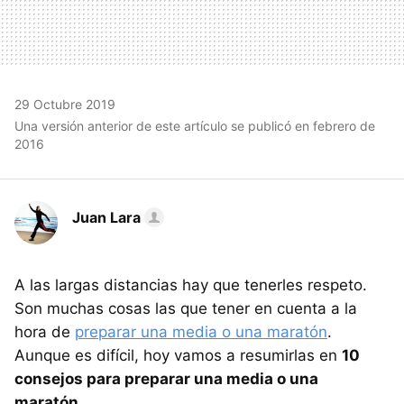
29 Octubre 2019
Una versión anterior de este artículo se publicó en febrero de
2016
Juan Lara
A las largas distancias hay que tenerles respeto.
Son muchas cosas las que tener en cuenta a la
hora de
preparar una media o una maratón
.
Aunque es difícil, hoy vamos a resumirlas en
10
consejos para preparar una media o una
maratón
.