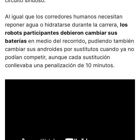
circuito sinuoso.
Al igual que los corredores humanos necesitan
reponer agua o hidratarse durante la carrera,
los
robots participantes debieron cambiar sus
baterías
en medio del recorrido
,
pudiendo también
cambiar sus androides por sustitutos cuando ya no
podían competir, aunque cada sustitución
conllevaba una penalización de 10 minutos.