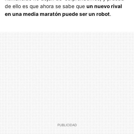
de ello es que ahora se sabe que
un nuevo rival
en una media maratón puede ser un robot
.