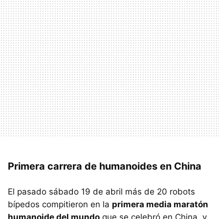
Primera carrera de humanoides en China
El pasado sábado 19 de abril más de 20 robots
bípedos compitieron en la
primera media maratón
humanoide del mundo
que se celebró en China, y