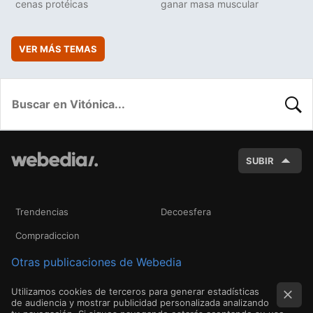
cenas protéicas
ganar masa muscular
VER MÁS TEMAS
BUSC
SUBIR
Trendencias
Decoesfera
Compradiccion
Otras publicaciones de Webedia
Utilizamos cookies de terceros para generar estadísticas
de audiencia y mostrar publicidad personalizada analizando