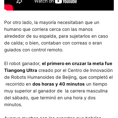
Por otro lado, la mayoría necesitaban que un
humano que corriera cerca con las manos
alrededor de su espalda, para sujetarlos en caso
de caída; o bien, contaban con correas o eran
guiados con control remoto.
El robot ganador,
el primero en cruzar la meta fue
Tiangong Ultra
creado por el Centro de Innovación
de Robots Humanoides de Beijing, que completó el
recorrido en
dos horas y 40 minutos
un tiempo
muy superior al ganador de la carrera masculina
del sábado, que terminó en una hora y dos
minutos.