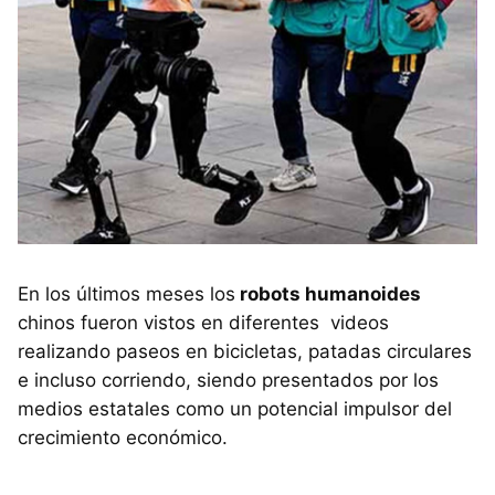
En los últimos meses los
robots humanoides
chinos fueron vistos en diferentes videos
realizando paseos en bicicletas, patadas circulares
e incluso corriendo, siendo presentados por los
medios estatales como un potencial impulsor del
crecimiento económico.