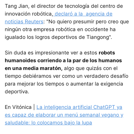
Tang Jian, el director de tecnología del centro de
innovación robótica,
declaró a la agencia de
noticias Reuters
: "No quiero presumir pero creo que
ningún otra empresa robótica en occidente ha
igualado los logros deportivos de Tiangong".
Sin duda es impresionante ver a estos
robots
humanoides corriendo a la par de los humanos
en una media maratón,
algo que quizás con el
tiempo debiéramos ver como un verdadero desafío
para mejorar los tiempos o aumentar la exigencia
deportiva.
En Vitónica |
La inteligencia artificial ChatGPT ya
es capaz de elaborar un menú semanal vegano y
saludable: lo colocamos bajo la lupa