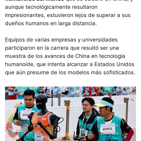
aunque tecnológicamente resultaron
impresionantes, estuvieron lejos de superar a sus
dueños humanos en larga distancia.
Equipos de varias empresas y universidades
participaron en la carrera que resultó ser una
muestra de los avances de China en tecnología
humanoide, que intenta alcanzar a Estados Unidos
que aún presume de los modelos más sofisticados.