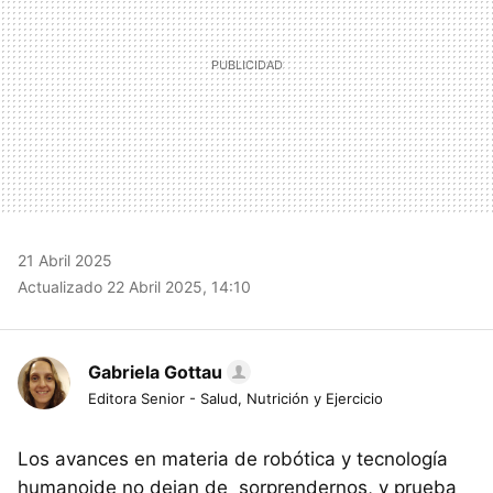
21 Abril 2025
Actualizado 22 Abril 2025, 14:10
Gabriela Gottau
Editora Senior - Salud, Nutrición y Ejercicio
Los avances en materia de robótica y tecnología
humanoide no dejan de sorprendernos, y prueba