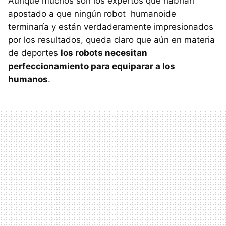
Aunque muchos son los expertos que habrían
apostado a que ningún robot humanoide
terminaría y están verdaderamente impresionados
por los resultados, queda claro que aún en materia
de deportes
los robots necesitan
perfeccionamiento para equiparar a los
humanos
.