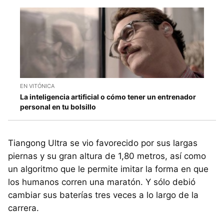
EN VITÓNICA
La inteligencia artificial o cómo tener un entrenador
personal en tu bolsillo
Tiangong Ultra se vio favorecido por sus largas
piernas y su gran altura de 1,80 metros, así como
un algoritmo que le permite imitar la forma en que
los humanos corren una maratón. Y sólo debió
cambiar sus baterías tres veces a lo largo de la
carrera.