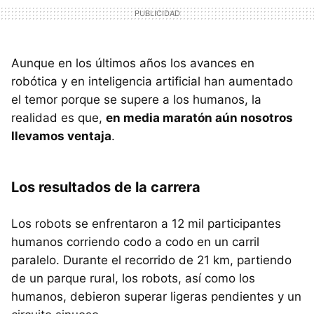
Aunque en los últimos años los avances en
robótica y en inteligencia artificial han aumentado
el temor porque se supere a los humanos, la
realidad es que,
en media maratón aún nosotros
llevamos ventaja
.
Los resultados de la carrera
Los robots se enfrentaron a 12 mil participantes
humanos corriendo codo a codo en un carril
paralelo. Durante el recorrido de 21 km, partiendo
de un parque rural, los robots, así como los
humanos, debieron superar ligeras pendientes y un