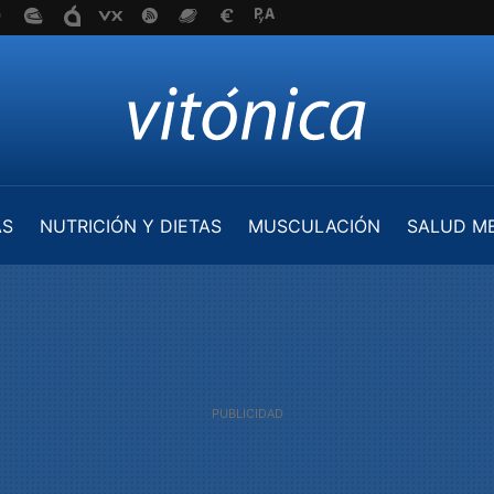
AS
NUTRICIÓN Y DIETAS
MUSCULACIÓN
SALUD M