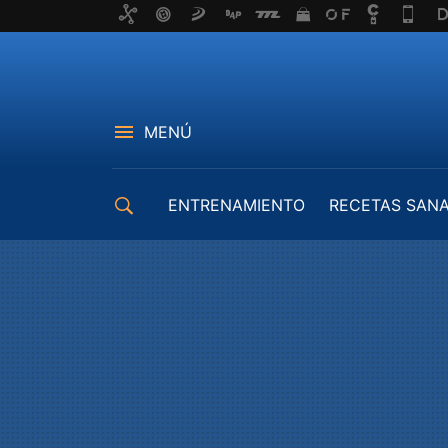
MENÚ
ENTRENAMIENTO
RECETAS SAN
EQUIPAMIENTO