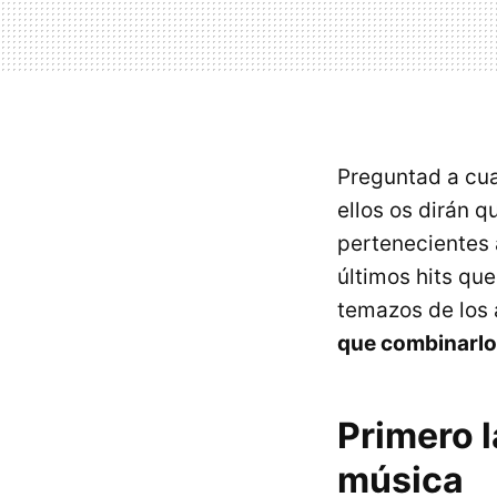
Preguntad a cua
ellos os dirán 
pertenecientes 
últimos hits qu
temazos de los
que combinarlo
Primero l
música