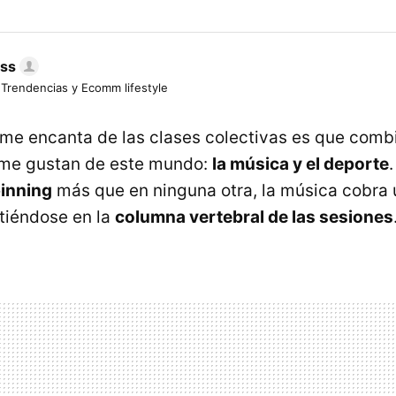
ess
 Trendencias y Ecomm lifestyle
 me encanta de las clases colectivas es que comb
me gustan de este mundo:
la música y el deporte
inning
más que en ninguna otra, la música cobra
rtiéndose en la
columna vertebral de las sesiones