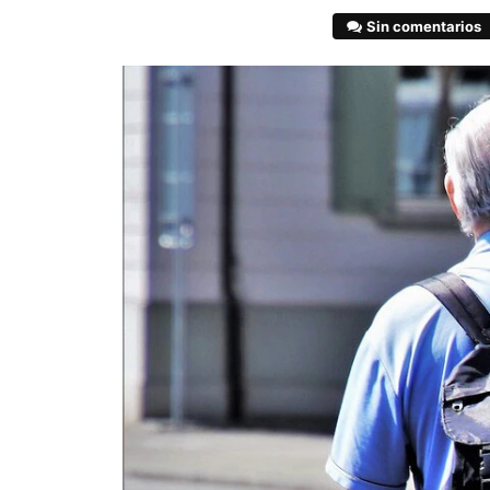
Sin comentarios