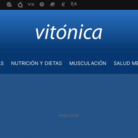
AS
NUTRICIÓN Y DIETAS
MUSCULACIÓN
SALUD M