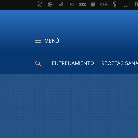
MENÚ
ENTRENAMIENTO
RECETAS SAN
EQUIPAMIENTO