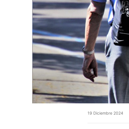
19 Diciembre 2024