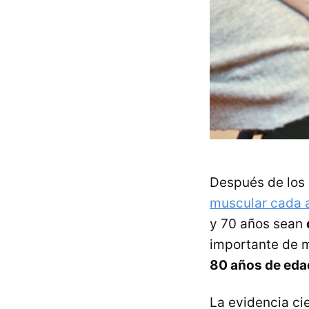
Después de los
muscular cada 
y 70 años sean
importante de 
80 años de eda
La evidencia ci