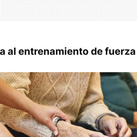
a al entrenamiento de fuerza