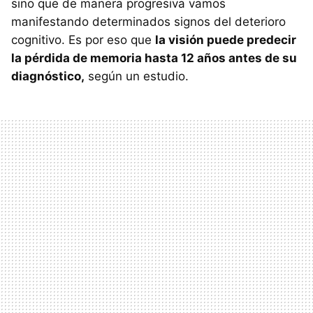
sino que de manera progresiva vamos
manifestando determinados signos del deterioro
cognitivo. Es por eso que
la visión puede predecir
la pérdida de memoria hasta 12 años antes de su
diagnóstico,
según un estudio.