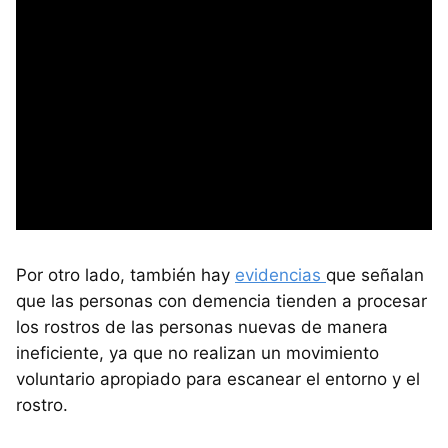
Por otro lado, también hay
evidencias
que señalan
que las personas con demencia tienden a procesar
los rostros de las personas nuevas de manera
ineficiente, ya que no realizan un movimiento
voluntario apropiado para escanear el entorno y el
rostro.