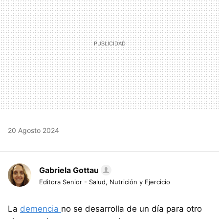
20 Agosto 2024
Gabriela Gottau
Editora Senior - Salud, Nutrición y Ejercicio
La
demencia
no se desarrolla de un día para otro