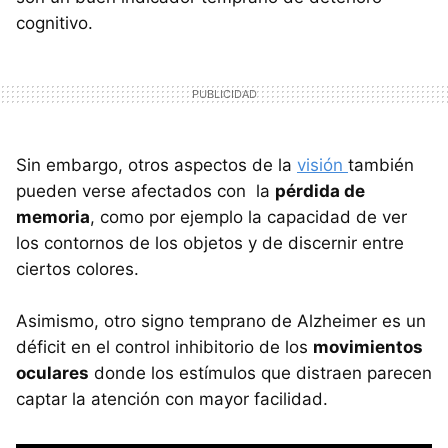
cognitivo.
Sin embargo, otros aspectos de la
visión
también
pueden verse afectados con la
pérdida de
memoria
, como por ejemplo la capacidad de ver
los contornos de los objetos y de discernir entre
ciertos colores.
Asimismo, otro signo temprano de Alzheimer es un
déficit en el control inhibitorio de los
movimientos
oculares
donde los estímulos que distraen parecen
captar la atención con mayor facilidad.