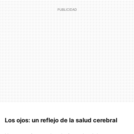
Los ojos: un reflejo de la salud cerebral