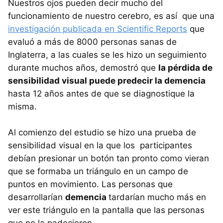
Nuestros ojos pueden decir mucho del
funcionamiento de nuestro cerebro, es así que una
investigación publicada en Scientific Reports
que
evaluó a más de 8000 personas sanas de
Inglaterra, a las cuales se les hizo un seguimiento
durante muchos años, demostró que
la pérdida de
sensibilidad visual puede predecir la demencia
hasta 12 años antes de que se diagnostique la
misma.
Al comienzo del estudio se hizo una prueba de
sensibilidad visual en la que los participantes
debían presionar un botón tan pronto como vieran
que se formaba un triángulo en un campo de
puntos en movimiento. Las personas que
desarrollarían
demencia
tardarían mucho más en
ver este triángulo en la pantalla que las personas