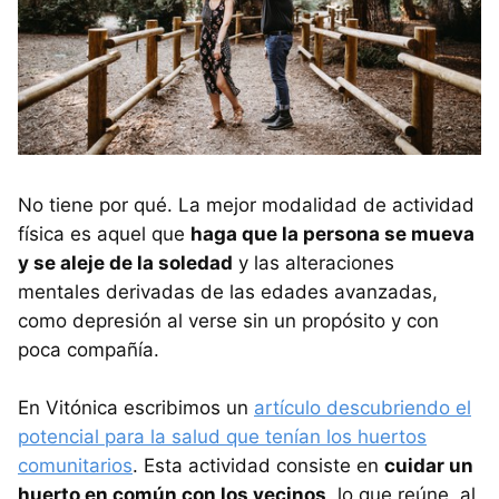
No tiene por qué. La mejor modalidad de actividad
física es aquel que
haga que la persona se mueva
y se aleje de la soledad
y las alteraciones
mentales derivadas de las edades avanzadas,
como depresión al verse sin un propósito y con
poca compañía.
En Vitónica escribimos un
artículo descubriendo el
potencial para la salud que tenían los huertos
comunitarios
. Esta actividad consiste en
cuidar un
huerto en común con los vecinos
, lo que reúne, al