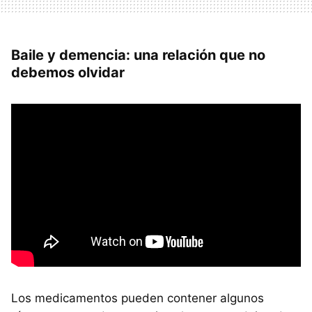
Baile y demencia: una relación que no
debemos olvidar
Los medicamentos pueden contener algunos