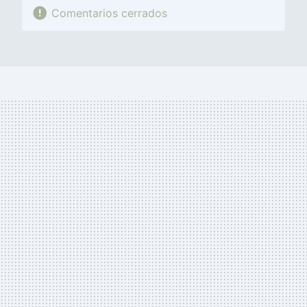
Comentarios cerrados