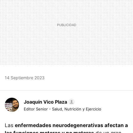
14 Septiembre 2023
Joaquín Vico Plaza
Editor Senior - Salud, Nutrición y Ejercicio
Las
enfermedades neurodegenerativas afectan a