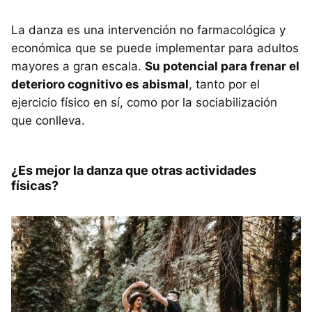
La danza es una intervención no farmacológica y
económica que se puede implementar para adultos
mayores a gran escala.
Su potencial para frenar el
deterioro cognitivo es abismal
, tanto por el
ejercicio físico en sí, como por la sociabilización
que conlleva.
¿Es mejor la danza que otras actividades
físicas?