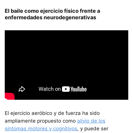
El baile como ejercicio físico frente a
enfermedades neurodegenerativas
El ejercicio aeróbico y de fuerza ha sido
ampliamente propuesto como
alivio de los
síntomas motores y cognitivos
, y puede ser