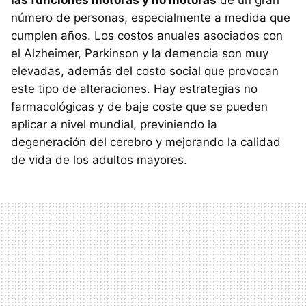
las funciones motoras y no motoras
de un gran
número de personas, especialmente a medida que
cumplen años. Los costos anuales asociados con
el Alzheimer, Parkinson y la demencia son muy
elevadas, además del costo social que provocan
este tipo de alteraciones. Hay estrategias no
farmacológicas y de baje coste que se pueden
aplicar a nivel mundial, previniendo la
degeneración del cerebro y mejorando la calidad
de vida de los adultos mayores.