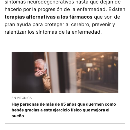
síntomas neurodegenerativos hasta que dejan de
hacerlo por la progresión de la enfermedad. Existen
terapias alternativas a los fármacos
que son de
gran ayuda para proteger al cerebro, prevenir y
ralentizar los síntomas de la enfermedad.
EN VITÓNICA
Hay personas de más de 65 años que duermen como
bebés gracias a este ejercicio físico que mejora el
sueño