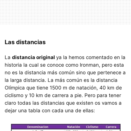
Las distancias
La
distancia original
ya la hemos comentado en la
historia la cual se conoce como Ironman, pero esta
no es la distancia más común sino que pertenece a
la larga distancia. La más común es la distancia
Olímpica que tiene 1500 m de natación, 40 km de
ciclismo y 10 km de carrera a pie. Pero para tener
claro todas las distancias que existen os vamos a
dejar una tabla con cada una de ellas: