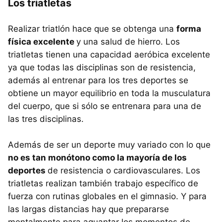
Los triatletas
Realizar triatlón hace que se obtenga una
forma
física excelente
y una salud de hierro. Los
triatletas tienen una capacidad aeróbica excelente
ya que todas las disciplinas son de resistencia,
además al entrenar para los tres deportes se
obtiene un mayor equilibrio en toda la musculatura
del cuerpo, que si sólo se entrenara para una de
las tres disciplinas.
Además de ser un deporte muy variado con lo que
no es tan monótono como la mayoría de los
deportes
de resistencia o cardiovasculares. Los
triatletas realizan también trabajo específico de
fuerza con rutinas globales en el gimnasio. Y para
las largas distancias hay que prepararse
mentalmente para aguantar los momentos de