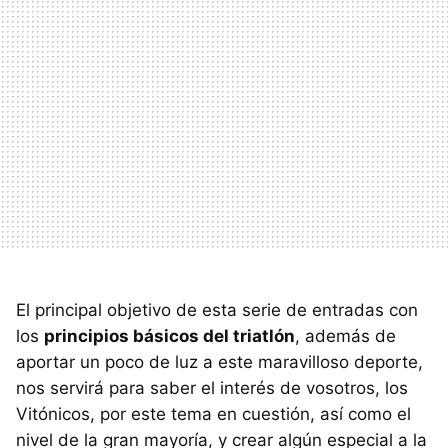
El principal objetivo de esta serie de entradas con
los
principios básicos del triatlón
, además de
aportar un poco de luz a este maravilloso deporte,
nos servirá para saber el interés de vosotros, los
Vitónicos, por este tema en cuestión, así como el
nivel de la gran mayoría, y crear algún especial a la