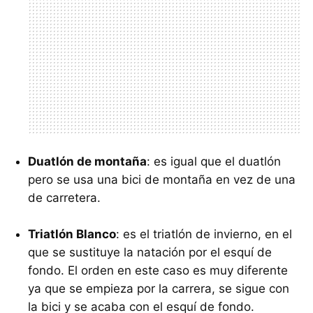
Duatlón de montaña
: es igual que el duatlón
pero se usa una bici de montaña en vez de una
de carretera.
Triatlón Blanco
: es el triatlón de invierno, en el
que se sustituye la natación por el esquí de
fondo. El orden en este caso es muy diferente
ya que se empieza por la carrera, se sigue con
la bici y se acaba con el esquí de fondo.