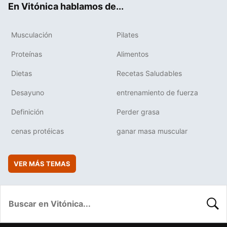
En Vitónica hablamos de...
Musculación
Pilates
Proteínas
Alimentos
Dietas
Recetas Saludables
Desayuno
entrenamiento de fuerza
Definición
Perder grasa
cenas protéicas
ganar masa muscular
VER MÁS TEMAS
BUSC