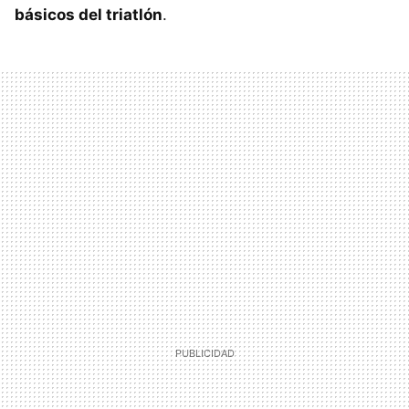
básicos del triatlón
.