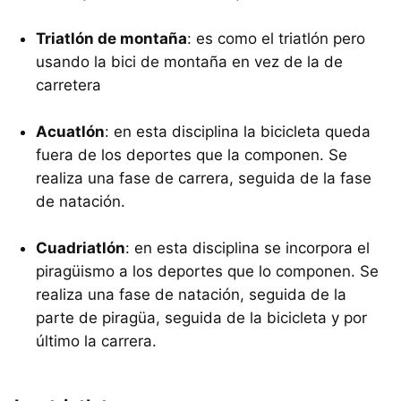
Triatlón de montaña
: es como el triatlón pero
usando la bici de montaña en vez de la de
carretera
Acuatlón
: en esta disciplina la bicicleta queda
fuera de los deportes que la componen. Se
realiza una fase de carrera, seguida de la fase
de natación.
Cuadriatlón
: en esta disciplina se incorpora el
piragüismo a los deportes que lo componen. Se
realiza una fase de natación, seguida de la
parte de piragüa, seguida de la bicicleta y por
último la carrera.