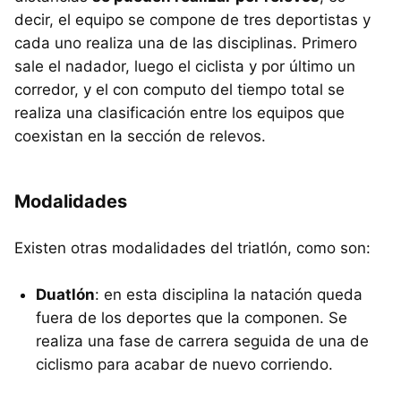
decir, el equipo se compone de tres deportistas y
cada uno realiza una de las disciplinas. Primero
sale el nadador, luego el ciclista y por último un
corredor, y el con computo del tiempo total se
realiza una clasificación entre los equipos que
coexistan en la sección de relevos.
Modalidades
Existen otras modalidades del triatlón, como son:
Duatlón
: en esta disciplina la natación queda
fuera de los deportes que la componen. Se
realiza una fase de carrera seguida de una de
ciclismo para acabar de nuevo corriendo.