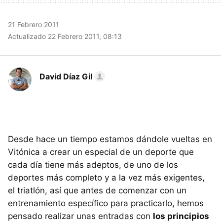
21 Febrero 2011
Actualizado 22 Febrero 2011, 08:13
David Díaz Gil
Desde hace un tiempo estamos dándole vueltas en
Vitónica a crear un especial de un deporte que
cada día tiene más adeptos, de uno de los
deportes más completo y a la vez más exigentes,
el triatlón, así que antes de comenzar con un
entrenamiento específico para practicarlo, hemos
pensado realizar unas entradas con
los principios