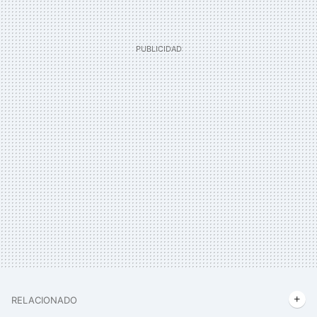
RELACIONADO