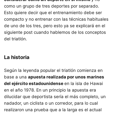
como un grupo de tres deportes por separado.
Esto quiere decir que el entrenamiento debe ser
compacto y no entrenar con las técnicas habituales
de uno de los tres, pero esto ya se explicará en el
siguiente post cuando hablemos de los conceptos
del triatlón.
La historia
Según la leyenda popular el triatlón comienza en
base a una
apuesta realizada por unos marines
del ejército estadounidense
en la isla de Hawai
en el año 1978. En un principio la apuesta era
dilucidar que deportista sería el más completo, un
nadador, un ciclista o un corredor, para lo cual
realizaron una prueba que a la larga es el actual