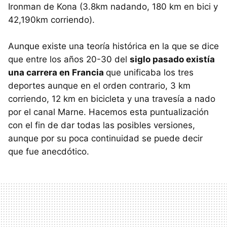
Ironman de Kona (3.8km nadando, 180 km en bici y
42,190km corriendo).
Aunque existe una teoría histórica en la que se dice
que entre los años 20-30 del
siglo pasado existía
una carrera en Francia
que unificaba los tres
deportes aunque en el orden contrario, 3 km
corriendo, 12 km en bicicleta y una travesía a nado
por el canal Marne. Hacemos esta puntualización
con el fin de dar todas las posibles versiones,
aunque por su poca continuidad se puede decir
que fue anecdótico.