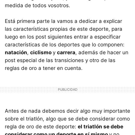
medida de todos vosotros.
Está primera parte la vamos a dedicar a explicar
las características propias de este deporte, para
luego en los post siguientes entrar a especificar
características de los deportes que lo componen:
natación
,
ciclismo
y
carrera
, además de hacer un
post especial de las transiciones y otro de las
reglas de oro a tener en cuenta.
Antes de nada debemos decir algo muy importante
sobre el triatlón, algo que se debe considerar como
regla de oro de este deporte:
el triatlón se debe
considerar como un deporte en sí mismo
y no