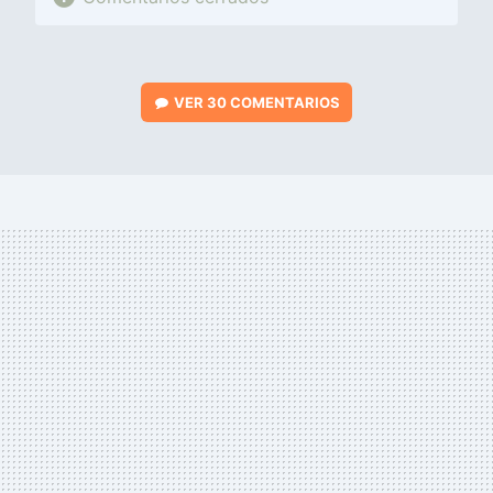
VER
30 COMENTARIOS