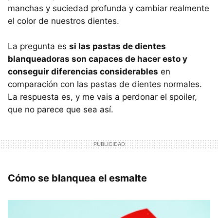
manchas y suciedad profunda y cambiar realmente
el color de nuestros dientes.
La pregunta es
si las pastas de dientes
blanqueadoras son capaces de hacer esto y
conseguir diferencias considerables
en
comparación con las pastas de dientes normales.
La respuesta es, y me vais a perdonar el spoiler,
que no parece que sea así.
Cómo se blanquea el esmalte