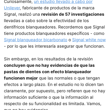
Curiosamente,
un estudio llevado a cabo por
Unilever
, fabricante de productos de la marca
Signal, realizó una
revisión de 57 investigaciones
llevadas a cabo sobre la efectividad de los
dentífricos blanqueadores. Recordemos que Signal
tiene productos blanqueadores específicos - como
Signal blanqueador bicarbonato
o
Signal white now
- por lo que les interesaría asegurar que funcionan.
Sin embargo, en los resultados de la revisión
concluyen que no hay evidencias de que las
pastas de dientes con efecto blanqueador
funcionen mejor
que las normales o que tengan
efectos a largo plazo. En el estudio no lo dicen tan
claramente, por supuesto, pero refieren que no hay
información suficiente o que la información al
respecto de su funcionalidad es limitada. Vamos,