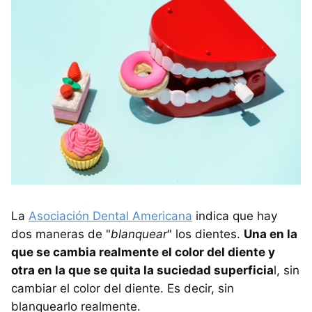
La
Asociación Dental Americana
indica que hay
dos maneras de "
blanquear
" los dientes.
Una en la
que se cambia realmente el color del diente y
otra en la que se quita la suciedad superficia
l, sin
cambiar el color del diente. Es decir, sin
blanquearlo realmente.