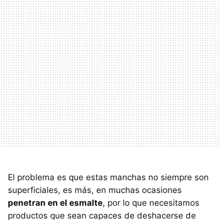
El problema es que estas manchas no siempre son
superficiales, es más, en muchas ocasiones
penetran en el esmalte
, por lo que necesitamos
productos que sean capaces de deshacerse de