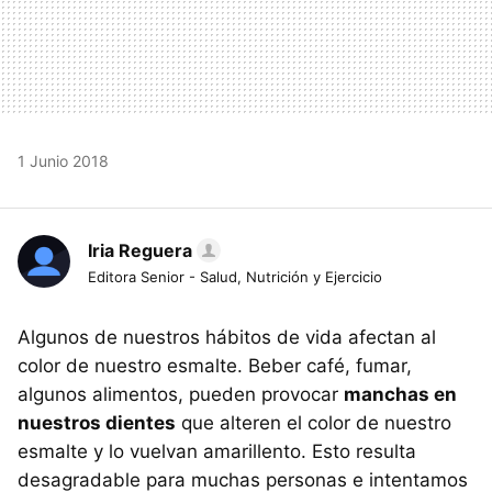
1 Junio 2018
Iria Reguera
Editora Senior - Salud, Nutrición y Ejercicio
Algunos de nuestros hábitos de vida afectan al
color de nuestro esmalte. Beber café, fumar,
algunos alimentos, pueden provocar
manchas en
nuestros dientes
que alteren el color de nuestro
esmalte y lo vuelvan amarillento. Esto resulta
desagradable para muchas personas e intentamos