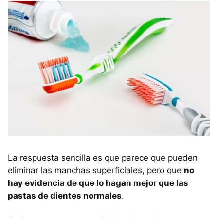
La respuesta sencilla es que parece que pueden
eliminar las manchas superficiales, pero que
no
hay evidencia de que lo hagan mejor que las
pastas de dientes normales
.