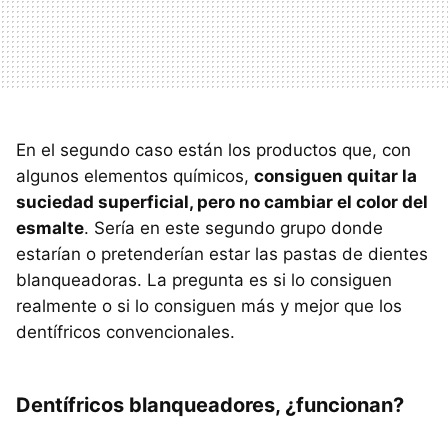
En el segundo caso están los productos que, con
algunos elementos químicos,
consiguen quitar la
suciedad superficial, pero no cambiar el color del
esmalte
. Sería en este segundo grupo donde
estarían o pretenderían estar las pastas de dientes
blanqueadoras. La pregunta es si lo consiguen
realmente o si lo consiguen más y mejor que los
dentífricos convencionales.
Dentífricos blanqueadores, ¿funcionan?