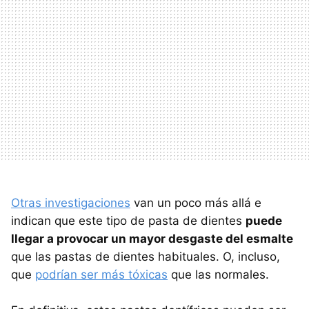
Otras investigaciones
van un poco más allá e
indican que este tipo de pasta de dientes
puede
llegar a provocar un mayor desgaste del esmalte
que las pastas de dientes habituales. O, incluso,
que
podrían ser más tóxicas
que las normales.