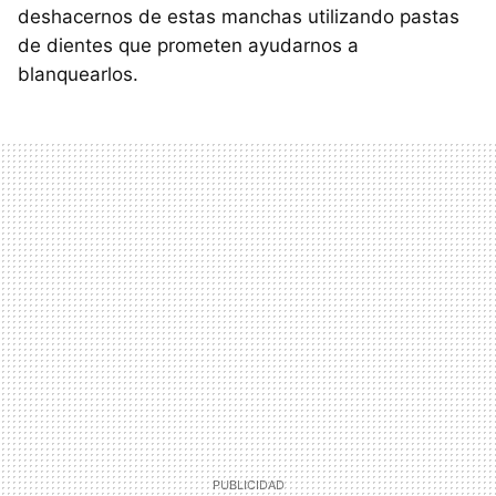
deshacernos de estas manchas utilizando pastas
de dientes que prometen ayudarnos a
blanquearlos.