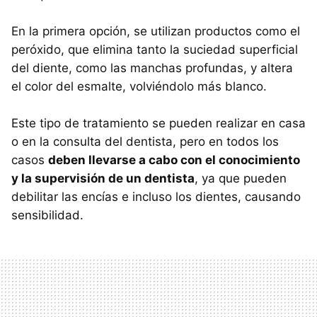
En la primera opción, se utilizan productos como el
peróxido, que elimina tanto la suciedad superficial
del diente, como las manchas profundas, y altera
el color del esmalte, volviéndolo más blanco.
Este tipo de tratamiento se pueden realizar en casa
o en la consulta del dentista, pero en todos los
casos
deben llevarse a cabo con el conocimiento
y la supervisión de un dentista
, ya que pueden
debilitar las encías e incluso los dientes, causando
sensibilidad.